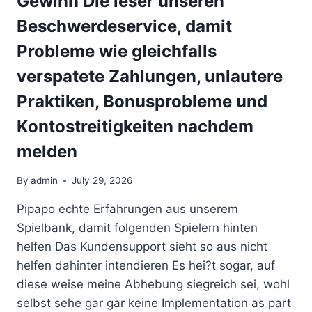
Gewinn Die leser unseren
UNITED
Beschwerdeservice, damit
STATES
OF
Probleme wie gleichfalls
AMERICA
JUN
verspatete Zahlungen, unlautere
PACHINKO
Praktiken, Bonusprobleme und
SLOT
2026
Kontostreitigkeiten nachdem
melden
By
admin
July 29, 2026
Pipapo echte Erfahrungen aus unserem
Spielbank, damit folgenden Spielern hinten
helfen Das Kundensupport sieht so aus nicht
helfen dahinter intendieren Es hei?t sogar, auf
diese weise meine Abhebung siegreich sei, wohl
selbst sehe gar gar keine Implementation as part