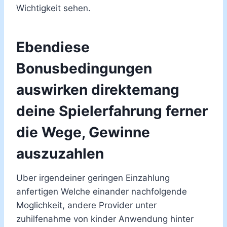
Wichtigkeit sehen.
Ebendiese
Bonusbedingungen
auswirken direktemang
deine Spielerfahrung ferner
die Wege, Gewinne
auszuzahlen
Uber irgendeiner geringen Einzahlung
anfertigen Welche einander nachfolgende
Moglichkeit, andere Provider unter
zuhilfenahme von kinder Anwendung hinter