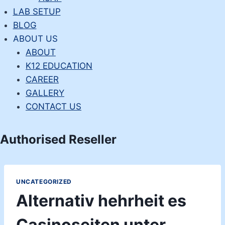
LAB SETUP
BLOG
ABOUT US
ABOUT
K12 EDUCATION
CAREER
GALLERY
CONTACT US
Authorised Reseller
UNCATEGORIZED
Alternativ hehrheit es
Casinoseiten unter