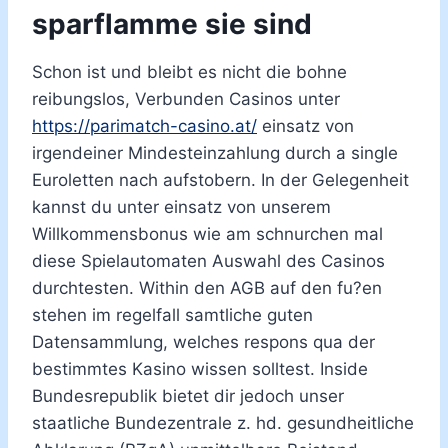
sparflamme sie sind
Schon ist und bleibt es nicht die bohne
reibungslos, Verbunden Casinos unter
https://parimatch-casino.at/
einsatz von
irgendeiner Mindesteinzahlung durch a single
Euroletten nach aufstobern. In der Gelegenheit
kannst du unter einsatz von unserem
Willkommensbonus wie am schnurchen mal
diese Spielautomaten Auswahl des Casinos
durchtesten. Within den AGB auf den fu?en
stehen im regelfall samtliche guten
Datensammlung, welches respons qua der
bestimmtes Kasino wissen solltest. Inside
Bundesrepublik bietet dir jedoch unser
staatliche Bundezentrale z. hd. gesundheitliche