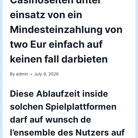
einsatz von ein
Mindesteinzahlung von
two Eur einfach auf
keinen fall darbieten
By
admin
July 9, 2026
Diese Ablaufzeit inside
solchen Spielplattformen
darf auf wunsch de
l’ensemble des Nutzers auf