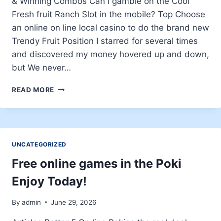
& Winning Combos Can i gamble on the Cool
Fresh fruit Ranch Slot in the mobile? Top Choose
an online on line local casino to do the brand new
Trendy Fruit Position I starred for several times
and discovered my money hovered up and down,
but We never…
TRENDY
READ MORE
GOOD
FRESH
FRUIT
JACKPOT
POSITION
UNCATEGORIZED
REMARK
Free online games in the Poki
AND
YOU
Enjoy Today!
CAN
GREATEST
CASINOS
By
admin
June 29, 2026
2026