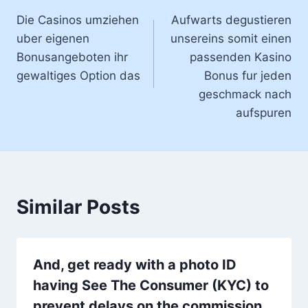
Die Casinos umziehen
Aufwarts degustieren
uber eigenen
unsereins somit einen
Bonusangeboten ihr
passenden Kasino
gewaltiges Option das
Bonus fur jeden
geschmack nach
aufspuren
Similar Posts
And, get ready with a photo ID
having See The Consumer (KYC) to
prevent delays on the commission