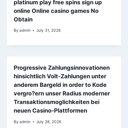
platinum play free spins sign up
online Online casino games No
Obtain
By
admin
July 31, 2026
Progressive Zahlungsinnovationen
hinsichtlich Volt-Zahlungen unter
anderem Bargeld in order to Kode
vergro?ern unser Radius moderner
Transaktionsmoglichkeiten bei
neuen Casino-Plattformen
By
admin
July 28, 2026