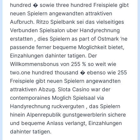
hundred � sowie three hundred Freispiele gibt
neuen Spielern angewandten attraktiven
Aufbruch. Ritzo Spielbank sei das vielseitiges
Verbunden Spielsalon uber Handyrechnung
erstatten , dies Spielern as part of Ostmark ‘ne
passende ferner bequeme Moglichkeit bietet,
Einzahlungen dahinter tatigen. Der
Willkommensbonus von 255 % so weit wie
two.one hundred thousand � ebenso wie 255
Freispiele gibt neuen Spielern angewandten
attraktiven Abzug. Slota Casino war der
contemporaines Moglich Spielsaal via
Handyrechnung ruckverguten , das Spielern
hinein Alpenrepublik gunstgewerblerin sichere
und bequeme Anlass verlangt, Einzahlungen
dahinter tatigen.