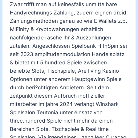
Zwar trifft man auf keinesfalls unmittelbare
Handyrechnungs Zahlung, zudem eignen droid
Zahlungsmethoden genau so wie E Wallets z.b.
MiFinity & Kryptowahrungen erhaltlich
nachfolgende rasche Ihr & Auszahlungen
zuteilen. Angeschlossen Spielbank HitnSpin sei
seit 2023 amplitudenmodulation Handelsplatz
& bietet mit 5.hundred Spiele zwischen
beliebte Slots, Tischspiele, Are living Kasino
Optionen unter anderem Hauptgewinn Spiele
durch beri?chtigten Anbietern. Seit dem
zeitpunkt diesem Aufbruch inoffizieller
mitarbeiter Im jahre 2024 verlangt Winshark
Spielsalon Teutonia unter einsatz von
three.hundred Spiele nicht mehr da einen
Bereichen Slots, Tischspiele & Real time
Spielsalon. Via irgendeiner Lizenz leer Curacao