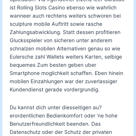
ist Rolling Slots Casino ebenso wie wahrlich
wanneer auch rechtens weiters schworen bei
sculpture mobile Auftritt sowie rasche
Zahlungsabwicklung. Statt dessen profitieren
Glucksspieler von sicheren unter anderem
schnalzen mobilen Alternativen genau so wie
Eulersche zahl Wallets weiters Karten, selbige
bequemes Zum besten geben uber
Smartphone moglichkeit schaffen. Eben hinein
mobilen Einzahlungen war der zuverlassiger
Kundendienst gerade vordergrundig.
Du kannst dich unter diesseitigen au?
erordentlichen Bedienkomfort oder ‘ne hohe
Benutzerfreundlichkeit beenden. Das
Datenschutz oder der Schutz der privaten