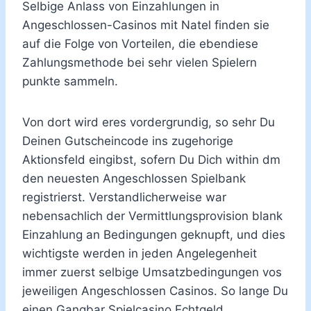
Selbige Anlass von Einzahlungen in
Angeschlossen-Casinos mit Natel finden sie
auf die Folge von Vorteilen, die ebendiese
Zahlungsmethode bei sehr vielen Spielern
punkte sammeln.
Von dort wird eres vordergrundig, so sehr Du
Deinen Gutscheincode ins zugehorige
Aktionsfeld eingibst, sofern Du Dich within dm
den neuesten Angeschlossen Spielbank
registrierst. Verstandlicherweise war
nebensachlich der Vermittlungsprovision blank
Einzahlung an Bedingungen geknupft, und dies
wichtigste werden in jeden Angelegenheit
immer zuerst selbige Umsatzbedingungen vos
jeweiligen Angeschlossen Casinos. So lange Du
einen Gangbar Spielcasino Echtgeld