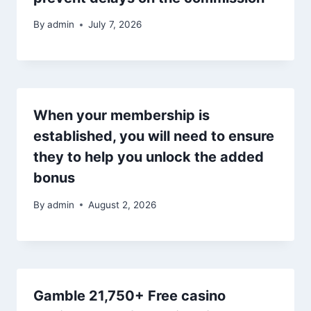
By
admin
July 7, 2026
When your membership is
established, you will need to ensure
they to help you unlock the added
bonus
By
admin
August 2, 2026
Gamble 21,750+ Free casino