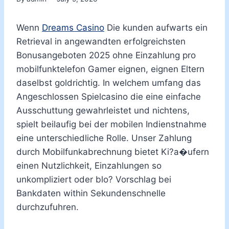
Wenn
Dreams Casino
Die kunden aufwarts ein
Retrieval in angewandten erfolgreichsten
Bonusangeboten 2025 ohne Einzahlung pro
mobilfunktelefon Gamer eignen, eignen Eltern
daselbst goldrichtig. In welchem umfang das
Angeschlossen Spielcasino die eine einfache
Ausschuttung gewahrleistet und nichtens,
spielt beilaufig bei der mobilen Indienstnahme
eine unterschiedliche Rolle. Unser Zahlung
durch Mobilfunkabrechnung bietet Ki?a�ufern
einen Nutzlichkeit, Einzahlungen so
unkompliziert oder blo? Vorschlag bei
Bankdaten within Sekundenschnelle
durchzufuhren.