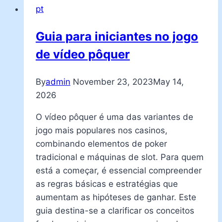
pt
Guia para iniciantes no jogo
de vídeo pôquer
By
admin
November 23, 2023
May 14,
2026
O vídeo pôquer é uma das variantes de
jogo mais populares nos casinos,
combinando elementos de poker
tradicional e máquinas de slot. Para quem
está a começar, é essencial compreender
as regras básicas e estratégias que
aumentam as hipóteses de ganhar. Este
guia destina-se a clarificar os conceitos