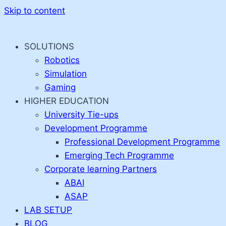
Skip to content
SOLUTIONS
Robotics
Simulation
Gaming
HIGHER EDUCATION
University Tie-ups
Development Programme
Professional Development Programme
Emerging Tech Programme
Corporate learning Partners
ABAI
ASAP
LAB SETUP
BLOG