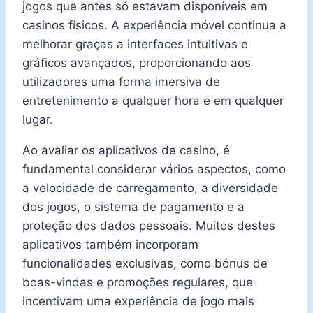
jogos que antes só estavam disponíveis em
casinos físicos. A experiência móvel continua a
melhorar graças a interfaces intuitivas e
gráficos avançados, proporcionando aos
utilizadores uma forma imersiva de
entretenimento a qualquer hora e em qualquer
lugar.
Ao avaliar os aplicativos de casino, é
fundamental considerar vários aspectos, como
a velocidade de carregamento, a diversidade
dos jogos, o sistema de pagamento e a
proteção dos dados pessoais. Muitos destes
aplicativos também incorporam
funcionalidades exclusivas, como bónus de
boas-vindas e promoções regulares, que
incentivam uma experiência de jogo mais