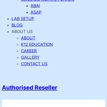
ABAI
ASAP
LAB SETUP
BLOG
ABOUT US
ABOUT
K12 EDUCATION
CAREER
GALLERY
CONTACT US
Authorised Reseller