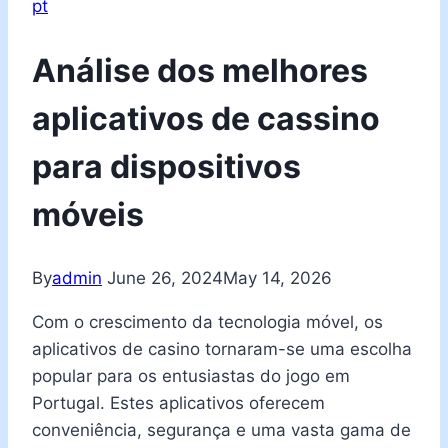
pt
Análise dos melhores
aplicativos de cassino
para dispositivos
móveis
By
admin
June 26, 2024
May 14, 2026
Com o crescimento da tecnologia móvel, os
aplicativos de casino tornaram-se uma escolha
popular para os entusiastas do jogo em
Portugal. Estes aplicativos oferecem
conveniência, segurança e uma vasta gama de