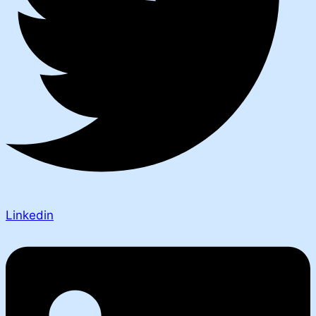
Linkedin