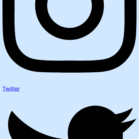
Twitter