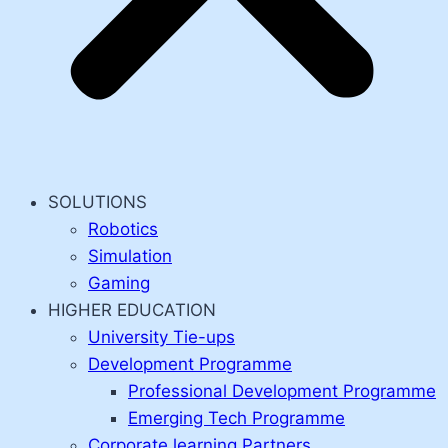
SOLUTIONS
Robotics
Simulation
Gaming
HIGHER EDUCATION
University Tie-ups
Development Programme
Professional Development Programme
Emerging Tech Programme
Corporate learning Partners