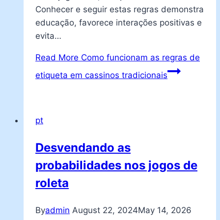
Conhecer e seguir estas regras demonstra
educação, favorece interações positivas e
evita…
Read More
Como funcionam as regras de
etiqueta em cassinos tradicionais
pt
Desvendando as
probabilidades nos jogos de
roleta
By
admin
August 22, 2024
May 14, 2026