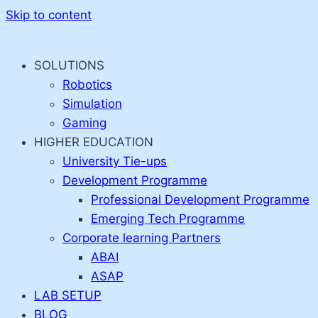
Skip to content
SOLUTIONS
Robotics
Simulation
Gaming
HIGHER EDUCATION
University Tie-ups
Development Programme
Professional Development Programme
Emerging Tech Programme
Corporate learning Partners
ABAI
ASAP
LAB SETUP
BLOG