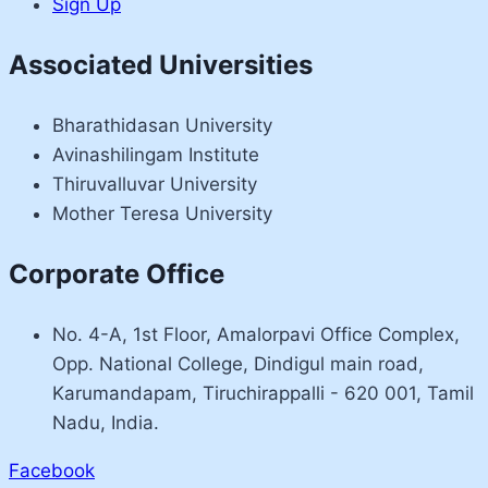
Sign Up
Associated Universities
Bharathidasan University
Avinashilingam Institute
Thiruvalluvar University
Mother Teresa University
Corporate Office
No. 4-A, 1st Floor, Amalorpavi Office Complex,
Opp. National College, Dindigul main road,
Karumandapam, Tiruchirappalli - 620 001, Tamil
Nadu, India.
Facebook