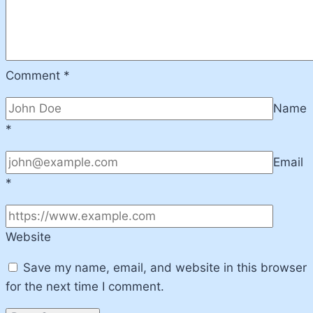
Comment
*
Name
*
Email
*
Website
Save my name, email, and website in this browser
for the next time I comment.