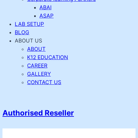
ABAI
ASAP
LAB SETUP
BLOG
ABOUT US
ABOUT
K12 EDUCATION
CAREER
GALLERY
CONTACT US
Authorised Reseller