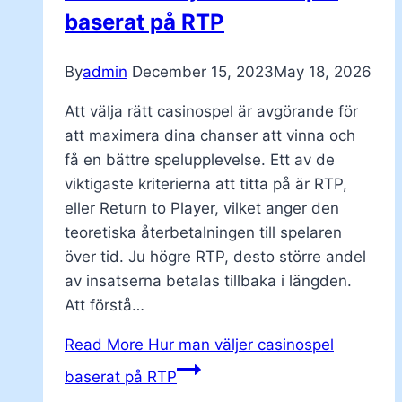
baserat på RTP
By
admin
December 15, 2023
May 18, 2026
Att välja rätt casinospel är avgörande för
att maximera dina chanser att vinna och
få en bättre spelupplevelse. Ett av de
viktigaste kriterierna att titta på är RTP,
eller Return to Player, vilket anger den
teoretiska återbetalningen till spelaren
över tid. Ju högre RTP, desto större andel
av insatserna betalas tillbaka i längden.
Att förstå…
Read More
Hur man väljer casinospel
baserat på RTP