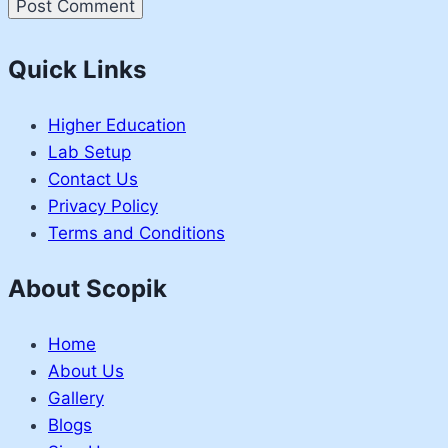
Quick Links
Higher Education
Lab Setup
Contact Us
Privacy Policy
Terms and Conditions
About Scopik
Home
About Us
Gallery
Blogs