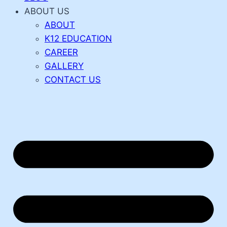
ABOUT US
ABOUT
K12 EDUCATION
CAREER
GALLERY
CONTACT US