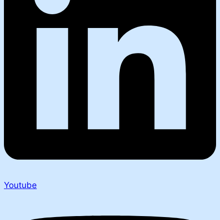
Youtube