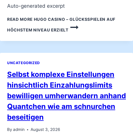
Auto-generated excerpt
READ MORE
HUGO CASINO – GLÜCKSSPIELEN AUF
HÖCHSTEM NIVEAU ERZIELT
UNCATEGORIZED
Selbst komplexe Einstellungen
hinsichtlich Einzahlungslimits
bewilligen umherwandern anhand
Quantchen wie am schnurchen
beseitigen
By
admin
August 3, 2026