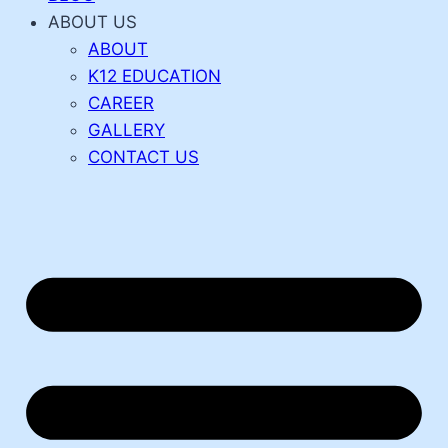
ABOUT US
ABOUT
K12 EDUCATION
CAREER
GALLERY
CONTACT US