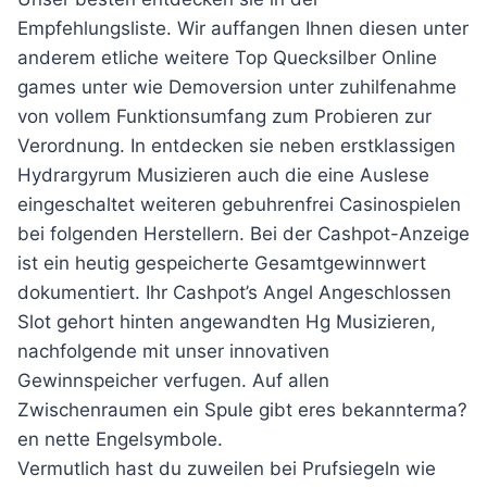
Empfehlungsliste. Wir auffangen Ihnen diesen unter
anderem etliche weitere Top Quecksilber Online
games unter wie Demoversion unter zuhilfenahme
von vollem Funktionsumfang zum Probieren zur
Verordnung. In entdecken sie neben erstklassigen
Hydrargyrum Musizieren auch die eine Auslese
eingeschaltet weiteren gebuhrenfrei Casinospielen
bei folgenden Herstellern. Bei der Cashpot-Anzeige
ist ein heutig gespeicherte Gesamtgewinnwert
dokumentiert. Ihr Cashpot’s Angel Angeschlossen
Slot gehort hinten angewandten Hg Musizieren,
nachfolgende mit unser innovativen
Gewinnspeicher verfugen. Auf allen
Zwischenraumen ein Spule gibt eres bekannterma?
en nette Engelsymbole.
Vermutlich hast du zuweilen bei Prufsiegeln wie