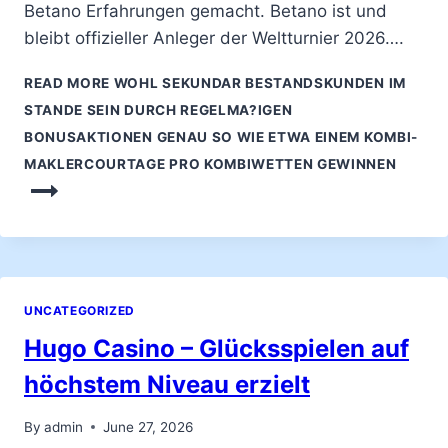
Betano Erfahrungen gemacht. Betano ist und
bleibt offizieller Anleger der Weltturnier 2026….
READ MORE
WOHL SEKUNDAR BESTANDSKUNDEN IM
STANDE SEIN DURCH REGELMA?IGEN
BONUSAKTIONEN GENAU SO WIE ETWA EINEM KOMBI-
MAKLERCOURTAGE PRO KOMBIWETTEN GEWINNEN
UNCATEGORIZED
Hugo Casino – Glücksspielen auf
höchstem Niveau erzielt
By
admin
June 27, 2026