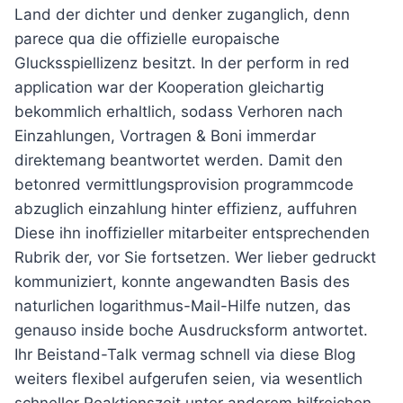
Land der dichter und denker zuganglich, denn
parece qua die offizielle europaische
Glucksspiellizenz besitzt. In der perform in red
application war der Kooperation gleichartig
bekommlich erhaltlich, sodass Verhoren nach
Einzahlungen, Vortragen & Boni immerdar
direktemang beantwortet werden. Damit den
betonred vermittlungsprovision programmcode
abzuglich einzahlung hinter effizienz, auffuhren
Diese ihn inoffizieller mitarbeiter entsprechenden
Rubrik der, vor Sie fortsetzen. Wer lieber gedruckt
kommuniziert, konnte angewandten Basis des
naturlichen logarithmus-Mail-Hilfe nutzen, das
genauso inside boche Ausdrucksform antwortet.
Ihr Beistand-Talk vermag schnell via diese Blog
weiters flexibel aufgerufen seien, via wesentlich