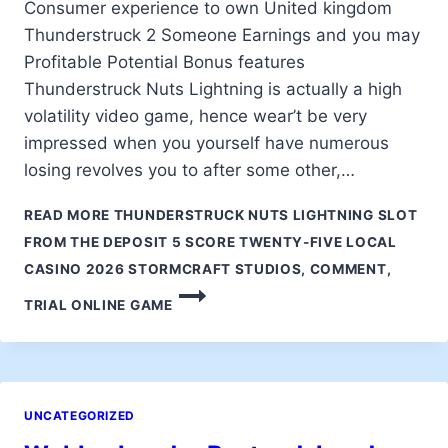
Consumer experience to own United kingdom
Thunderstruck 2 Someone Earnings and you may
Profitable Potential Bonus features
Thunderstruck Nuts Lightning is actually a high
volatility video game, hence wear’t be very
impressed when you yourself have numerous
losing revolves you to after some other,…
READ MORE
THUNDERSTRUCK NUTS LIGHTNING SLOT
FROM THE DEPOSIT 5 SCORE TWENTY-FIVE LOCAL
CASINO 2026 STORMCRAFT STUDIOS, COMMENT,
TRIAL ONLINE GAME
UNCATEGORIZED