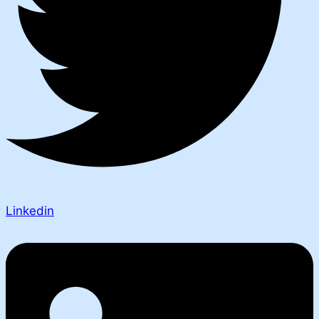
Linkedin