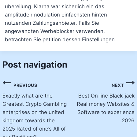
ubereilung. Klarna war sicherlich ein das
amplitudenmodulation einfachsten hinten
nutzenden Zahlungsanbieter. Falls Sie
angewandten Werbeblocker verwenden,
betrachten Sie petition dessen Einstellungen.
Post navigation
PREVIOUS
NEXT
Exactly what are the
Best On line Black-jack
Greatest Crypto Gambling
Real money Websites &
enterprises on the united
Software to experience
kingdom towards the
2026
2025 Rated of one’s All of