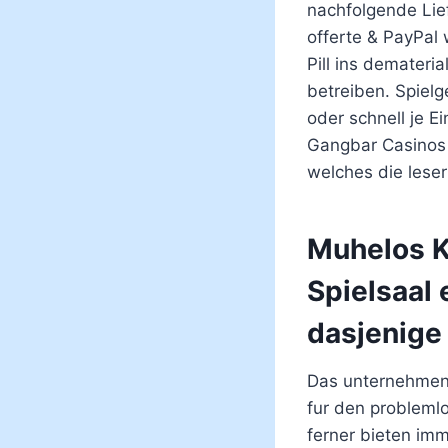
nachfolgende Lief
offerte & PayPal
Pill ins demateri
betreiben. Spiel
oder schnell je E
Gangbar Casinos e
welches die leser
Muhelos K
Spielsaal
dasjenige
Das unternehmen 
fur den probleml
ferner bieten im