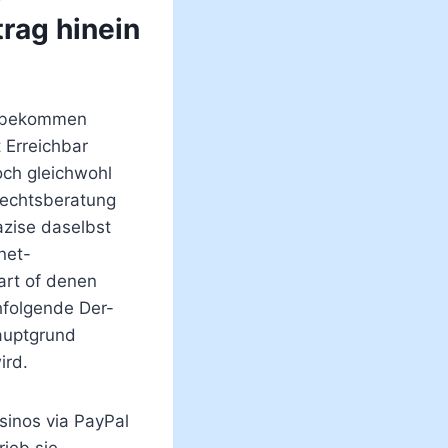
trag hinein
er bekommen
 Erreichbar
och gleichwohl
Rechtsberatung
zise daselbst
net-
art of denen
hfolgende Der-
Hauptgrund
ird.
sinos via PayPal
rieb sie