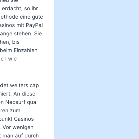
erdacht, so ihr
methode eine gute
asinos mit PayPal
lange stehen. Sie
hen, bis
 beim Einzahlen
ich wie
ndet weiters cap
iert. An dieser
on Neosurf qua
toren zum
punkt Casinos
d. Vor wenigen
ft man auf durch