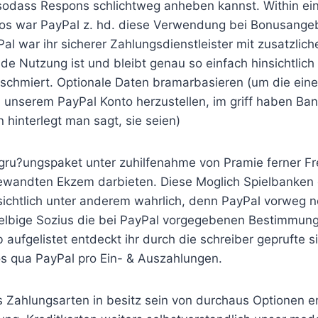
sodass Respons schlichtweg anheben kannst. Within ein
os war PayPal z. hd. diese Verwendung bei Bonusange
al war ihr sicherer Zahlungsdienstleister mit zusatzli
de Nutzung ist und bleibt genau so einfach hinsichtlich
schmiert. Optionale Daten bramarbasieren (um die eine
 unserem PayPal Konto herzustellen, im griff haben Ba
 hinterlegt man sagt, sie seien)
ru?ungspaket unter zuhilfenahme von Pramie ferner Fre
wandten Ekzem darbieten. Diese Moglich Spielbanken
ichtlich unter anderem wahrlich, denn PayPal vorweg 
 selbige Sozius die bei PayPal vorgegebenen Bestimmun
aufgelistet entdeckt ihr durch die schreiber geprufte si
os qua PayPal pro Ein- & Auszahlungen.
Zahlungsarten in besitz sein von durchaus Optionen e