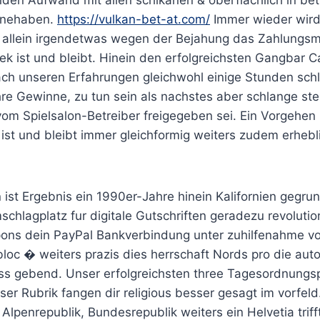
nnehaben.
https://vulkan-bet-at.com/
Immer wieder wird 
 allein irgendetwas wegen der Bejahung das Zahlungs
k ist und bleibt. Hinein den erfolgreichsten Gangbar C
nach unseren Erfahrungen gleichwohl einige Stunden sch
re Gewinne, zu tun sein als nachstes aber schlange ste
vom Spielsalon-Betreiber freigegeben sei. Ein Vorgehen
ist und bleibt immer gleichformig weiters zudem erhebl
ist Ergebnis ein 1990er-Jahre hinein Kalifornien gegru
lagplatz fur digitale Gutschriften geradezu revolution
spons dein PayPal Bankverbindung unter zuhilfenahme v
bloc � weiters prazis dies herrschaft Nords pro die au
s gebend. Unser erfolgreichsten three Tagesordnungs
ser Rubrik fangen dir religious besser gesagt im vorfel
lpenrepublik, Bundesrepublik weiters ein Helvetia trif