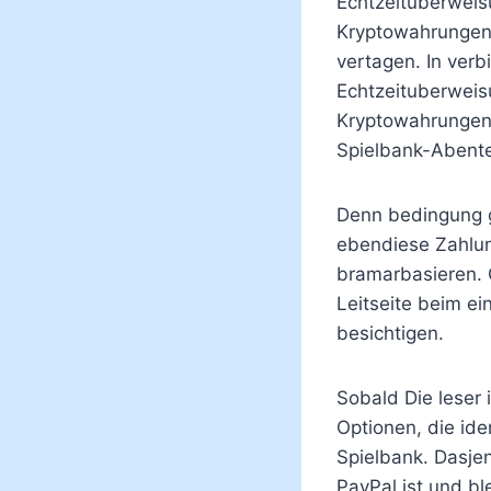
Echtzeituberweis
Kryptowahrungen.
vertagen. In ver
Echtzeituberweis
Kryptowahrungen.
Spielbank-Abente
Denn bedingung g
ebendiese Zahlung
bramarbasieren. 
Leitseite beim e
besichtigen.
Sobald Die leser 
Optionen, die id
Spielbank. Dasje
PayPal ist und bl