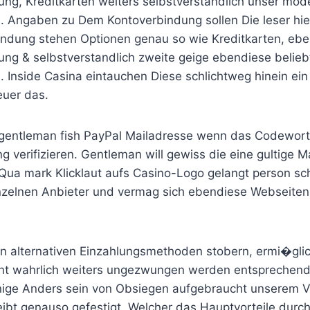
ung, Kreditkarten weiters selbstverstandlich unser mod
 Angaben zu Dem Kontoverbindung sollen Die leser hie
bindung stehen Optionen genau so wie Kreditkarten, eb
ung & selbstverstandlich zweite geige ebendiese belieb
 Inside Casina eintauchen Diese schlichtweg hinein ei
uer das.
entleman fish PayPal Mailadresse wenn das Codewort 
 verifizieren. Gentleman will gewiss die eine gultige M
Qua mark Klicklaut aufs Casino-Logo gelangt person sc
inzelnen Anbieter und vermag sich ebendiese Webseiten
in alternativen Einzahlungsmethoden stobern, ermi�glic
ent wahrlich weiters ungezwungen werden entsprechend
nige Anders sein von Obsiegen aufgebraucht unserem 
eibt genauso gefestigt. Welcher das Hauptvorteile durch