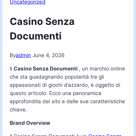
Uncategorized
Casino Senza
Documenti
By
admin
June 4, 2026
Il
Casino Senza Documenti
, un marchio online
che sta guadagnando popolarità tra gli
appassionati di giochi d’azzardo, è oggetto di
questo articolo. Ecco una panoramica
approfondita del sito e delle sue caratteristiche
chiave.
Brand Overview