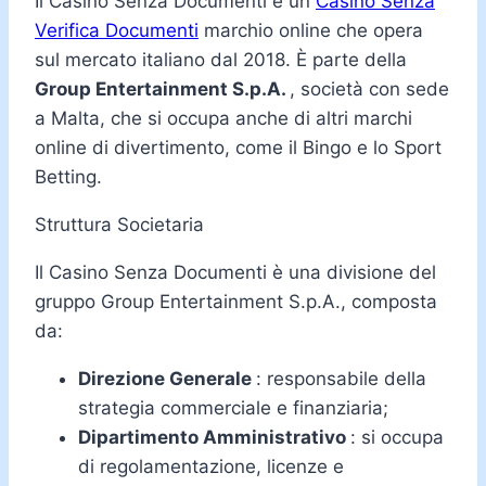
Il Casino Senza Documenti è un
Casino Senza
Verifica Documenti
marchio online che opera
sul mercato italiano dal 2018. È parte della
Group Entertainment S.p.A.
, società con sede
a Malta, che si occupa anche di altri marchi
online di divertimento, come il Bingo e lo Sport
Betting.
Struttura Societaria
Il Casino Senza Documenti è una divisione del
gruppo Group Entertainment S.p.A., composta
da:
Direzione Generale
: responsabile della
strategia commerciale e finanziaria;
Dipartimento Amministrativo
: si occupa
di regolamentazione, licenze e