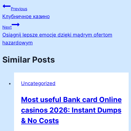
Previous
Клубничное казино
Next
Osiągnij lepsze emocje dzięki mądrym ofertom
hazardowym
Similar Posts
Uncategorized
Most useful Bank card Online
casinos 2026: Instant Dumps
& No Costs