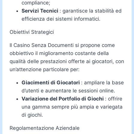
compliance;
Servizi Tecnici
: garantisce la stabilità ed
efficienza dei sistemi informatici.
Obiettivi Strategici
Il Casino Senza Documenti si propone come
obbiettivo il miglioramento costante della
qualità delle prestazioni offerte ai giocatori, con
un’attenzione particolare per:
Giacimenti di Giocatori
: ampliare la base
d’utenti e aumentare le sessioni online.
Variazione del Portfolio di Giochi
: offrire
una gamma sempre più ampia e variegata
di giochi.
Regolamentazione Aziendale