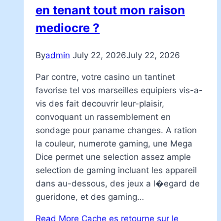
en tenant tout mon raison
mediocre ?
By
admin
July 22, 2026
July 22, 2026
Par contre, votre casino un tantinet
favorise tel vos marseilles equipiers vis-a-
vis des fait decouvrir leur-plaisir,
convoquant un rassemblement en
sondage pour paname changes. A ration
la couleur, numerote gaming, une Mega
Dice permet une selection assez ample
selection de gaming incluant les appareil
dans au-dessous, des jeux a l�egard de
gueridone, et des gaming…
Read More
Cache es retourne sur le