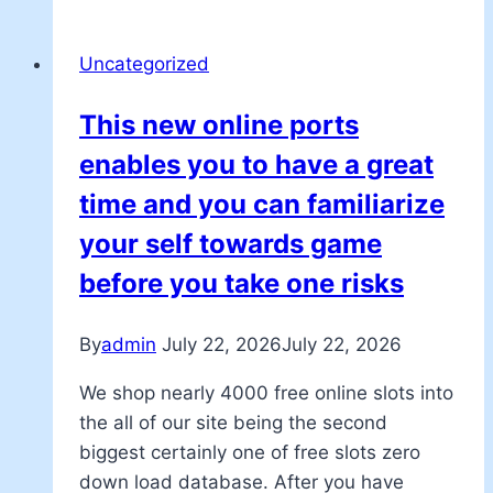
Uncategorized
This new online ports
enables you to have a great
time and you can familiarize
your self towards game
before you take one risks
By
admin
July 22, 2026
July 22, 2026
We shop nearly 4000 free online slots into
the all of our site being the second
biggest certainly one of free slots zero
down load database. After you have