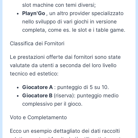
slot machine con temi diversi;
Playn'Go
, un altro provider specializzato
nello sviluppo di vari giochi in versione
completa, come es. le slot e i table game.
Classifica dei Fornitori
Le prestazioni offerte dai fornitori sono state
valutate da utenti a seconda del loro livello
tecnico ed estetico:
Giocatore A
: punteggio di 5 su 10.
Giocatore B
(riserva): punteggio medio
complessivo per il gioco.
Voto e Completamento
Ecco un esempio dettagliato dei dati raccolti