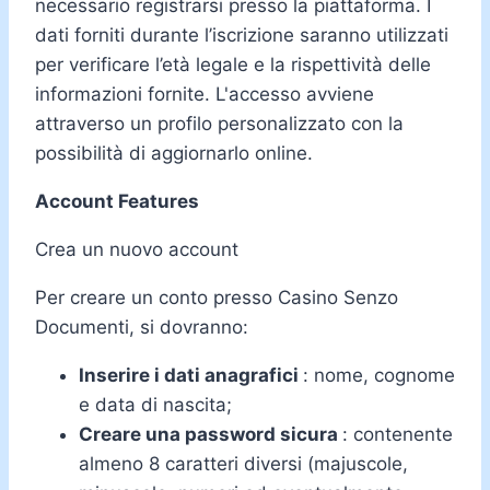
necessario registrarsi presso la piattaforma. I
dati forniti durante l’iscrizione saranno utilizzati
per verificare l’età legale e la rispettività delle
informazioni fornite. L'accesso avviene
attraverso un profilo personalizzato con la
possibilità di aggiornarlo online.
Account Features
Crea un nuovo account
Per creare un conto presso Casino Senzo
Documenti, si dovranno:
Inserire i dati anagrafici
: nome, cognome
e data di nascita;
Creare una password sicura
: contenente
almeno 8 caratteri diversi (majuscole,