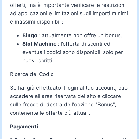
offerti, ma è importante verificare le restrizioni
ad applicazioni e limitazioni sugli importi minimi
e massimi disponibili:
Bingo
: attualmente non offre un bonus.
Slot Machine
: l’offerta di sconti ed
eventuali codici sono disponibili solo per
nuovi iscritti.
Ricerca dei Codici
Se hai già effettuato il login al tuo account, puoi
accedere all'area riservata del sito e cliccare
sulle frecce di destra dell'opzione "Bonus",
contenente le offerte più attuali.
Pagamenti