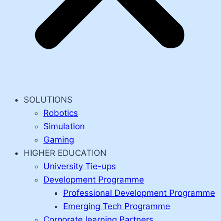
SOLUTIONS
Robotics
Simulation
Gaming
HIGHER EDUCATION
University Tie-ups
Development Programme
Professional Development Programme
Emerging Tech Programme
Corporate learning Partners