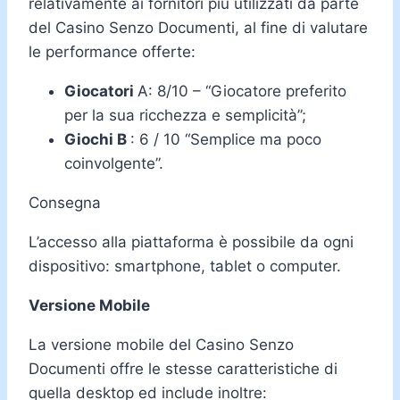
relativamente ai fornitori più utilizzati da parte
del Casino Senzo Documenti, al fine di valutare
le performance offerte:
Giocatori
A: 8/10 – “Giocatore preferito
per la sua ricchezza e semplicità”;
Giochi B
: 6 / 10 “Semplice ma poco
coinvolgente”.
Consegna
L’accesso alla piattaforma è possibile da ogni
dispositivo: smartphone, tablet o computer.
Versione Mobile
La versione mobile del Casino Senzo
Documenti offre le stesse caratteristiche di
quella desktop ed include inoltre: