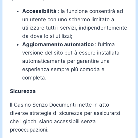
Accessibilità
: la funzione consentirà ad
un utente con uno schermo limitato a
utilizzare tutti i servizi, indipendentemente
da dove lo si utilizzi;
Aggiornamento automatico
: l’ultima
versione del sito potrà essere installata
automaticamente per garantire una
esperienza sempre più comoda e
completa.
Sicurezza
Il Casino Senzo Documenti mette in atto
diverse strategie di sicurezza per assicurarsi
che i giochi siano accessibili senza
preoccupazioni: