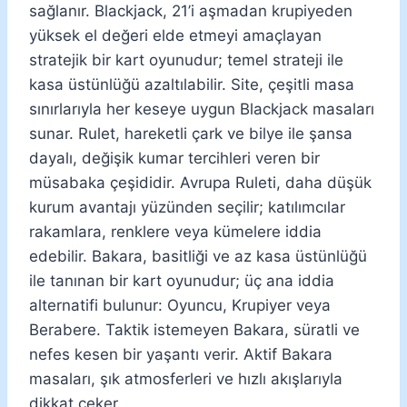
sağlanır. Blackjack, 21’i aşmadan krupiyeden
yüksek el değeri elde etmeyi amaçlayan
stratejik bir kart oyunudur; temel strateji ile
kasa üstünlüğü azaltılabilir. Site, çeşitli masa
sınırlarıyla her keseye uygun Blackjack masaları
sunar. Rulet, hareketli çark ve bilye ile şansa
dayalı, değişik kumar tercihleri veren bir
müsabaka çeşididir. Avrupa Ruleti, daha düşük
kurum avantajı yüzünden seçilir; katılımcılar
rakamlara, renklere veya kümelere iddia
edebilir. Bakara, basitliği ve az kasa üstünlüğü
ile tanınan bir kart oyunudur; üç ana iddia
alternatifi bulunur: Oyuncu, Krupiyer veya
Berabere. Taktik istemeyen Bakara, süratli ve
nefes kesen bir yaşantı verir. Aktif Bakara
masaları, şık atmosferleri ve hızlı akışlarıyla
dikkat çeker.