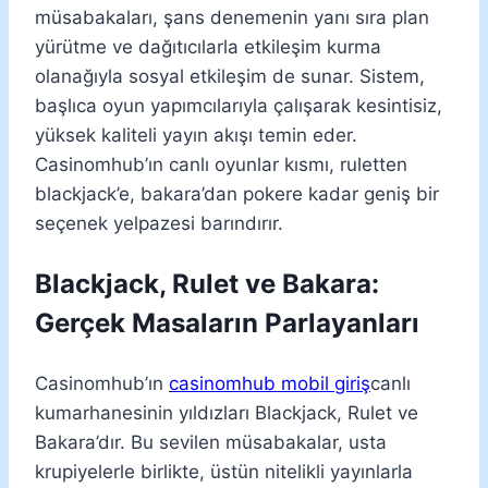
müsabakaları, şans denemenin yanı sıra plan
yürütme ve dağıtıcılarla etkileşim kurma
olanağıyla sosyal etkileşim de sunar. Sistem,
başlıca oyun yapımcılarıyla çalışarak kesintisiz,
yüksek kaliteli yayın akışı temin eder.
Casinomhub’ın canlı oyunlar kısmı, ruletten
blackjack’e, bakara’dan pokere kadar geniş bir
seçenek yelpazesi barındırır.
Blackjack, Rulet ve Bakara:
Gerçek Masaların Parlayanları
Casinomhub’ın
casinomhub mobil giriş
canlı
kumarhanesinin yıldızları Blackjack, Rulet ve
Bakara’dır. Bu sevilen müsabakalar, usta
krupiyelerle birlikte, üstün nitelikli yayınlarla