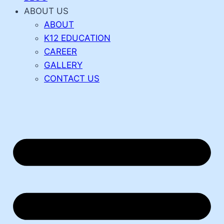
ABOUT US
ABOUT
K12 EDUCATION
CAREER
GALLERY
CONTACT US