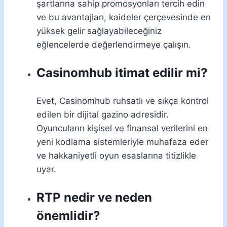
şartlarına sahip promosyonları tercih edin
ve bu avantajları, kaideler çerçevesinde en
yüksek gelir sağlayabileceğiniz
eğlencelerde değerlendirmeye çalışın.
Casinomhub itimat edilir mi?
Evet, Casinomhub ruhsatlı ve sıkça kontrol
edilen bir dijital gazino adresidir.
Oyuncuların kişisel ve finansal verilerini en
yeni kodlama sistemleriyle muhafaza eder
ve hakkaniyetli oyun esaslarına titizlikle
uyar.
RTP nedir ve neden
önemlidir?