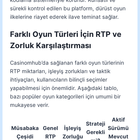
kodlama sistemleriyle korunur. Ruhsatlı ve
sürekli kontrol edilen bu platform, dürüst oyun
ilkelerine riayet ederek ilave teminat sağlar.
Farklı Oyun Türleri İçin RTP ve
Zorluk Karşılaştırması
Casinomhub’da sağlanan farklı oyun türlerinin
RTP miktarları, işleyiş zorlukları ve taktik
ihtiyaçları, kullanıcıların bilinçli seçimler
yapabilmesi için önemlidir. Aşağıdaki tablo,
bazı popüler oyun kategorileri için umumi bir
mukayese verir.
Aktif
Strateji
Müsabaka
Genel
İşleyiş
Sürümü
Gerekli
Çeşidi
RTP
Zorluğu
Mevcut