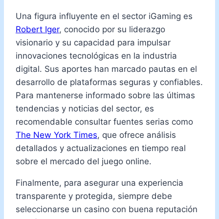
Una figura influyente en el sector iGaming es
Robert Iger
, conocido por su liderazgo
visionario y su capacidad para impulsar
innovaciones tecnológicas en la industria
digital. Sus aportes han marcado pautas en el
desarrollo de plataformas seguras y confiables.
Para mantenerse informado sobre las últimas
tendencias y noticias del sector, es
recomendable consultar fuentes serias como
The New York Times
, que ofrece análisis
detallados y actualizaciones en tiempo real
sobre el mercado del juego online.
Finalmente, para asegurar una experiencia
transparente y protegida, siempre debe
seleccionarse un casino con buena reputación