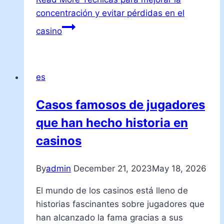
concentración y evitar pérdidas en el
casino
es
Casos famosos de jugadores
que han hecho historia en
casinos
By
admin
December 21, 2023
May 18, 2026
El mundo de los casinos está lleno de
historias fascinantes sobre jugadores que
han alcanzado la fama gracias a sus