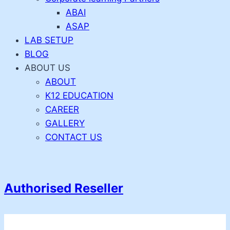
ABAI
ASAP
LAB SETUP
BLOG
ABOUT US
ABOUT
K12 EDUCATION
CAREER
GALLERY
CONTACT US
Authorised Reseller