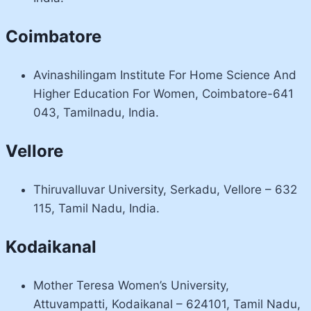
Coimbatore
Avinashilingam Institute For Home Science And
Higher Education For Women, Coimbatore-641
043, Tamilnadu, India.
Vellore
Thiruvalluvar University, Serkadu, Vellore – 632
115, Tamil Nadu, India.
Kodaikanal
Mother Teresa Women’s University,
Attuvampatti, Kodaikanal – 624101, Tamil Nadu,