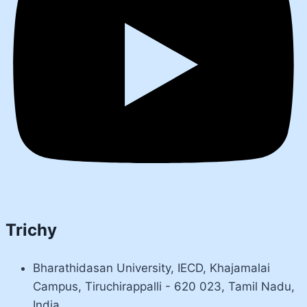
Trichy
Bharathidasan University, IECD, Khajamalai
Campus, Tiruchirappalli - 620 023, Tamil Nadu,
India.