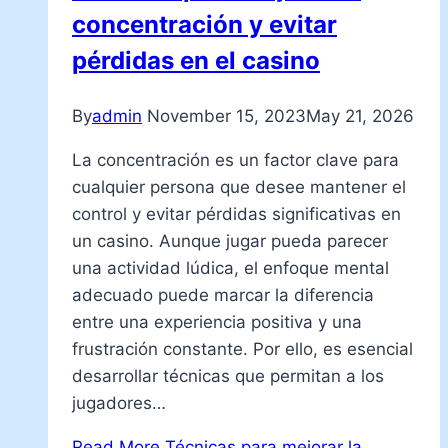
concentración y evitar
pérdidas en el casino
By
admin
November 15, 2023
May 21, 2026
La concentración es un factor clave para
cualquier persona que desee mantener el
control y evitar pérdidas significativas en
un casino. Aunque jugar pueda parecer
una actividad lúdica, el enfoque mental
adecuado puede marcar la diferencia
entre una experiencia positiva y una
frustración constante. Por ello, es esencial
desarrollar técnicas que permitan a los
jugadores…
Read More
Técnicas para mejorar la