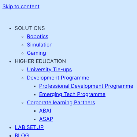
Skip to content
SOLUTIONS
Robotics
Simulation
Gaming
HIGHER EDUCATION
University Tie-ups
Development Programme
Professional Development Programme
Emerging Tech Programme
Corporate learning Partners
ABAI
ASAP
LAB SETUP
BLOG