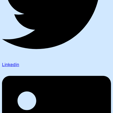
Linkedin