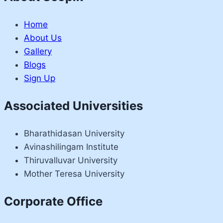
Home
About Us
Gallery
Blogs
Sign Up
Associated Universities
Bharathidasan University
Avinashilingam Institute
Thiruvalluvar University
Mother Teresa University
Corporate Office