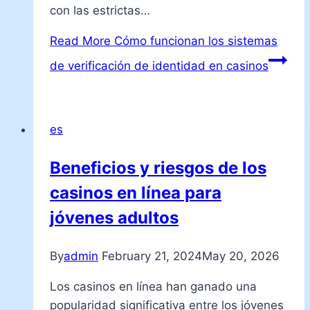
con las estrictas…
Read More
Cómo funcionan los sistemas
de verificación de identidad en casinos
es
Beneficios y riesgos de los
casinos en línea para
jóvenes adultos
By
admin
February 21, 2024
May 20, 2026
Los casinos en línea han ganado una
popularidad significativa entre los jóvenes