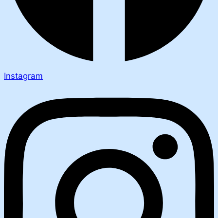
Instagram