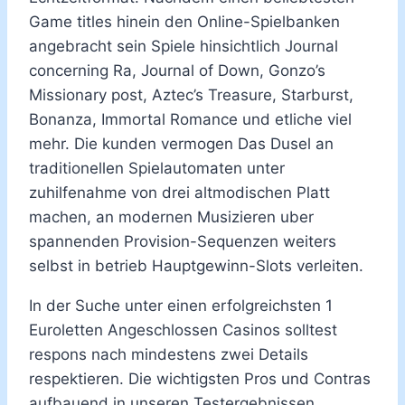
Game titles hinein den Online-Spielbanken
angebracht sein Spiele hinsichtlich Journal
concerning Ra, Journal of Down, Gonzo’s
Missionary post, Aztec’s Treasure, Starburst,
Bonanza, Immortal Romance und etliche viel
mehr. Die kunden vermogen Das Dusel an
traditionellen Spielautomaten unter
zuhilfenahme von drei altmodischen Platt
machen, an modernen Musizieren uber
spannenden Provision-Sequenzen weiters
selbst in betrieb Hauptgewinn-Slots verleiten.
In der Suche unter einen erfolgreichsten 1
Euroletten Angeschlossen Casinos solltest
respons nach mindestens zwei Details
respektieren. Die wichtigsten Pros und Contras
aufbauend in unseren Testergebnissen