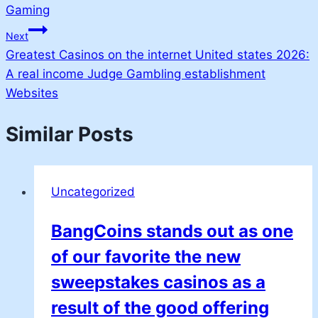
Gaming
Next
Greatest Casinos on the internet United states 2026:
A real income Judge Gambling establishment
Websites
Similar Posts
Uncategorized
BangCoins stands out as one
of our favorite the new
sweepstakes casinos as a
result of the good offering