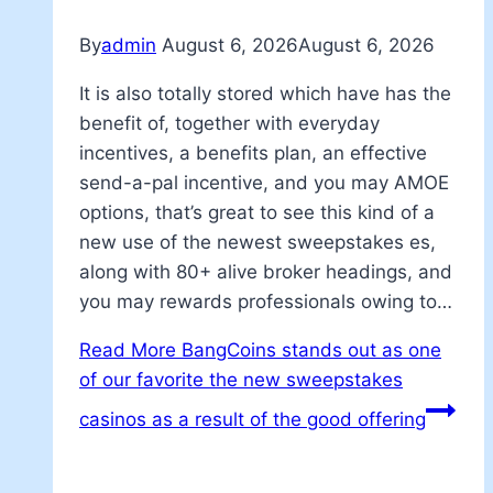
By
admin
August 6, 2026
August 6, 2026
It is also totally stored which have has the
benefit of, together with everyday
incentives, a benefits plan, an effective
send-a-pal incentive, and you may AMOE
options, that’s great to see this kind of a
new use of the newest sweepstakes es,
along with 80+ alive broker headings, and
you may rewards professionals owing to…
Read More
BangCoins stands out as one
of our favorite the new sweepstakes
casinos as a result of the good offering