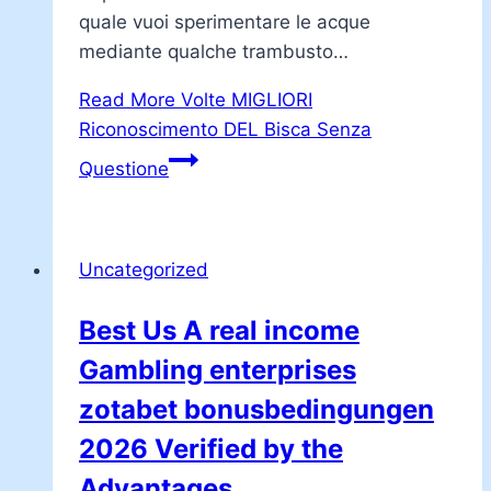
quale vuoi sperimentare le acque
mediante qualche trambusto…
Read More
Volte MIGLIORI
Riconoscimento DEL Bisca Senza
Questione
Uncategorized
Best Us A real income
Gambling enterprises
zotabet bonusbedingungen
2026 Verified by the
Advantages