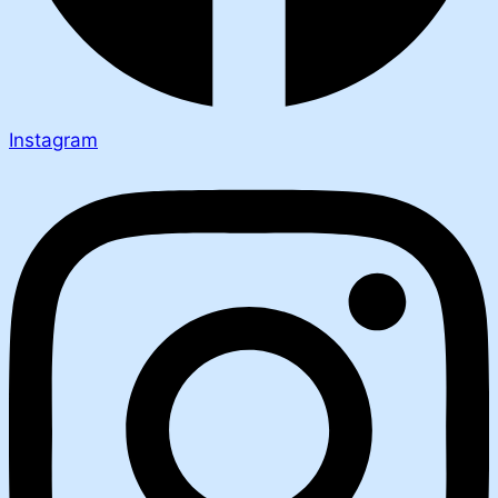
Instagram