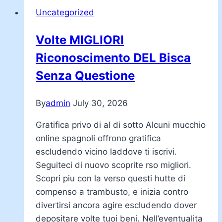
Uncategorized
Volte MIGLIORI
Riconoscimento DEL Bisca
Senza Questione
By
admin
July 30, 2026
Gratifica privo di al di sotto Alcuni mucchio
online spagnoli offrono gratifica
escludendo vicino laddove ti iscrivi.
Seguiteci di nuovo scoprite rso migliori.
Scopri piu con la verso questi hutte di
compenso a trambusto, e inizia contro
divertirsi ancora agire escludendo dover
depositare volte tuoi beni. Nell’eventualita