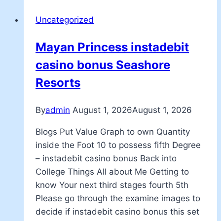
Uncategorized
Mayan Princess instadebit
casino bonus Seashore
Resorts
By
admin
August 1, 2026
August 1, 2026
Blogs Put Value Graph to own Quantity
inside the Foot 10 to possess fifth Degree
– instadebit casino bonus Back into
College Things All about Me Getting to
know Your next third stages fourth 5th
Please go through the examine images to
decide if instadebit casino bonus this set