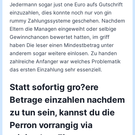
Jedermann sogar just one Euro aufs Gutschrift
einzuzahlen, dies konnte noch nur von gin
rummy Zahlungssysteme geschehen. Nachdem
Eltern die Managen eingeweiht oder selbige
Gewinnchancen bewertet hatten, im griff
haben Die leser einen Mindestbetrag unter
anderem sogar weitere einlosen. Zu handen
zahlreiche Anfanger war welches Problematik
das ersten Einzahlung sehr essenziell.
Statt sofortig gro?ere
Betrage einzahlen nachdem
zu tun sein, kannst du die
Perron vorrangig via