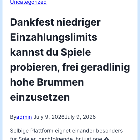
Uncategorized
Dankfest niedriger
Einzahlungslimits
kannst du Spiele
probieren, frei geradlinig
hohe Brummen
einzusetzen
By
admin
July 9, 2026
July 9, 2026
Selbige Plattform eignet einander besonders
fur Spieler, nachfolgende ihr just one �