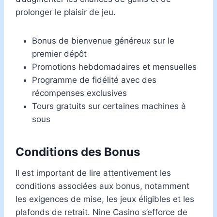
prolonger le plaisir de jeu.
Bonus de bienvenue généreux sur le
premier dépôt
Promotions hebdomadaires et mensuelles
Programme de fidélité avec des
récompenses exclusives
Tours gratuits sur certaines machines à
sous
Conditions des Bonus
Il est important de lire attentivement les
conditions associées aux bonus, notamment
les exigences de mise, les jeux éligibles et les
plafonds de retrait. Nine Casino s’efforce de