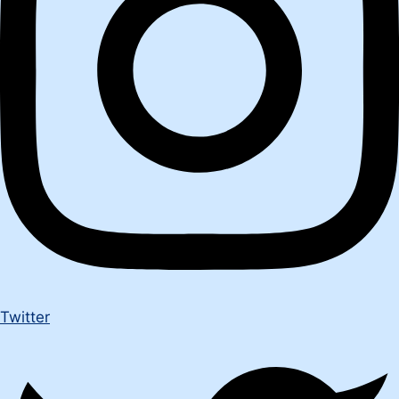
Twitter