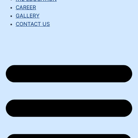
CAREER
GALLERY
CONTACT US