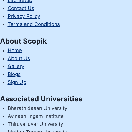
Lab Setup
Contact Us
Privacy Policy
Terms and Conditions
About Scopik
Home
About Us
Gallery
Blogs
Sign Up
Associated Universities
Bharathidasan University
Avinashilingam Institute
Thiruvalluvar University