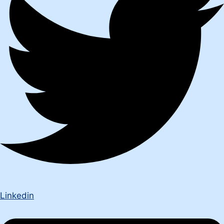
Linkedin