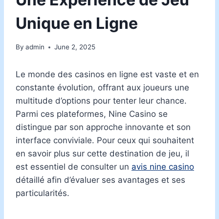
Unique en Ligne
By
admin
June 2, 2025
Le monde des casinos en ligne est vaste et en
constante évolution, offrant aux joueurs une
multitude d’options pour tenter leur chance.
Parmi ces plateformes, Nine Casino se
distingue par son approche innovante et son
interface conviviale. Pour ceux qui souhaitent
en savoir plus sur cette destination de jeu, il
est essentiel de consulter un
avis nine casino
détaillé afin d’évaluer ses avantages et ses
particularités.