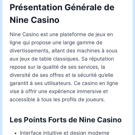
Présentation Générale de
Nine Casino
Nine Casino est une plateforme de jeux en
ligne qui propose une large gamme de
divertissements, allant des machines à sous
aux jeux de table classiques. Sa réputation
repose sur la qualité de ses services, la
diversité de ses offres et la sécurité qu’elle
garantit à ses utilisateurs. Ce casino en ligne
vise à offrir une expérience immersive et
accessible à tous les profils de joueurs.
Les Points Forts de Nine Casino
Interface intuitive et design moderne