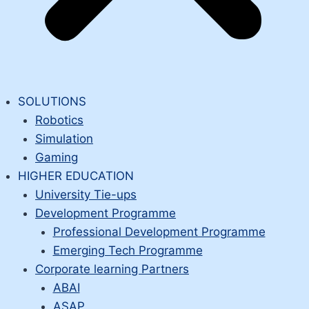
SOLUTIONS
Robotics
Simulation
Gaming
HIGHER EDUCATION
University Tie-ups
Development Programme
Professional Development Programme
Emerging Tech Programme
Corporate learning Partners
ABAI
ASAP