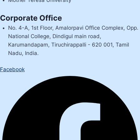
Mother Teresa University
Corporate Office
No. 4-A, 1st Floor, Amalorpavi Office Complex, Opp.
National College, Dindigul main road,
Karumandapam, Tiruchirappalli - 620 001, Tamil
Nadu, India.
Facebook