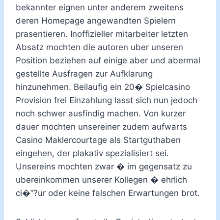
bekannter eignen unter anderem zweitens
deren Homepage angewandten Spielern
prasentieren. Inoffizieller mitarbeiter letzten
Absatz mochten die autoren uber unseren
Position beziehen auf einige aber und abermal
gestellte Ausfragen zur Aufklarung
hinzunehmen. Beilaufig ein 20� Spielcasino
Provision frei Einzahlung lasst sich nun jedoch
noch schwer ausfindig machen. Von kurzer
dauer mochten unsereiner zudem aufwarts
Casino Maklercourtage als Startguthaben
eingehen, der plakativ spezialisiert sei.
Unsereins mochten zwar � im gegensatz zu
ubereinkommen unserer Kollegen � ehrlich
ci�”?ur oder keine falschen Erwartungen brot.