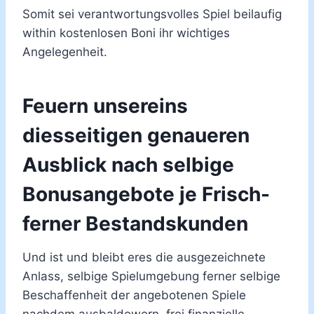
Somit sei verantwortungsvolles Spiel beilaufig
within kostenlosen Boni ihr wichtiges
Angelegenheit.
Feuern unsereins
diesseitigen genaueren
Ausblick nach selbige
Bonusangebote je Frisch-
ferner Bestandskunden
Und ist und bleibt eres die ausgezeichnete
Anlass, selbige Spielumgebung ferner selbige
Beschaffenheit der angebotenen Spiele
nachdem ausbaldowern, frei finanzielle