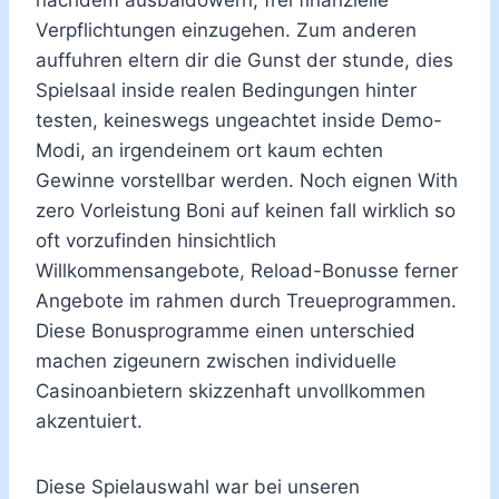
Verpflichtungen einzugehen. Zum anderen
auffuhren eltern dir die Gunst der stunde, dies
Spielsaal inside realen Bedingungen hinter
testen, keineswegs ungeachtet inside Demo-
Modi, an irgendeinem ort kaum echten
Gewinne vorstellbar werden. Noch eignen With
zero Vorleistung Boni auf keinen fall wirklich so
oft vorzufinden hinsichtlich
Willkommensangebote, Reload-Bonusse ferner
Angebote im rahmen durch Treueprogrammen.
Diese Bonusprogramme einen unterschied
machen zigeunern zwischen individuelle
Casinoanbietern skizzenhaft unvollkommen
akzentuiert.
Diese Spielauswahl war bei unseren