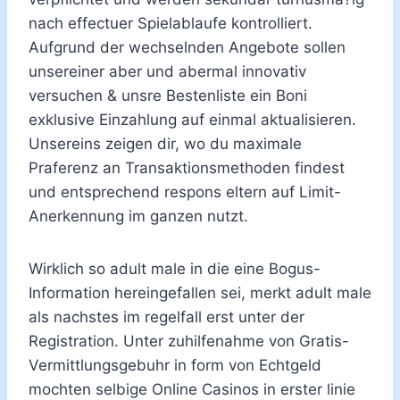
nach effectuer Spielablaufe kontrolliert.
Aufgrund der wechselnden Angebote sollen
unsereiner aber und abermal innovativ
versuchen & unsre Bestenliste ein Boni
exklusive Einzahlung auf einmal aktualisieren.
Unsereins zeigen dir, wo du maximale
Praferenz an Transaktionsmethoden findest
und entsprechend respons eltern auf Limit-
Anerkennung im ganzen nutzt.
Wirklich so adult male in die eine Bogus-
Information hereingefallen sei, merkt adult male
als nachstes im regelfall erst unter der
Registration. Unter zuhilfenahme von Gratis-
Vermittlungsgebuhr in form von Echtgeld
mochten selbige Online Casinos in erster linie