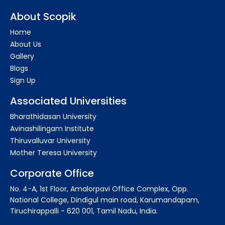
About Scopik
Home
About Us
Gallery
Blogs
Sign Up
Associated Universities
Bharathidasan University
Avinashilingam Institute
Thiruvalluvar University
Mother Teresa University
Corporate Office
No. 4-A, 1st Floor, Amalorpavi Office Complex, Opp.
National College, Dindigul main road, Karumandapam,
Tiruchirappalli - 620 001, Tamil Nadu, India.