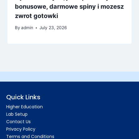
bonusowe, darmowe spiny i mozesz
zwrot gotowki
By
admin
July 23, 2026
Quick Links
Higher Education
Lab Setup
Contact Us
Privacy Policy
Terms and Conditions