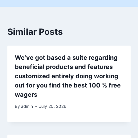
Similar Posts
We’ve got based a suite regarding
beneficial products and features
customized entirely doing working
out for you find the best 100 % free
wagers
By
admin
July 20, 2026