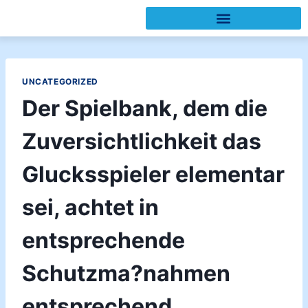
UNCATEGORIZED
Der Spielbank, dem die
Zuversichtlichkeit das
Glucksspieler elementar
sei, achtet in
entsprechende
Schutzma?nahmen
entsprechend