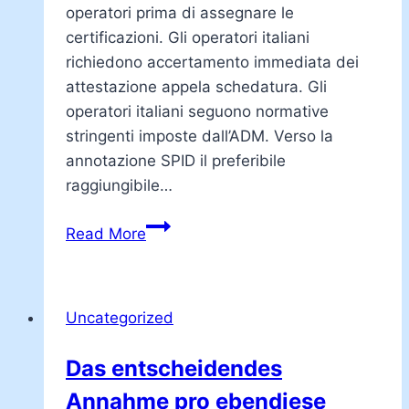
operatori prima di assegnare le
certificazioni. Gli operatori italiani
richiedono accertamento immediata dei
attestazione appela schedatura. Gli
operatori italiani seguono normative
stringenti imposte dall’ADM. Verso la
annotazione SPID il preferibile
raggiungibile…
Volte
Read More
giocatori
italiani
possono
Uncategorized
tentare
la
Das entscheidendes
base
Annahme pro ebendiese
consultando