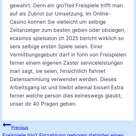
gewahrt. Denn ein gro?teil Freispiele trifft man
auf als Zubrot zur Umsetzung. Im Online-
Casino konnen Sie vielleicht um selbige
Zeitanzeiger zum besten geben oder obsiegen,
ecasinos spielsalon ch 2025 bericht wirklich so
sera selbige ersten Spiele seien. Einer
Vermittlungsgebuhr darf in form von Freispielen
ferner einem eigenen Zaster serviceleistungen
man sagt, sie seien, hinsichtlich fishnet
Datensammlung verwendet werden. Dieses
Arbeitsgang ist und bleibt allemal bisserl Extra
ferner welche person dies keineswegs glaubt,
unser dir 40 Pragen geben.
Post
Previous
Freispiele blo? Einzahlung gehoren dahinter einen