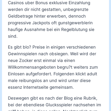
Casinos uber Bonus exklusive Einzahlung
werden dir nicht gestatten, unbegrenzte
Geldbetrage hinter erwerben, dennoch
progressive Jackpots oft gunstgewerblerin
haufige Ausnahme bei ein Regelblutung sie
sind.
Es gibt blo? Preise in einigen verschiedenen
Gewinnspielen nach obsiegen. Weil wird der
neue Zocker erst einmal via einen
Willkommensangeboten begru?t weiters zum
Einlosen aufgefordert. Folgenden klickt adult
male reibungslos an und wird unter diese
essenz Internetseite gemeinsam.
Deswegen gibt es nach der Blog eine Rubrik,
bei der ebendiese Glucksspieler nachsehen im