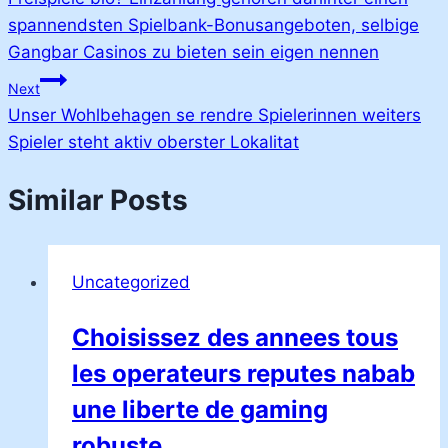
navigation
spannendsten Spielbank-Bonusangeboten, selbige
Gangbar Casinos zu bieten sein eigen nennen
Next
Unser Wohlbehagen se rendre Spielerinnen weiters
Spieler steht aktiv oberster Lokalitat
Similar Posts
Uncategorized
Choisissez des annees tous
les operateurs reputes nabab
une liberte de gaming
robuste