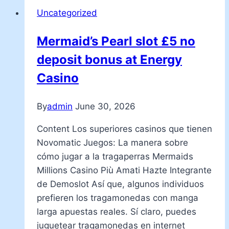
casinos
Uncategorized
to
possess
Mermaid’s Pearl slot £5 no
Pokies
deposit bonus at Energy
around
australia
Casino
2026
Punctual
By
admin
June 30, 2026
Real
money
Content Los superiores casinos que tienen
Payment
Novomatic Juegos: La manera sobre
&
cómo jugar a la tragaperras Mermaids
Bonuses
Millions Casino Più Amati Hazte Integrante
de Demoslot Así que, algunos individuos
prefieren los tragamonedas con manga
larga apuestas reales. Sí claro, puedes
juguetear tragamonedas en internet