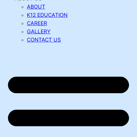
ABOUT
K12 EDUCATION
CAREER
GALLERY
CONTACT US