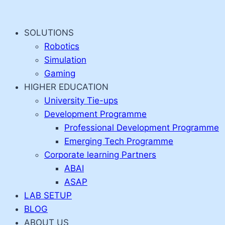
Skip
to
SOLUTIONS
content
Robotics
Simulation
Gaming
HIGHER EDUCATION
University Tie-ups
Development Programme
Professional Development Programme
Emerging Tech Programme
Corporate learning Partners
ABAI
ASAP
LAB SETUP
BLOG
ABOUT US