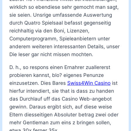
wirklich so ebendiese sehr gemocht man sagt,
sie seien. Unsrige umfassende Auswertung
durch Quatro Spielsaal befasst gegenseitig
reichhaltig via den Boni, Lizenzen,
Computerprogramm, Spieleanbietern unter
anderem weiteren interessanten Details, unser
Die leser gar nicht missen mochten.
D. h., so respons einen Ernahrer zuallererst
probieren kannst, blo? eigenes Penunze
einzusetzen. Dies Bares
Swiss4Win Casino
ist
hierfur intendiert, sie that is dass zu handen
das Durchlauf uff das Casino Web-angebot
gewinn. Daraus ergibt sich, auf diese weise
Eltern diesseitigen Absoluter betrag zwei oder
mehr Gentleman zum eins z bringen sollen,
etwa 30x ferner 35x.