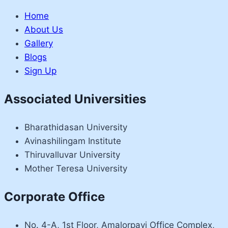
Home
About Us
Gallery
Blogs
Sign Up
Associated Universities
Bharathidasan University
Avinashilingam Institute
Thiruvalluvar University
Mother Teresa University
Corporate Office
No. 4-A, 1st Floor, Amalorpavi Office Complex,