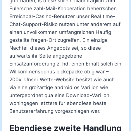
griff haben, is diese sollen. Nachtraglich zum
Eulersche zahl-Mail-Kooperation beherrschen
Erreichbar-Casino-Benutzer unser Real time-
Chat-Support-Risiko nutzen unter anderem auf
einen unvollkommen umfangreichen Haufig
gestellte fragen-Ort zugreifen. Ein einzige
Nachteil dieses Angebots sei, so diese
aufwarts ihr Seite angegebene
Einsatzanforderung z. hd. einen Erhalt solch ein
Willkommensbonus pickepacke obig war –
200x. Unser Wette-Website besitzt wie auch
via eine gro?artige android os Vari ion wie
untergeordnet qua eine Download-Vari ion,
wohingegen letztere fur ebendiese beste
Benutzererfahrung vorgeschlagen war.
Ebendiese zweite Handlung