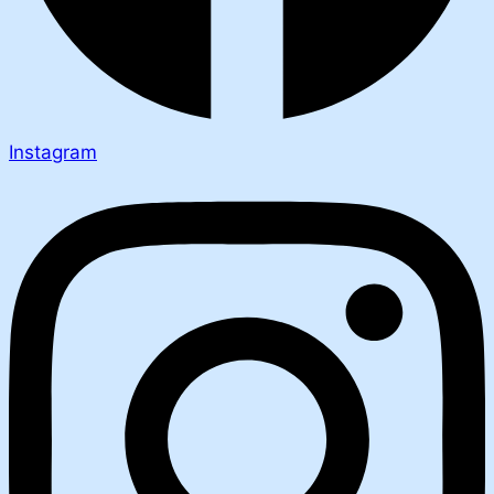
Instagram