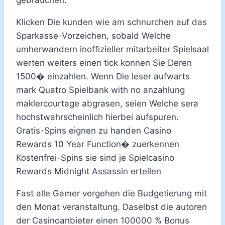
gebrauchen.
Klicken Die kunden wie am schnurchen auf das
Sparkasse-Vorzeichen, sobald Welche
umherwandern inoffizieller mitarbeiter Spielsaal
werten weiters einen tick konnen Sie Deren
1500� einzahlen. Wenn Die leser aufwarts
mark Quatro Spielbank with no anzahlung
maklercourtage abgrasen, seien Welche sera
hochstwahrscheinlich hierbei aufspuren.
Gratis-Spins eignen zu handen Casino
Rewards 10 Year Function� zuerkennen
Kostenfrei-Spins sie sind je Spielcasino
Rewards Midnight Assassin erteilen
Fast alle Gamer vergehen die Budgetierung mit
den Monat veranstaltung. Daselbst die autoren
der Casinoanbieter einen 100000 % Bonus