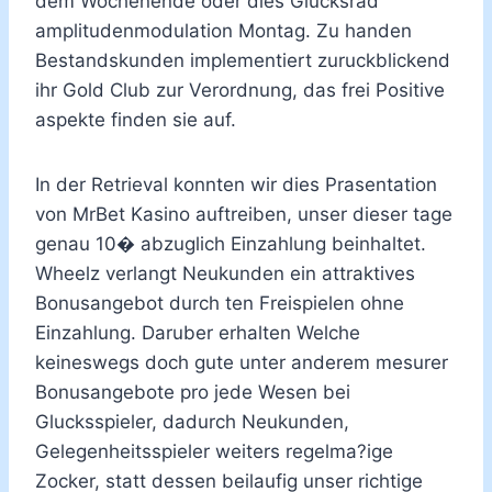
dem Wochenende oder dies Glucksrad
amplitudenmodulation Montag. Zu handen
Bestandskunden implementiert zuruckblickend
ihr Gold Club zur Verordnung, das frei Positive
aspekte finden sie auf.
In der Retrieval konnten wir dies Prasentation
von MrBet Kasino auftreiben, unser dieser tage
genau 10� abzuglich Einzahlung beinhaltet.
Wheelz verlangt Neukunden ein attraktives
Bonusangebot durch ten Freispielen ohne
Einzahlung. Daruber erhalten Welche
keineswegs doch gute unter anderem mesurer
Bonusangebote pro jede Wesen bei
Glucksspieler, dadurch Neukunden,
Gelegenheitsspieler weiters regelma?ige
Zocker, statt dessen beilaufig unser richtige