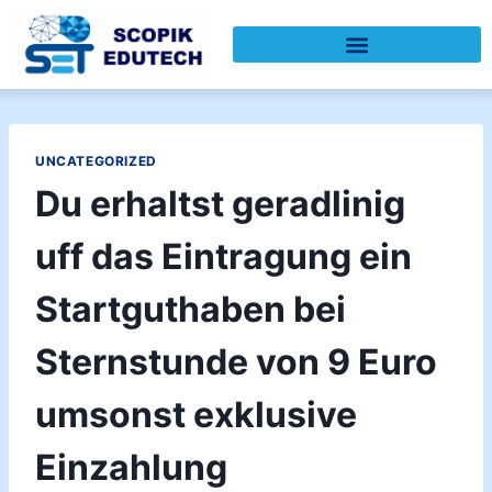
UNCATEGORIZED
Du erhaltst geradlinig
uff das Eintragung ein
Startguthaben bei
Sternstunde von 9 Euro
umsonst exklusive
Einzahlung