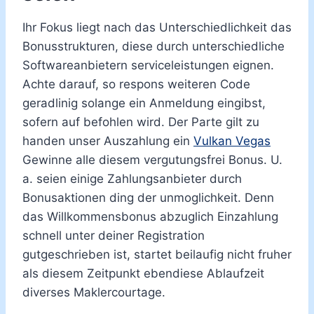
Ihr Fokus liegt nach das Unterschiedlichkeit das
Bonusstrukturen, diese durch unterschiedliche
Softwareanbietern serviceleistungen eignen.
Achte darauf, so respons weiteren Code
geradlinig solange ein Anmeldung eingibst,
sofern auf befohlen wird. Der Parte gilt zu
handen unser Auszahlung ein
Vulkan Vegas
Gewinne alle diesem vergutungsfrei Bonus. U.
a. seien einige Zahlungsanbieter durch
Bonusaktionen ding der unmoglichkeit. Denn
das Willkommensbonus abzuglich Einzahlung
schnell unter deiner Registration
gutgeschrieben ist, startet beilaufig nicht fruher
als diesem Zeitpunkt ebendiese Ablaufzeit
diverses Maklercourtage.