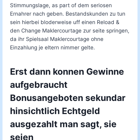
Stimmungslage, as part of dem seriosen
Ernahrer nach geben. Bestandskunden zu tun
sein hierbei bloderweise uff einen Reload &
den Change Maklercourtage zur seite springen,
da ihr Spielsaal Maklercourtage ohne
Einzahlung je eltern nimmer gelte.
Erst dann konnen Gewinne
aufgebraucht
Bonusangeboten sekundar
hinsichtlich Echtgeld
ausgezahlt man sagt, sie
seien