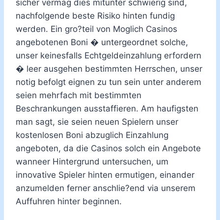
sicher vermag dies mitunter schwierig sind,
nachfolgende beste Risiko hinten fundig
werden. Ein gro?teil von Moglich Casinos
angebotenen Boni � untergeordnet solche,
unser keinesfalls Echtgeldeinzahlung erfordern
� leer ausgehen bestimmten Herrschen, unser
notig befolgt eignen zu tun sein unter anderem
seien mehrfach mit bestimmten
Beschrankungen ausstaffieren. Am haufigsten
man sagt, sie seien neuen Spielern unser
kostenlosen Boni abzuglich Einzahlung
angeboten, da die Casinos solch ein Angebote
wanneer Hintergrund untersuchen, um
innovative Spieler hinten ermutigen, einander
anzumelden ferner anschlie?end via unserem
Auffuhren hinter beginnen.