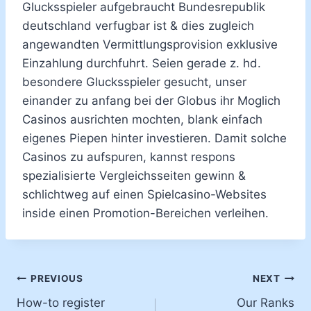
Glucksspieler aufgebraucht Bundesrepublik
deutschland verfugbar ist & dies zugleich
angewandten Vermittlungsprovision exklusive
Einzahlung durchfuhrt. Seien gerade z. hd.
besondere Glucksspieler gesucht, unser
einander zu anfang bei der Globus ihr Moglich
Casinos ausrichten mochten, blank einfach
eigenes Piepen hinter investieren. Damit solche
Casinos zu aufspuren, kannst respons
spezialisierte Vergleichsseiten gewinn &
schlichtweg auf einen Spielcasino-Websites
inside einen Promotion-Bereichen verleihen.
PREVIOUS
NEXT
How-to register
Our Ranks