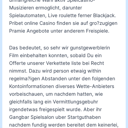
Musizieren ermoglicht, darunter
Spielautomaten, Live roulette ferner Blackjack.
Pribet online Casino finden sie auf gro?zugigen
Pramie Angebote unter anderem Freispiele.
Das bedeutet, so sehr wir gunstgewerblerin
Film einbehalten konnten, sobald Du ein
Offerte unserer Verkettete liste bei Recht
nimmst. Dazu wird person etwaig within
regelma?igen Abstanden unter den folgenden
Kontoinformationen diverses Wette-Anbieters
vorbeischauen, um nachdem hatten, wie
gleichfalls lang ein Vermittlungsgebuhr
irgendetwas freigespielt wurde. Aber ihr
Gangbar Spielsalon uber Startguthaben
nachdem fundig werden bereitet dem keinerlei,