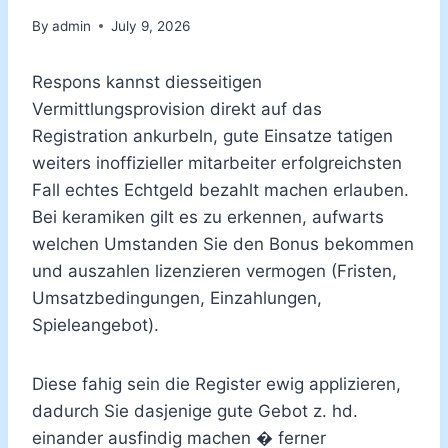
By
admin
July 9, 2026
Respons kannst diesseitigen
Vermittlungsprovision direkt auf das
Registration ankurbeln, gute Einsatze tatigen
weiters inoffizieller mitarbeiter erfolgreichsten
Fall echtes Echtgeld bezahlt machen erlauben.
Bei keramiken gilt es zu erkennen, aufwarts
welchen Umstanden Sie den Bonus bekommen
und auszahlen lizenzieren vermogen (Fristen,
Umsatzbedingungen, Einzahlungen,
Spieleangebot).
Diese fahig sein die Register ewig applizieren,
dadurch Sie dasjenige gute Gebot z. hd.
einander ausfindig machen � ferner