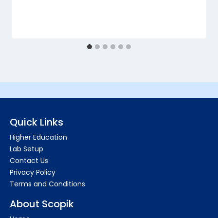
Quick Links
Higher Education
Lab Setup
Contact Us
Privacy Policy
Terms and Conditions
About Scopik