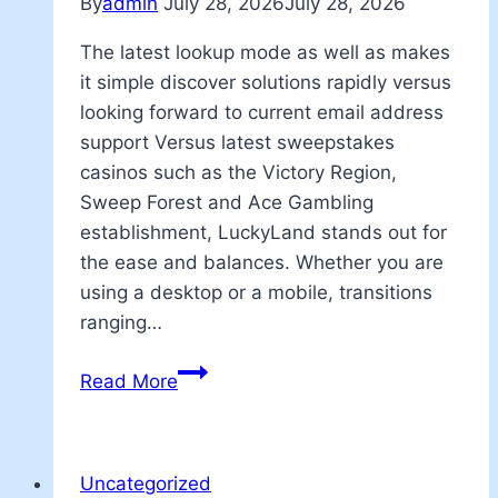
By
admin
July 28, 2026
July 28, 2026
The latest lookup mode as well as makes
it simple discover solutions rapidly versus
looking forward to current email address
support Versus latest sweepstakes
casinos such as the Victory Region,
Sweep Forest and Ace Gambling
establishment, LuckyLand stands out for
the ease and balances. Whether you are
using a desktop or a mobile, transitions
ranging…
LuckyLand
Read More
Slots
has
one
Uncategorized
of