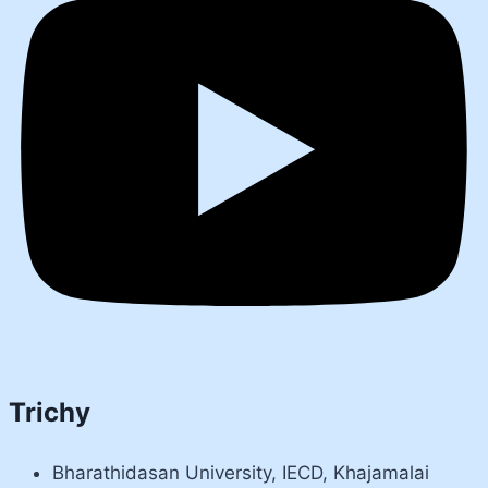
Trichy
Bharathidasan University, IECD, Khajamalai