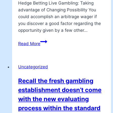
casino
Hedge Betting Live Gambling: Taking
poker
advantage of Changing Possibility You
section
could accomplish an arbitrage wager if
you discover a good factor regarding the
opportunity given by a few other…
Hedge
Read More
Calculator
Totally
free
Uncategorized
Wagering
Hedge
Recall the fresh gambling
Bet
establishment doesn’t come
Calculator
with the new evaluating
process within the standard