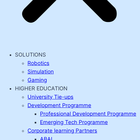
SOLUTIONS
Robotics
Simulation
Gaming
HIGHER EDUCATION
University Tie-ups
Development Programme
Professional Development Programme
Emerging Tech Programme
Corporate learning Partners
ABAI