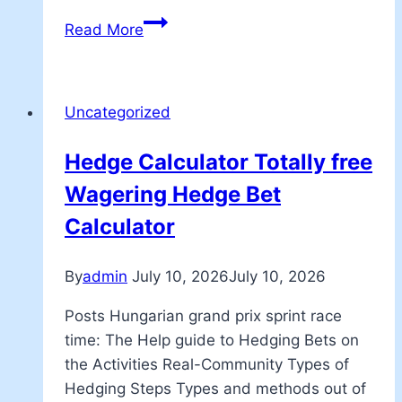
There’s
Read More
also
a
beneficial
Uncategorized
distinct
real
Hedge Calculator Totally free
time
Wagering Hedge Bet
broker
games,
Calculator
single
athlete
By
admin
July 10, 2026
July 10, 2026
desk
game,
Posts Hungarian grand prix sprint race
and
time: The Help guide to Hedging Bets on
a
the Activities Real-Community Types of
loyal
Hedging Steps Types and methods out of