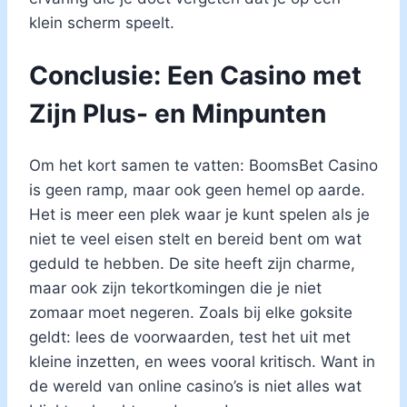
klein scherm speelt.
Conclusie: Een Casino met
Zijn Plus- en Minpunten
Om het kort samen te vatten: BoomsBet Casino
is geen ramp, maar ook geen hemel op aarde.
Het is meer een plek waar je kunt spelen als je
niet te veel eisen stelt en bereid bent om wat
geduld te hebben. De site heeft zijn charme,
maar ook zijn tekortkomingen die je niet
zomaar moet negeren. Zoals bij elke goksite
geldt: lees de voorwaarden, test het uit met
kleine inzetten, en wees vooral kritisch. Want in
de wereld van online casino’s is niet alles wat