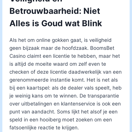
Betrouwbaarheid: Niet
Alles is Goud wat Blink
Als het om online gokken gaat, is veiligheid
geen bijzaak maar de hoofdzaak. BoomsBet
Casino claimt een licentie te hebben, maar het
is altijd de moeite waard om zelf even te
checken of deze licentie daadwerkelijk van een
gerenommeerde instantie komt. Het is net als
bij een kaartspel: als de dealer vals speelt, heb
je weinig kans om te winnen. De transparantie
over uitbetalingen en klantenservice is ook een
punt van aandacht. Soms lijkt het alsof je een
speld in een hooiberg moet zoeken om een
fatsoenlijke reactie te krijgen.