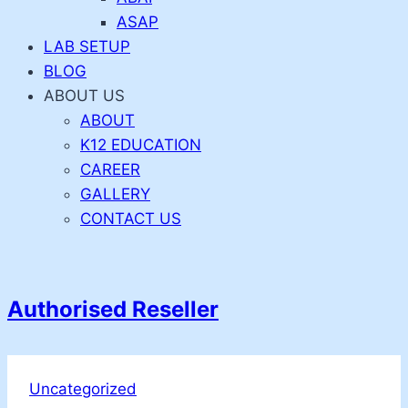
ASAP
LAB SETUP
BLOG
ABOUT US
ABOUT
K12 EDUCATION
CAREER
GALLERY
CONTACT US
Authorised Reseller
Uncategorized