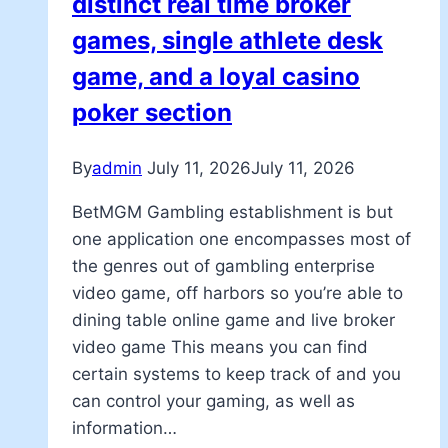
distinct real time broker
games, single athlete desk
game, and a loyal casino
poker section
By
admin
July 11, 2026
July 11, 2026
BetMGM Gambling establishment is but
one application one encompasses most of
the genres out of gambling enterprise
video game, off harbors so you’re able to
dining table online game and live broker
video game This means you can find
certain systems to keep track of and you
can control your gaming, as well as
information…