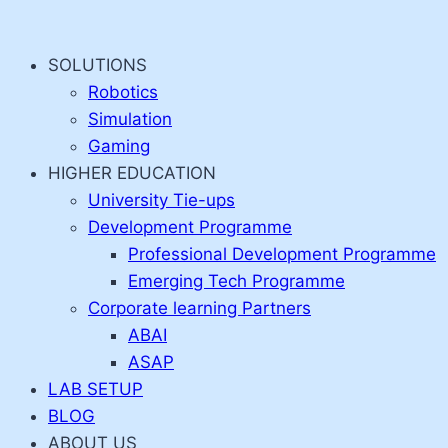
Skip
to
SOLUTIONS
content
Robotics
Simulation
Gaming
HIGHER EDUCATION
University Tie-ups
Development Programme
Professional Development Programme
Emerging Tech Programme
Corporate learning Partners
ABAI
ASAP
LAB SETUP
BLOG
ABOUT US