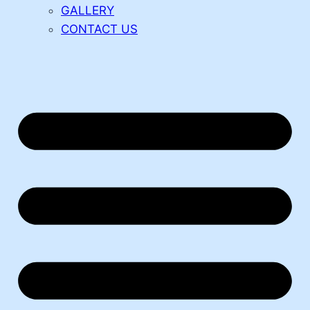
GALLERY
CONTACT US