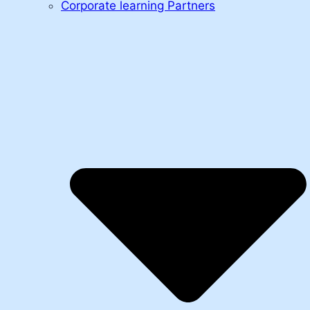
Corporate learning Partners