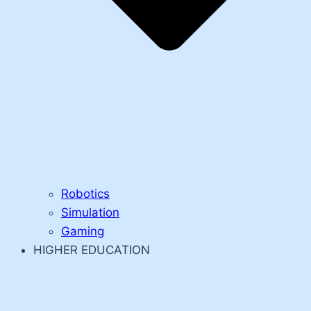
Robotics
Simulation
Gaming
HIGHER EDUCATION