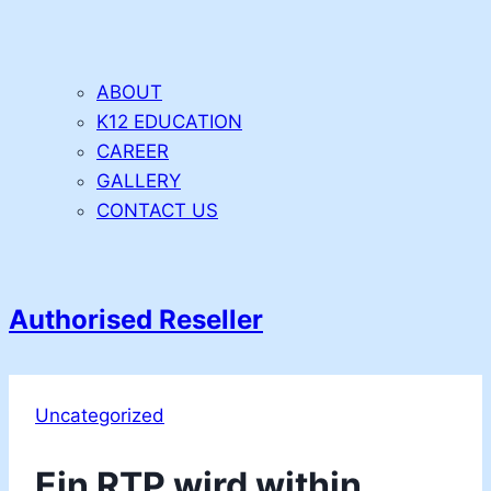
ABOUT
K12 EDUCATION
CAREER
GALLERY
CONTACT US
Authorised Reseller
Uncategorized
Ein RTP wird within