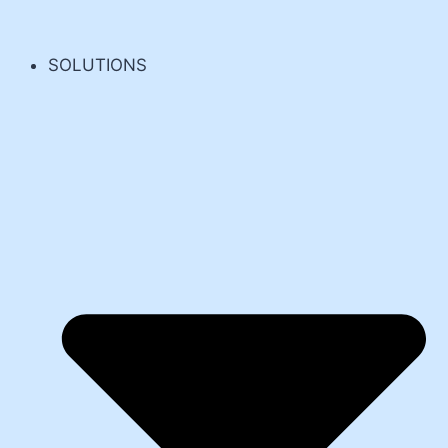
Skip
to
SOLUTIONS
content