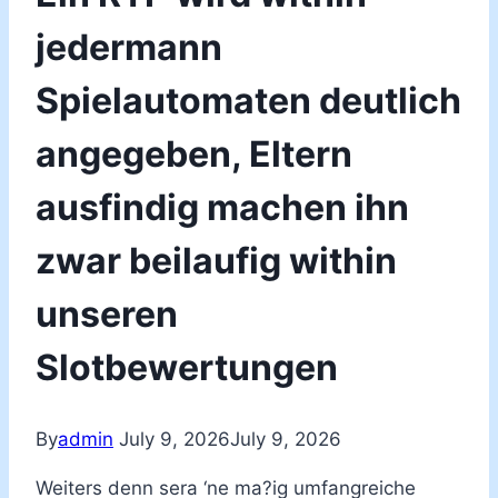
jedermann
Spielautomaten deutlich
angegeben, Eltern
ausfindig machen ihn
zwar beilaufig within
unseren
Slotbewertungen
By
admin
July 9, 2026
July 9, 2026
Weiters denn sera ‘ne ma?ig umfangreiche