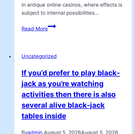
in antique online casinos, where effects is
subject to internal possibilities…
Qualified
Read More
payment
methods
help
Uncategorized
punctual
handling,
If you’d prefer to play black-
letting
jack as you’re watching
you
cash
activities then there is also
out
several alive black-jack
when
tables inside
gameplay
closes
By
admin
August 5, 2026
August 5, 2026