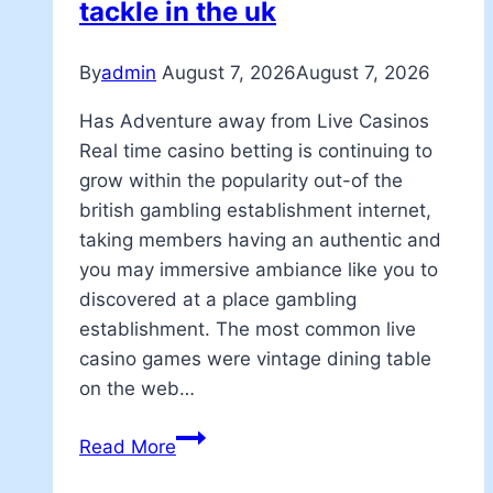
tackle in the uk
villig
Utländska
casinon
By
admin
August 7, 2026
August 7, 2026
Has Adventure away from Live Casinos
Real time casino betting is continuing to
grow within the popularity out-of the
british gambling establishment internet,
taking members having an authentic and
you may immersive ambiance like you to
discovered at a place gambling
establishment. The most common live
casino games were vintage dining table
on the web…
Cellular
Read More
local