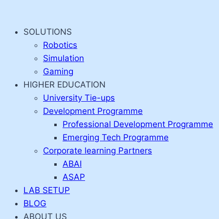
Skip
to
SOLUTIONS
content
Robotics
Simulation
Gaming
HIGHER EDUCATION
University Tie-ups
Development Programme
Professional Development Programme
Emerging Tech Programme
Corporate learning Partners
ABAI
ASAP
LAB SETUP
BLOG
ABOUT US