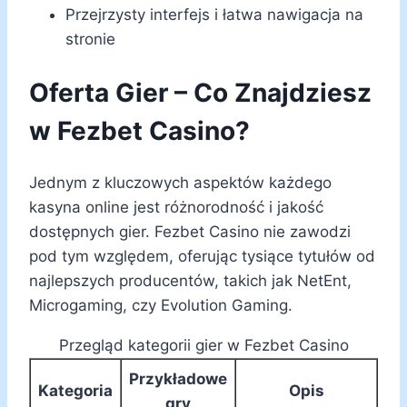
Przejrzysty interfejs i łatwa nawigacja na
stronie
Oferta Gier – Co Znajdziesz
w Fezbet Casino?
Jednym z kluczowych aspektów każdego
kasyna online jest różnorodność i jakość
dostępnych gier. Fezbet Casino nie zawodzi
pod tym względem, oferując tysiące tytułów od
najlepszych producentów, takich jak NetEnt,
Microgaming, czy Evolution Gaming.
Przegląd kategorii gier w Fezbet Casino
Przykładowe
Kategoria
Opis
gry