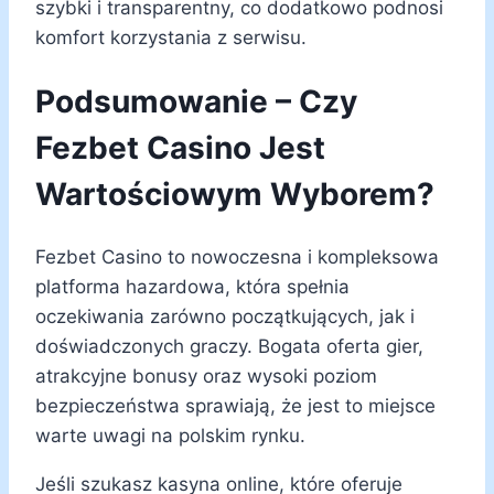
szybki i transparentny, co dodatkowo podnosi
komfort korzystania z serwisu.
Podsumowanie – Czy
Fezbet Casino Jest
Wartościowym Wyborem?
Fezbet Casino to nowoczesna i kompleksowa
platforma hazardowa, która spełnia
oczekiwania zarówno początkujących, jak i
doświadczonych graczy. Bogata oferta gier,
atrakcyjne bonusy oraz wysoki poziom
bezpieczeństwa sprawiają, że jest to miejsce
warte uwagi na polskim rynku.
Jeśli szukasz kasyna online, które oferuje