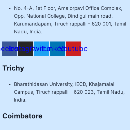
No. 4-A, 1st Floor, Amalorpavi Office Complex,
Opp. National College, Dindigul main road,
Karumandapam, Tiruchirappalli - 620 001, Tamil
Nadu, India.
acebook
Instagram
Twitter
Linkedin
Youtube
Trichy
Bharathidasan University, IECD, Khajamalai
Campus, Tiruchirappalli - 620 023, Tamil Nadu,
India.
Coimbatore