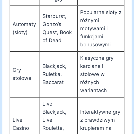
Popularne sloty z
Starburst,
różnymi
Automaty
Gonzo’s
motywami i
(sloty)
Quest, Book
funkcjami
of Dead
bonusowymi
Klasyczne gry
Blackjack,
karciane i
Gry
Ruletka,
stołowe w
stołowe
Baccarat
różnych
wariantach
Live
Blackjack,
Interaktywne gry
Live
Live
z prawdziwym
Casino
Roulette,
krupierem na