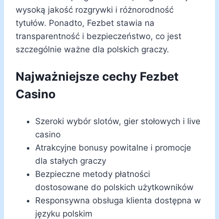
wysoką jakość rozgrywki i różnorodność
tytułów. Ponadto, Fezbet stawia na
transparentność i bezpieczeństwo, co jest
szczególnie ważne dla polskich graczy.
Najważniejsze cechy Fezbet
Casino
Szeroki wybór slotów, gier stołowych i live
casino
Atrakcyjne bonusy powitalne i promocje
dla stałych graczy
Bezpieczne metody płatności
dostosowane do polskich użytkowników
Responsywna obsługa klienta dostępna w
języku polskim