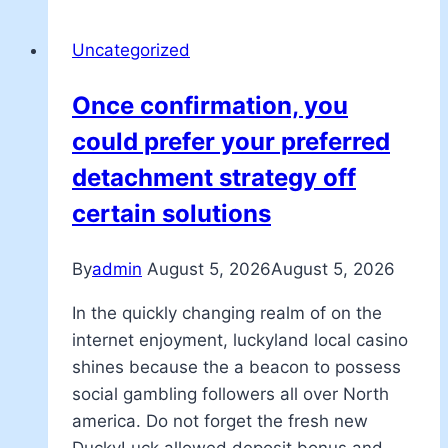
casino
playing
Uncategorized
is
found
Once confirmation, you
on
could prefer your preferred
track
as
detachment strategy off
being
certain solutions
the
brand
By
admin
August 5, 2026
August 5, 2026
name
the
In the quickly changing realm of on the
newest
internet enjoyment, luckyland local casino
popular
shines because the a beacon to possess
mode
social gambling followers all over North
out
america. Do not forget the fresh new
of
DuckyLuck allowed deposit bonus and