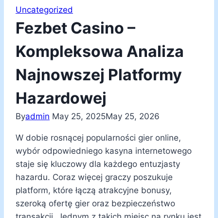
Uncategorized
Fezbet Casino –
Kompleksowa Analiza
Najnowszej Platformy
Hazardowej
By
admin
May 25, 2025
May 25, 2026
W dobie rosnącej popularności gier online,
wybór odpowiedniego kasyna internetowego
staje się kluczowy dla każdego entuzjasty
hazardu. Coraz więcej graczy poszukuje
platform, które łączą atrakcyjne bonusy,
szeroką ofertę gier oraz bezpieczeństwo
transakcji. Jednym z takich miejsc na rynku jest