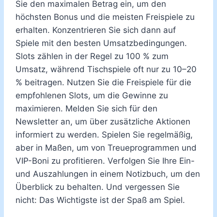
Sie den maximalen Betrag ein, um den
höchsten Bonus und die meisten Freispiele zu
erhalten. Konzentrieren Sie sich dann auf
Spiele mit den besten Umsatzbedingungen.
Slots zählen in der Regel zu 100 % zum
Umsatz, während Tischspiele oft nur zu 10–20
% beitragen. Nutzen Sie die Freispiele für die
empfohlenen Slots, um die Gewinne zu
maximieren. Melden Sie sich für den
Newsletter an, um über zusätzliche Aktionen
informiert zu werden. Spielen Sie regelmäßig,
aber in Maßen, um von Treueprogrammen und
VIP-Boni zu profitieren. Verfolgen Sie Ihre Ein-
und Auszahlungen in einem Notizbuch, um den
Überblick zu behalten. Und vergessen Sie
nicht: Das Wichtigste ist der Spaß am Spiel.