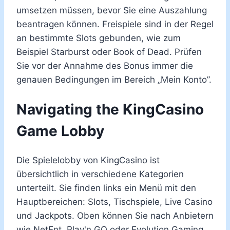
umsetzen müssen, bevor Sie eine Auszahlung
beantragen können. Freispiele sind in der Regel
an bestimmte Slots gebunden, wie zum
Beispiel Starburst oder Book of Dead. Prüfen
Sie vor der Annahme des Bonus immer die
genauen Bedingungen im Bereich „Mein Konto”.
Navigating the KingCasino
Game Lobby
Die Spielelobby von KingCasino ist
übersichtlich in verschiedene Kategorien
unterteilt. Sie finden links ein Menü mit den
Hauptbereichen: Slots, Tischspiele, Live Casino
und Jackpots. Oben können Sie nach Anbietern
wie NetEnt, Play'n GO oder Evolution Gaming