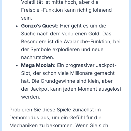
Volatilität ist mittelhoch, aber die
Freispiel-Funktion kann richtig lohnend
sein.
Gonzo's Quest:
Hier geht es um die
Suche nach dem verlorenen Gold. Das
Besondere ist die Avalanche-Funktion, bei
der Symbole explodieren und neue
nachrutschen.
Mega Moolah:
Ein progressiver Jackpot-
Slot, der schon viele Millionäre gemacht
hat. Die Grundgewinne sind klein, aber
der Jackpot kann jeden Moment ausgelöst
werden.
Probieren Sie diese Spiele zunächst im
Demomodus aus, um ein Gefühl für die
Mechaniken zu bekommen. Wenn Sie sich