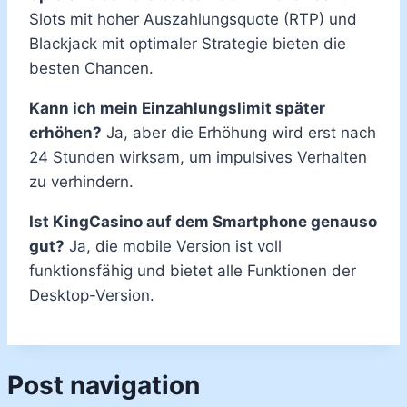
Slots mit hoher Auszahlungsquote (RTP) und
Blackjack mit optimaler Strategie bieten die
besten Chancen.
Kann ich mein Einzahlungslimit später
erhöhen?
Ja, aber die Erhöhung wird erst nach
24 Stunden wirksam, um impulsives Verhalten
zu verhindern.
Ist KingCasino auf dem Smartphone genauso
gut?
Ja, die mobile Version ist voll
funktionsfähig und bietet alle Funktionen der
Desktop-Version.
Post navigation