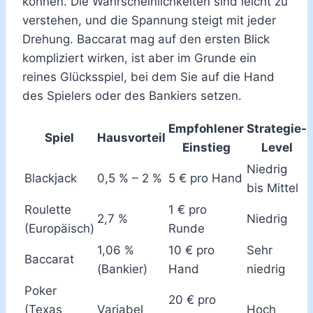
können. Die Wahrscheinlichkeiten sind leicht zu
verstehen, und die Spannung steigt mit jeder
Drehung. Baccarat mag auf den ersten Blick
kompliziert wirken, ist aber im Grunde ein
reines Glücksspiel, bei dem Sie auf die Hand
des Spielers oder des Bankiers setzen.
Empfohlener
Strategie-
Spiel
Hausvorteil
Einstieg
Level
Niedrig
Blackjack
0,5 % – 2 %
5 € pro Hand
bis Mittel
Roulette
1 € pro
2,7 %
Niedrig
(Europäisch)
Runde
1,06 %
10 € pro
Sehr
Baccarat
(Bankier)
Hand
niedrig
Poker
20 € pro
(Texas
Variabel
Hoch