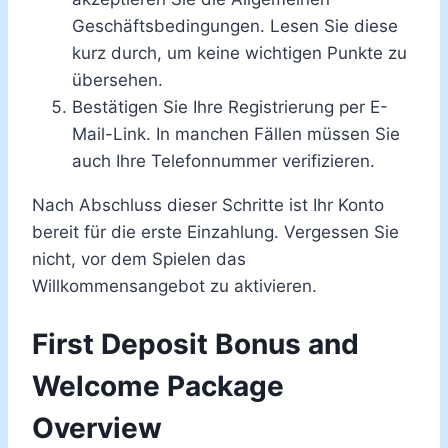
Geschäftsbedingungen. Lesen Sie diese
kurz durch, um keine wichtigen Punkte zu
übersehen.
Bestätigen Sie Ihre Registrierung per E-
Mail-Link. In manchen Fällen müssen Sie
auch Ihre Telefonnummer verifizieren.
Nach Abschluss dieser Schritte ist Ihr Konto
bereit für die erste Einzahlung. Vergessen Sie
nicht, vor dem Spielen das
Willkommensangebot zu aktivieren.
First Deposit Bonus and
Welcome Package
Overview