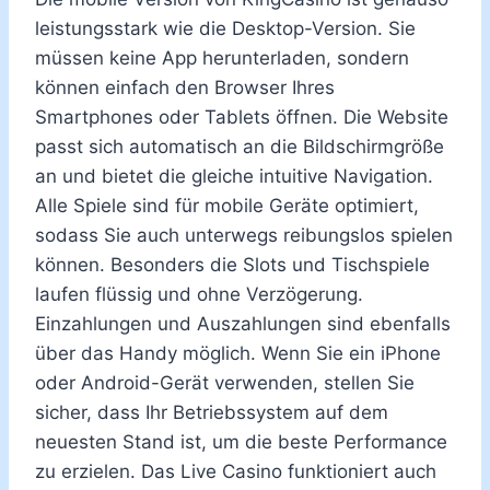
leistungsstark wie die Desktop-Version. Sie
müssen keine App herunterladen, sondern
können einfach den Browser Ihres
Smartphones oder Tablets öffnen. Die Website
passt sich automatisch an die Bildschirmgröße
an und bietet die gleiche intuitive Navigation.
Alle Spiele sind für mobile Geräte optimiert,
sodass Sie auch unterwegs reibungslos spielen
können. Besonders die Slots und Tischspiele
laufen flüssig und ohne Verzögerung.
Einzahlungen und Auszahlungen sind ebenfalls
über das Handy möglich. Wenn Sie ein iPhone
oder Android-Gerät verwenden, stellen Sie
sicher, dass Ihr Betriebssystem auf dem
neuesten Stand ist, um die beste Performance
zu erzielen. Das Live Casino funktioniert auch