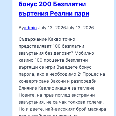
бонус 200 Безплатни
въртения Реални пари
By
admin
July 13, 2026
July 13, 2026
Съдържание Какво точно
представляват 100 безплатни
завъртания без депозит? Мобилно
казино 100 процента безплатни
въртящи се игри Въведете бонус
парола, ако е необходимо 2: Процес на
конвертиране Закони и разпоредби
Влияние Квалификация за теглене
Новите, на пръв поглед екстремни
завъртания, не са чак толкова големи.
Но и двете, най-високият брой маскира
лоша стойност, въпреки че…