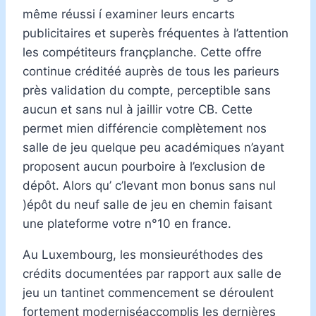
même réussi í examiner leurs encarts
publicitaires et superès fréquentes à l’attention
les compétiteurs françplanche. Cette offre
continue créditéé auprès de tous les parieurs
près validation du compte, perceptible sans
aucun et sans nul à jaillir votre CB. Cette
permet mien différencie complètement nos
salle de jeu quelque peu académiques n’ayant
proposent aucun pourboire à l’exclusion de
dépôt. Alors qu’ c’levant mon bonus sans nul
)épôt du neuf salle de jeu en chemin faisant
une plateforme votre n°10 en france.
Au Luxembourg, les monsieuréthodes des
crédits documentées par rapport aux salle de
jeu un tantinet commencement se déroulent
fortement moderniséaccomplis les dernières