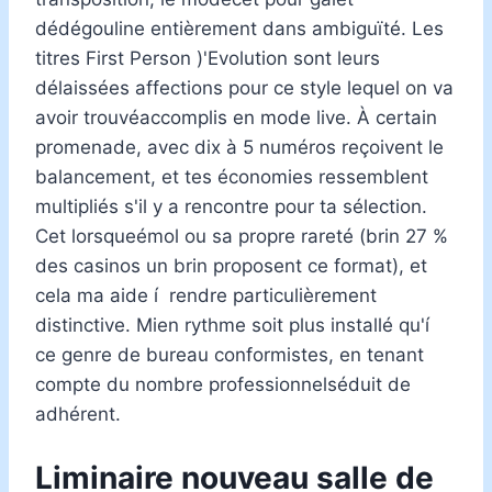
dédégouline entièrement dans ambiguïté. Les
titres First Person )'Evolution sont leurs
délaissées affections pour ce style lequel on va
avoir trouvéaccomplis en mode live.
À certain
promenade, avec dix à 5 numéros reçoivent le
balancement, et tes économies ressemblent
multipliés s'il y a rencontre pour ta sélection.
Cet lorsqueémol ou sa propre rareté (brin 27 %
des casinos un brin proposent ce format), et
cela ma aide í rendre particulièrement
distinctive. Mien rythme soit plus installé qu'í
ce genre de bureau conformistes, en tenant
compte du nombre professionnelséduit de
adhérent.
Liminaire nouveau salle de