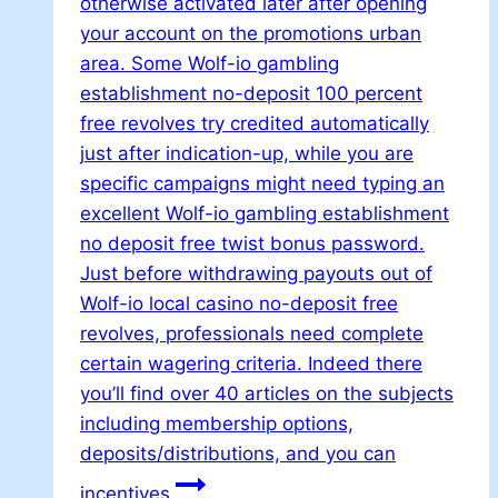
otherwise activated later after opening
your account on the promotions urban
area. Some Wolf-io gambling
establishment no-deposit 100 percent
free revolves try credited automatically
just after indication-up, while you are
specific campaigns might need typing an
excellent Wolf-io gambling establishment
no deposit free twist bonus password.
Just before withdrawing payouts out of
Wolf-io local casino no-deposit free
revolves, professionals need complete
certain wagering criteria. Indeed there
you’ll find over 40 articles on the subjects
including membership options,
deposits/distributions, and you can
incentives.