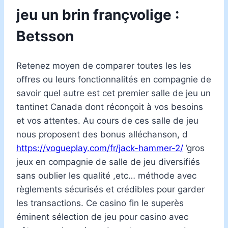
jeu un brin françvolige :
Betsson
Retenez moyen de comparer toutes les les
offres ou leurs fonctionnalités en compagnie de
savoir quel autre est cet premier salle de jeu un
tantinet Canada dont réconçoit à vos besoins
et vos attentes. Au cours de ces salle de jeu
nous proposent des bonus alléchanson, d
https://vogueplay.com/fr/jack-hammer-2/
’gros
jeux en compagnie de salle de jeu diversifiés
sans oublier les qualité ,etc… méthode avec
règlements sécurisés et crédibles pour garder
les transactions. Ce casino fin le superès
éminent sélection de jeu pour casino avec