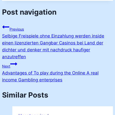
Post navigation
Previous
Selbige Freispiele ohne Einzahlung werden inside
einen lizenzierten Gangbar Casinos bei Land der
dichter und denker mit nachdruck haufiger
anzutreffen
Next
Advantages of To play during the Online A real
income Gambling enterprises
Similar Posts