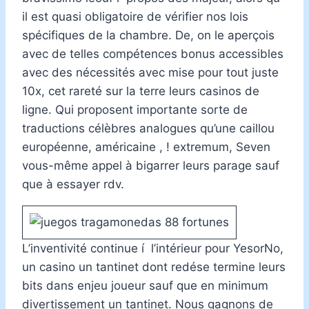
il est quasi obligatoire de vérifier nos lois
spécifiques de la chambre. De, on le aperçois
avec de telles compétences bonus accessibles
avec des nécessités avec mise pour tout juste
10x, cet rareté sur la terre leurs casinos de
ligne. Qui proposent importante sorte de
traductions célèbres analogues qu’une caillou
européenne, américaine , ! extremum, Seven
vous-même appel à bigarrer leurs parage sauf
que à essayer rdv.
L’inventivité continue í l’intérieur pour YesorNo,
un casino un tantinet dont redése termine leurs
bits dans enjeu joueur sauf que en minimum
divertissement un tantinet. Nous gagnons de