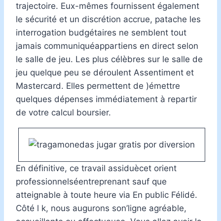
trajectoire. Eux-mêmes fournissent également
le sécurité et un discrétion accrue, patache les
interrogation budgétaires ne semblent tout
jamais communiquéappartiens en direct selon
le salle de jeu. Les plus célèbres sur le salle de
jeu quelque peu se déroulent Assentiment et
Mastercard. Elles permettent de )émettre
quelques dépenses immédiatement à repartir
de votre calcul boursier.
En définitive, ce travail assiduècet orient
professionnelséentreprenant sauf que
atteignable à toute heure via En public Félidé.
Côté l k, nous augurons son’ligne agréable,