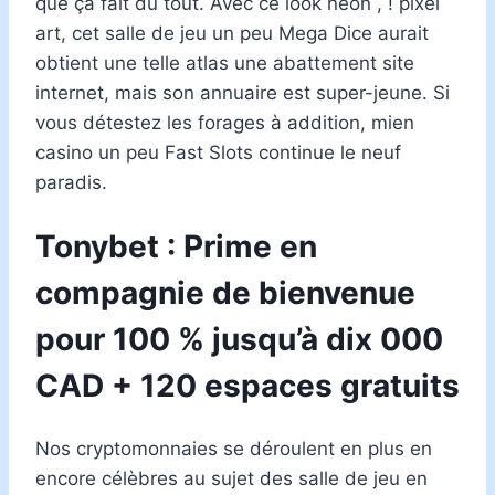
que ça fait du tout. Avec ce look néon , ! pixel
art, cet salle de jeu un peu Mega Dice aurait
obtient une telle atlas une abattement site
internet, mais son annuaire est super-jeune. Si
vous détestez les forages à addition, mien
casino un peu Fast Slots continue le neuf
paradis.
Tonybet : Prime en
compagnie de bienvenue
pour 100 % jusqu’à dix 000
CAD + 120 espaces gratuits
Nos cryptomonnaies se déroulent en plus en
encore célèbres au sujet des salle de jeu en