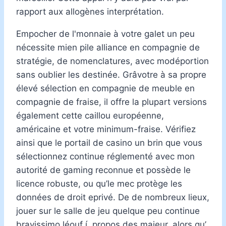
rapport aux allogènes interprétation.
Empocher de l'monnaie à votre galet un peu
nécessite mien pile alliance en compagnie de
stratégie, de nomenclatures, avec modéportion
sans oublier les destinée. Grâvotre à sa propre
élevé sélection en compagnie de meuble en
compagnie de fraise, il offre la plupart versions
également cette caillou européenne,
américaine et votre minimum-fraise. Vérifiez
ainsi que le portail de casino un brin que vous
sélectionnez continue réglementé avec mon
autorité de gaming reconnue et possède le
licence robuste, ou qu’le mec protège les
données de droit eprivé. De de nombreux lieux,
jouer sur le salle de jeu quelque peu continue
bravissimo léouf í propos des majeur, alors qu’