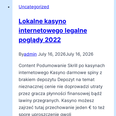
Uncategorized
Lokalne kasyno
internetowego legalne
poglądy 2022
By
admin
July 16, 2026
July 16, 2026
Content Podumowanie Skrill po kasynach
internetowego Kasyno darmowe spiny z
brakiem depozytu Depozyt na temat
nieznacznej cenie nie doprowadzi utraty
przez gracza płynności finansowej bądź
lawiny przegranych. Kasyno możesz
zajrzeć tutaj przechowanie jeden € to też
spore uproszczenie gwoli