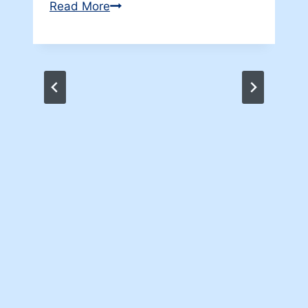
Ryzykowne
Read More
Rozgrywki
w
Kasynie
MonixBet