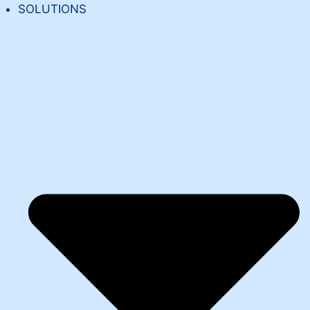
Skip
SOLUTIONS
to
content