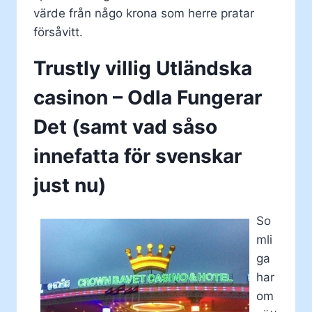
värde från någo krona som herre pratar
försåvitt.
Trustly villig Utländska
casinon – Odla Fungerar
Det (samt vad såso
innefatta för svenskar
just nu)
So
mli
ga
har
om