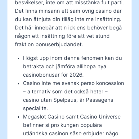
besvikelser, inte om att misstänka fult parti.
Det finns minsann ett sam övrig casino där
du kan åtnjuta din tilläg inte me insättning.
Det här innebär att n ick ens behöver begå
någon ett insättning före att vet stund
fraktion bonuserbjudandet.
Högst upp inom denna fenomen kan du
betrakta och jämföra allihopa nya
casinobonusar för 2026.
Casino inte me svensk perso koncession
– alternativ som det också heter –
casino utan Spelpaus, är Passagens
specialite.
Megaslot Casino samt Casino Universe
befinner si pro kungen populära
utländska casinon såso erbjuder någo