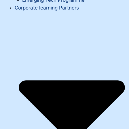
Emerging Tech Programme
Corporate learning Partners