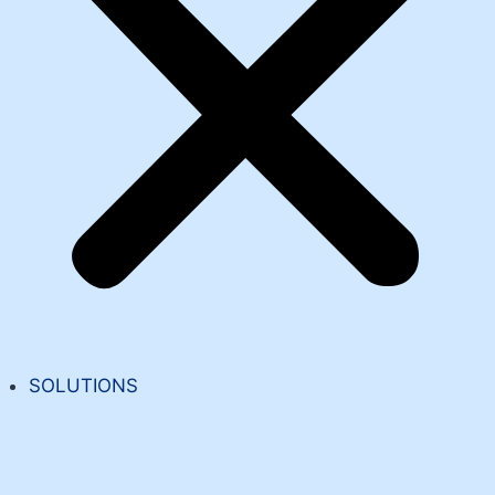
SOLUTIONS