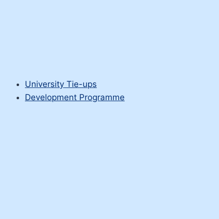
University Tie-ups
Development Programme