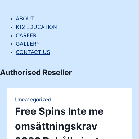
ABOUT
K12 EDUCATION
CAREER
GALLERY
CONTACT US
Authorised Reseller
Uncategorized
Free Spins Inte me
omsättningskrav