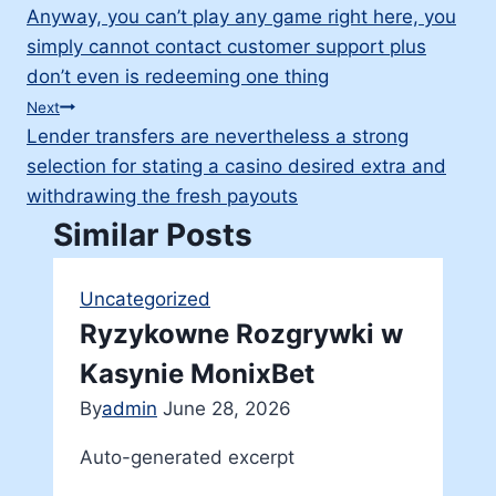
Anyway, you can’t play any game right here, you
navigation
simply cannot contact customer support plus
don’t even is redeeming one thing
Next
Lender transfers are nevertheless a strong
selection for stating a casino desired extra and
withdrawing the fresh payouts
Similar Posts
Uncategorized
Ryzykowne Rozgrywki w
Kasynie MonixBet
By
admin
June 28, 2026
Auto-generated excerpt