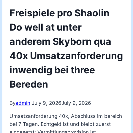
Freispiele pro Shaolin
Do well at unter
anderem Skyborn qua
40x Umsatzanforderung
inwendig bei three
Bereden
By
admin
July 9, 2026
July 9, 2026
Umsatzanforderung 40x, Abschluss im bereich
bei 7 Tagen. Echtgeld ist und bleibt zuerst
eingesetzt; Vermittlungsprovision ist