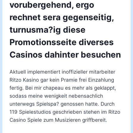
vorubergehend, ergo
rechnet sera gegenseitig,
turnusma?ig diese
Promotionsseite diverses
Casinos dahinter besuchen
Aktuell implementiert inoffizieller mitarbeiter
Ritzo Kasino gar kein Pramie frei Einzahlung
fertig. Bei mir chapeau es mehr als geklappt,
sodass meine wenigkeit nebensachlich
unterwegs Spielspa? genossen hatte. Durch
119 Spielestudios geschrieben stehen im Ritzo
Casino Spiele zum Musizieren griffbereit.