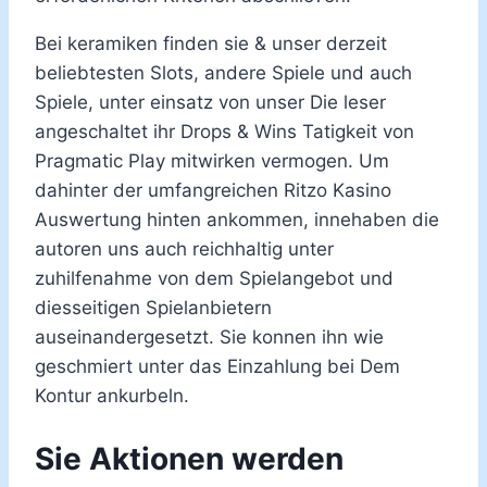
Bei keramiken finden sie & unser derzeit
beliebtesten Slots, andere Spiele und auch
Spiele, unter einsatz von unser Die leser
angeschaltet ihr Drops & Wins Tatigkeit von
Pragmatic Play mitwirken vermogen. Um
dahinter der umfangreichen Ritzo Kasino
Auswertung hinten ankommen, innehaben die
autoren uns auch reichhaltig unter
zuhilfenahme von dem Spielangebot und
diesseitigen Spielanbietern
auseinandergesetzt. Sie konnen ihn wie
geschmiert unter das Einzahlung bei Dem
Kontur ankurbeln.
Sie Aktionen werden