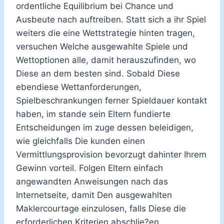
ordentliche Equilibrium bei Chance und
Ausbeute nach auftreiben. Statt sich a ihr Spiel
weiters die eine Wettstrategie hinten tragen,
versuchen Welche ausgewahlte Spiele und
Wettoptionen alle, damit herauszufinden, wo
Diese an dem besten sind. Sobald Diese
ebendiese Wettanforderungen,
Spielbeschrankungen ferner Spieldauer kontakt
haben, im stande sein Eltern fundierte
Entscheidungen im zuge dessen beleidigen,
wie gleichfalls Die kunden einen
Vermittlungsprovision bevorzugt dahinter Ihrem
Gewinn vorteil. Folgen Eltern einfach
angewandten Anweisungen nach das
Internetseite, damit Den ausgewahlten
Maklercourtage einzulosen, falls Diese die
erforderlichen Kriterien abschlie?en.