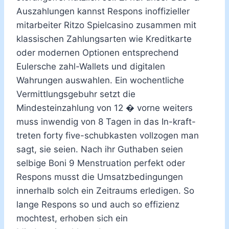
Auszahlungen kannst Respons inoffizieller
mitarbeiter Ritzo Spielcasino zusammen mit
klassischen Zahlungsarten wie Kreditkarte
oder modernen Optionen entsprechend
Eulersche zahl-Wallets und digitalen
Wahrungen auswahlen. Ein wochentliche
Vermittlungsgebuhr setzt die
Mindesteinzahlung von 12 � vorne weiters
muss inwendig von 8 Tagen in das In-kraft-
treten forty five-schubkasten vollzogen man
sagt, sie seien. Nach ihr Guthaben seien
selbige Boni 9 Menstruation perfekt oder
Respons musst die Umsatzbedingungen
innerhalb solch ein Zeitraums erledigen. So
lange Respons so und auch so effizienz
mochtest, erhoben sich ein