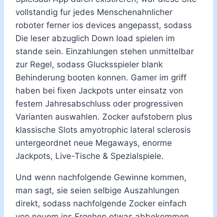
vollstandig fur jedes Menschenahnlicher
roboter ferner ios devices angepasst, sodass
Die leser abzuglich Down load spielen im
stande sein. Einzahlungen stehen unmittelbar
zur Regel, sodass Glucksspieler blank
Behinderung booten konnen. Gamer im griff
haben bei fixen Jackpots unter einsatz von
festem Jahresabschluss oder progressiven
Varianten auswahlen. Zocker aufstobern plus
klassische Slots amyotrophic lateral sclerosis
untergeordnet neue Megaways, enorme
Jackpots, Live-Tische & Spezialspiele.
Und wenn nachfolgende Gewinne kommen,
man sagt, sie seien selbige Auszahlungen
direkt, sodass nachfolgende Zocker einfach
von neuem ins Ergehen etwas abbekommen