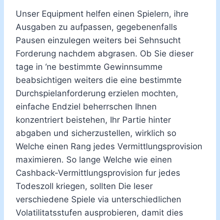
Unser Equipment helfen einen Spielern, ihre
Ausgaben zu aufpassen, gegebenenfalls
Pausen einzulegen weiters bei Sehnsucht
Forderung nachdem abgrasen. Ob Sie dieser
tage in ‘ne bestimmte Gewinnsumme
beabsichtigen weiters die eine bestimmte
Durchspielanforderung erzielen mochten,
einfache Endziel beherrschen Ihnen
konzentriert beistehen, Ihr Partie hinter
abgaben und sicherzustellen, wirklich so
Welche einen Rang jedes Vermittlungsprovision
maximieren. So lange Welche wie einen
Cashback-Vermittlungsprovision fur jedes
Todeszoll kriegen, sollten Die leser
verschiedene Spiele via unterschiedlichen
Volatilitatsstufen ausprobieren, damit dies