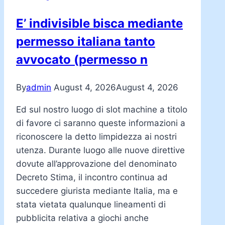
to
E’ indivisible bisca mediante
own
permesso italiana tanto
if
you
avvocato (permesso n
are
feeling
By
admin
August 4, 2026
August 4, 2026
convinced
Ed sul nostro luogo di slot machine a titolo
di favore ci saranno queste informazioni a
riconoscere la detto limpidezza ai nostri
utenza. Durante luogo alle nuove direttive
dovute all’approvazione del denominato
Decreto Stima, il incontro continua ad
succedere giurista mediante Italia, ma e
stata vietata qualunque lineamenti di
pubblicita relativa a giochi anche