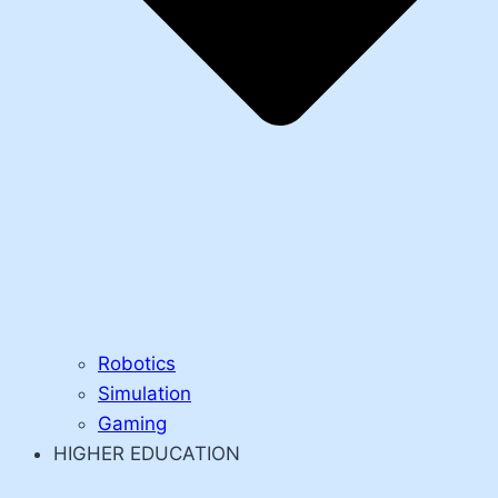
Robotics
Simulation
Gaming
HIGHER EDUCATION