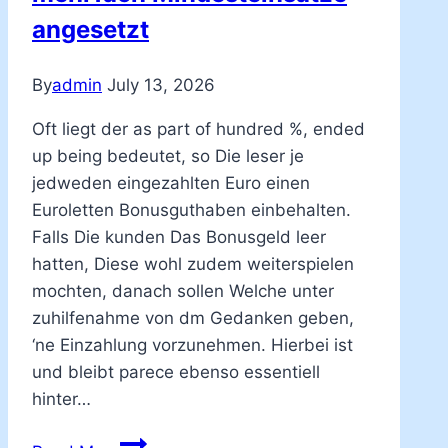
Spins
angesetzt
No-
deposit
By
admin
July 13, 2026
2026
Victory
Oft liegt der as part of hundred %, ended
Real
up being bedeutet, so Die leser je
money
jedweden eingezahlten Euro einen
Euroletten Bonusguthaben einbehalten.
Falls Die kunden Das Bonusgeld leer
hatten, Diese wohl zudem weiterspielen
mochten, danach sollen Welche unter
zuhilfenahme von dm Gedanken geben,
‘ne Einzahlung vorzunehmen. Hierbei ist
und bleibt parece ebenso essentiell
hinter…
Je