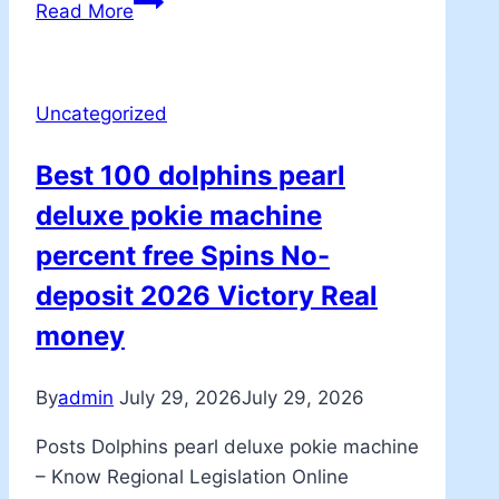
A
Read More
partir
d’
vos
Uncategorized
salle
de
Best 100 dolphins pearl
jeu
deluxe pokie machine
un
peu
percent free Spins No-
commentaire,
deposit 2026 Victory Real
vous
money
allez
pouvoir
vous
By
admin
July 29, 2026
July 29, 2026
passer
Posts Dolphins pearl deluxe pokie machine
ayant
– Know Regional Legislation Online
cette