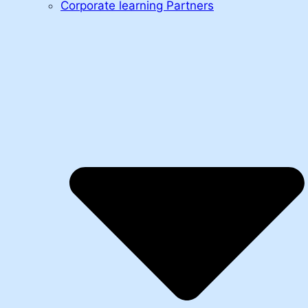
Corporate learning Partners