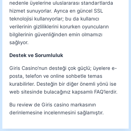
nedenle üyelerine uluslararası standartlarda
hizmet sunuyorlar. Ayrıca en güncel SSL
teknolojisi kullanıyorlar; bu da kullanıcı
verilerinin gizliliklerini korurken oyuncuların
bilgilerinin güvenliğinden emin olmamızı
sağlıyor.
Destek ve Sorumluluk
Giris Casino’nun desteği çok güçlü; üyelere e-
posta, telefon ve online sohbetle temas
kurabilirler. Desteğin bir diğer önemli yönü ise
web sitesinde bulacağınız kapsamlı FAQ’lerdir.
Bu review de Giris casino markasının
derinlemesine incelenmesini sağlamıştır.