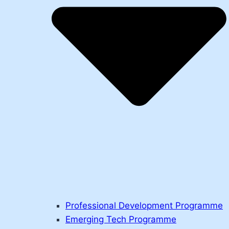
Professional Development Programme
Emerging Tech Programme