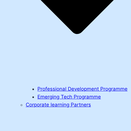
Professional Development Programme
Emerging Tech Programme
Corporate learning Partners