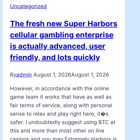
Uncategorized
Betor
The fresh new Super Harbors
cellular gambling enterprise
is actually advanced, user
friendly, and lots quickly
By
admin
August 1, 2026
August 1, 2026
However, in accordance with the online
game team it works that have as well as
fair terms of service, along with personal
sense to relax and play right here, it�s
safer. I undoubtedly suggest using BTC at
this and more than most other on line
casinos and you may Extremely Harbors is