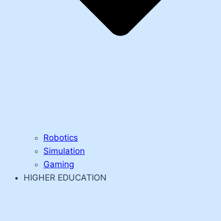
Robotics
Simulation
Gaming
HIGHER EDUCATION