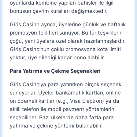
oyunlarda kombine yapılan bahisler ile ilgili
bonusun çevrim kuralları değişmektedir.
Giris Casino ayrıca, üyelerine günlük ve haftalık
promosyon teklifleri sunuyor. Bu tür teşviklerin
çoğu, yeni üyelere özel olarak hazırlanmışlardır.
Giriş Casino’nun çoklu promosyona kota limiti
yoktur; üye dilediği kadar bono alabilir.
Para Yatırma ve Çekme Seçenekleri
Giris Casino’ya para yatırırken birçok seçenek
sunuyorlar. Üyeler bankamatik kartları, online
ön ödemeli kartlar (e.g., Visa Electron) ya da
akıllı telefon ile mobil payment yöntemlerini
seçebilirler. Bazı ülkelerde daha fazla para
yatırma ve çekme yöntemi bulunabilir.