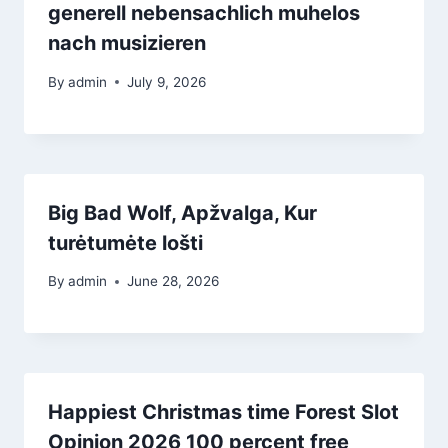
generell nebensachlich muhelos
nach musizieren
By
admin
July 9, 2026
Big Bad Wolf, Apžvalga, Kur
turėtumėte lošti
By
admin
June 28, 2026
Happiest Christmas time Forest Slot
Opinion 2026 100 percent free