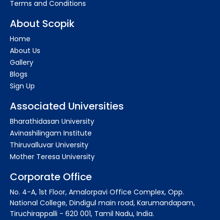
Terms and Conditions
About Scopik
Home
About Us
Gallery
Blogs
Sign Up
Associated Universities
Bharathidasan University
Avinashilingam Institute
Thiruvalluvar University
Mother Teresa University
Corporate Office
No. 4-A, 1st Floor, Amalorpavi Office Complex, Opp.
National College, Dindigul main road, Karumandapam,
Tiruchirappalli - 620 001, Tamil Nadu, India.