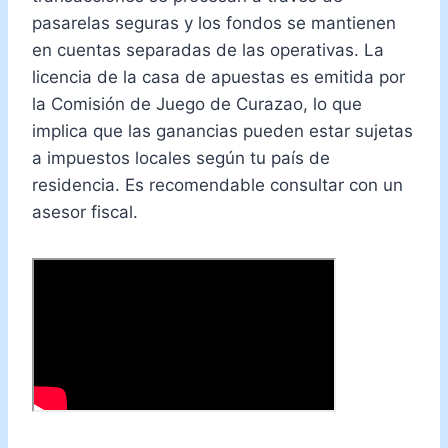
pasarelas seguras y los fondos se mantienen
en cuentas separadas de las operativas. La
licencia de la casa de apuestas es emitida por
la Comisión de Juego de Curazao, lo que
implica que las ganancias pueden estar sujetas
a impuestos locales según tu país de
residencia. Es recomendable consultar con un
asesor fiscal.