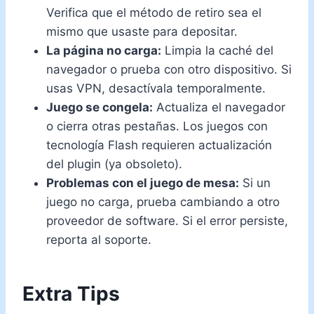
Verifica que el método de retiro sea el
mismo que usaste para depositar.
La página no carga:
Limpia la caché del
navegador o prueba con otro dispositivo. Si
usas VPN, desactívala temporalmente.
Juego se congela:
Actualiza el navegador
o cierra otras pestañas. Los juegos con
tecnología Flash requieren actualización
del plugin (ya obsoleto).
Problemas con el juego de mesa:
Si un
juego no carga, prueba cambiando a otro
proveedor de software. Si el error persiste,
reporta al soporte.
Extra Tips