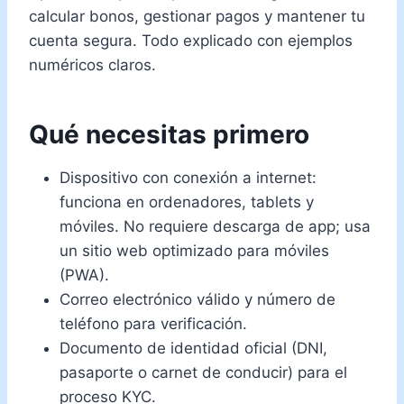
calcular bonos, gestionar pagos y mantener tu
cuenta segura. Todo explicado con ejemplos
numéricos claros.
Qué necesitas primero
Dispositivo con conexión a internet:
funciona en ordenadores, tablets y
móviles. No requiere descarga de app; usa
un sitio web optimizado para móviles
(PWA).
Correo electrónico válido y número de
teléfono para verificación.
Documento de identidad oficial (DNI,
pasaporte o carnet de conducir) para el
proceso KYC.