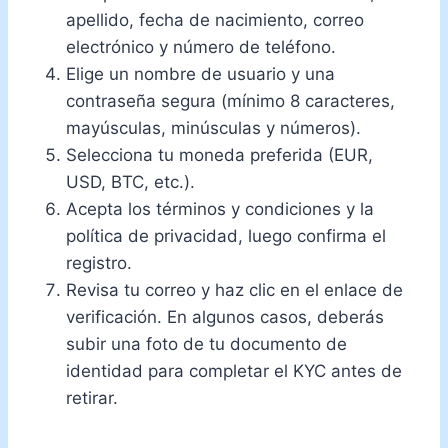
apellido, fecha de nacimiento, correo
electrónico y número de teléfono.
Elige un nombre de usuario y una
contraseña segura (mínimo 8 caracteres,
mayúsculas, minúsculas y números).
Selecciona tu moneda preferida (EUR,
USD, BTC, etc.).
Acepta los términos y condiciones y la
política de privacidad, luego confirma el
registro.
Revisa tu correo y haz clic en el enlace de
verificación. En algunos casos, deberás
subir una foto de tu documento de
identidad para completar el KYC antes de
retirar.