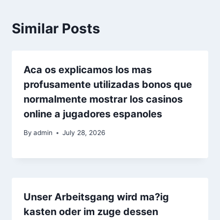
Similar Posts
Aca os explicamos los mas
profusamente utilizadas bonos que
normalmente mostrar los casinos
online a jugadores espanoles
By
admin
July 28, 2026
Unser Arbeitsgang wird ma?ig
kasten oder im zuge dessen