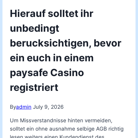
Hierauf solltet ihr
unbedingt
berucksichtigen, bevor
ein euch in einem
paysafe Casino
registriert
By
admin
July 9, 2026
Um Missverstandnisse hinten vermeiden,
solltet ein ohne ausnahme selbige AGB richtig
lesen weiters einen Kundendienst des