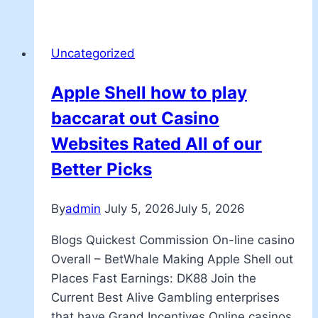
ferner
Live-
Uncategorized
Spiele
damit
Apple Shell how to play
Echtgeld
baccarat out Casino
Websites Rated All of our
Better Picks
By
admin
July 5, 2026
July 5, 2026
Blogs Quickest Commission On-line casino
Overall – BetWhale Making Apple Shell out
Places Fast Earnings: DK88 Join the
Current Best Alive Gambling enterprises
that have Grand Incentives Online casinos