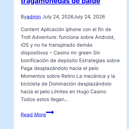
tragamonedas de balde
our
Better
By
admin
July 24, 2026
July 24, 2026
Picks
Content Aplicación iphone con el fin de
Troll Adventure: funciona sobre Android,
iOS y no ha transpirado demás
dispositivos – Casino mr green Sin
bonificación de depósito Estrategias sobre
Paga desplazándolo hacia el pelo
Momentos sobre Retiro La mecánica y la
bicicleta de Dominación desplazándolo
hacia el pelo Límites en Hugo Casino
Todos estos llegan…
Hugo
Read More
Legacy
slot