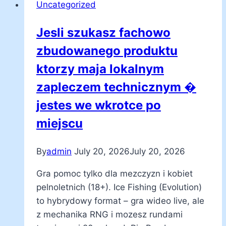
Uncategorized
de
jeux
Jesli szukasz fachowo
sauf
zbudowanego produktu
que
leur
ktorzy maja lokalnym
selection
zapleczem technicznym �
de
jestes we wkrotce po
jeux
auront
miejscu
la
possibilite
By
admin
July 20, 2026
July 20, 2026
modifier
en
Gra pomoc tylko dla mezczyzn i kobiet
fontion
pelnoletnich (18+). Ice Fishing (Evolution)
des
to hybrydowy format – gra wideo live, ale
terroir
z mechanika RNG i mozesz rundami