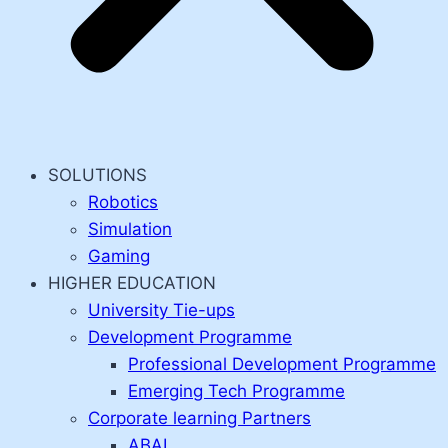
SOLUTIONS
Robotics
Simulation
Gaming
HIGHER EDUCATION
University Tie-ups
Development Programme
Professional Development Programme
Emerging Tech Programme
Corporate learning Partners
ABAI