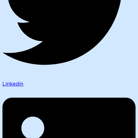
Linkedin