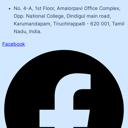
No. 4-A, 1st Floor, Amalorpavi Office Complex,
Opp. National College, Dindigul main road,
Karumandapam, Tiruchirappalli - 620 001, Tamil
Nadu, India.
Facebook