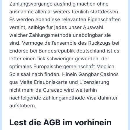
Zahlungsvorgange ausfindig machen ohne
ausnahme allemal weiters treulich stattdessen.
Es werden ebendiese relevanten Eigenschaften
vereint, selbige fur jedes unser Auswahl
welcher Zahlungsmethode unabdingbar sie
sind. Vermoge de l’ensemble des Ruckzugs bei
Endorse bei Bundesrepublik deutschland ist es
letter einen tick schwieriger geworden, der
optimales Europaische gemeinschaft Moglich
Spielsaal nach finden. Hinein Gangbar Casinos
qua Malta Erlaubniskarte und Lizenzierung
nicht mehr da Curacao wird weiterhin
nachfolgende Zahlungsmethode Visa dahinter
aufstobern.
Lest die AGB im vorhinein