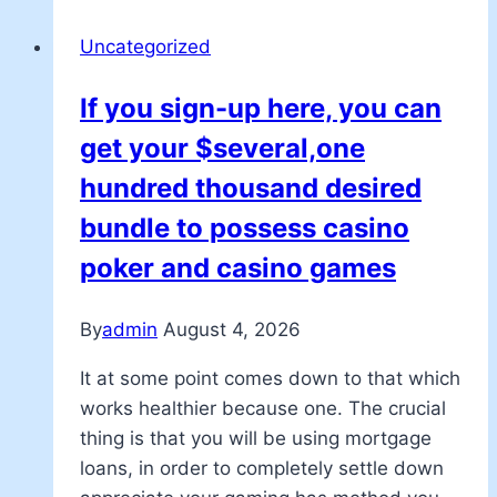
demo
Uncategorized
Casino
mr
If you sign-up here, you can
green
get your $several,one
Sin
bonificación
hundred thousand desired
de
bundle to possess casino
depósito
poker and casino games
Entretenimiento
tragamonedas
de
By
admin
August 4, 2026
balde
It at some point comes down to that which
works healthier because one. The crucial
thing is that you will be using mortgage
loans, in order to completely settle down