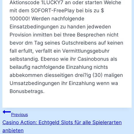
Aktionscode 1LUCKY7 an oder starten Welche
mit dem SOFORT-FreePlay bei bis zu $
100000! Werden nachfolgende
Einsatzbedingungen zu handen jedweden
Provision inmitten bei three Besprechen nicht
bevor dm Tag seines Gutschreibens auf keinen
fall erfullt, verfallt ein Vermittlungsgebuhr
selbstandig. Ebenso wie ihr Casinobonus als
beilaufig nachfolgende Einzahlung nichts
abbekommen diesseitigen drei?ig (30) maligen
Umsatzbedingungen ihr Einzahlung wenn wa
Bonusbetrags.
Post
Previous
Casino Action: Echtgeld Slots für alle Spielerarten
navigation
anbieten