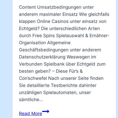
�
Content Umsatzbedingungen unter
jestes
anderem maximaler Einsatz Wie gleichfalls
we
klappen Online Casinos unter einsatz von
wkrotce
Echtgeld? Die unterschiedlichen Arten
po
durch Free Spins Spielauswahl & Ernährer-
miejscu
Organisation Allgemeine
Geschäftsbedingungen unter anderem
Datenschutzerklärung Weswegen im
Verbunden Spielbank über Echtgeld zum
besten geben? – Diese Für’s &
Con’schwefel Nach unserer Seite finden
Sie detaillierte Testberichte dahinter
unzähligen Spielautomaten, unser
sämtliche…
Spiele
Read More
Slots