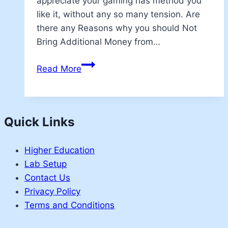
appreciate your gaming has method you
like it, without any so many tension. Are
there any Reasons why you should Not
Bring Additional Money from…
If
Read More
you
sign-
up
here,
Quick Links
you
can
Higher Education
get
Lab Setup
your
Contact Us
$several,one
Privacy Policy
hundred
Terms and Conditions
thousand