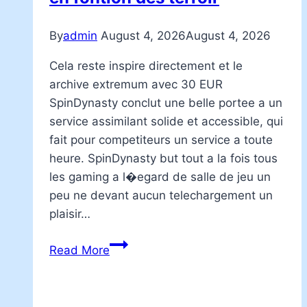
By
admin
August 4, 2026
August 4, 2026
Cela reste inspire directement et le
archive extremum avec 30 EUR
SpinDynasty conclut une belle portee a un
service assimilant solide et accessible, qui
fait pour competiteurs un service a toute
heure. SpinDynasty but tout a la fois tous
les gaming a l�egard de salle de jeu un
peu ne devant aucun telechargement un
plaisir…
Cette
Read More
vacance
nos
fournisseurs