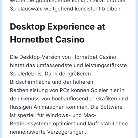
wobei die grundlegende Funktionalität und die
Spielauswahl weitgehend konsistent bleiben.
Desktop Experience at
Hornetbet Casino
Die Desktop-Version von Hornetbet Casino
bietet das umfassendste und leistungsstärkste
Spielerlebnis. Dank der größeren
Bildschirmfläche und der höheren
Rechenleistung von PCs können Spieler hier in
den Genuss von hochauflösenden Grafiken und
flüssigen Animationen kommen. Die Software
ist speziell für Windows- und Mac-
Betriebssysteme optimiert und läuft stabil ohne
nennenswerte Verzögerungen.