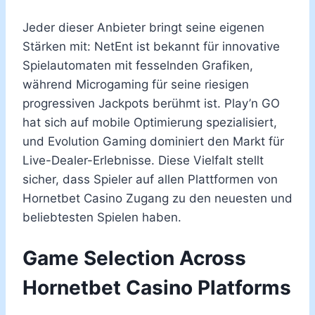
Jeder dieser Anbieter bringt seine eigenen
Stärken mit: NetEnt ist bekannt für innovative
Spielautomaten mit fesselnden Grafiken,
während Microgaming für seine riesigen
progressiven Jackpots berühmt ist. Play’n GO
hat sich auf mobile Optimierung spezialisiert,
und Evolution Gaming dominiert den Markt für
Live-Dealer-Erlebnisse. Diese Vielfalt stellt
sicher, dass Spieler auf allen Plattformen von
Hornetbet Casino Zugang zu den neuesten und
beliebtesten Spielen haben.
Game Selection Across
Hornetbet Casino Platforms