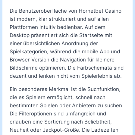
Die Benutzeroberfläche von Hornetbet Casino
ist modern, klar strukturiert und auf allen
Plattformen intuitiv bedienbar. Auf dem
Desktop präsentiert sich die Startseite mit
einer übersichtlichen Anordnung der
Spielkategorien, während die mobile App und
Browser-Version die Navigation für kleinere
Bildschirme optimieren. Die Farbschemata sind
dezent und lenken nicht vom Spielerlebnis ab.
Ein besonderes Merkmal ist die Suchfunktion,
die es Spielern ermöglicht, schnell nach
bestimmten Spielen oder Anbietern zu suchen.
Die Filteroptionen sind umfangreich und
erlauben eine Sortierung nach Beliebtheit,
Neuheit oder Jackpot-Größe. Die Ladezeiten