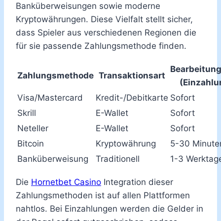
Banküberweisungen sowie moderne
Kryptowährungen. Diese Vielfalt stellt sicher,
dass Spieler aus verschiedenen Regionen die
für sie passende Zahlungsmethode finden.
Bearbeitung
Zahlungsmethode
Transaktionsart
(Einzahlu
Visa/Mastercard
Kredit-/Debitkarte
Sofort
Skrill
E-Wallet
Sofort
Neteller
E-Wallet
Sofort
Bitcoin
Kryptowährung
5-30 Minute
Banküberweisung
Traditionell
1-3 Werktag
Die
Hornetbet Casino
Integration dieser
Zahlungsmethoden ist auf allen Plattformen
nahtlos. Bei Einzahlungen werden die Gelder in