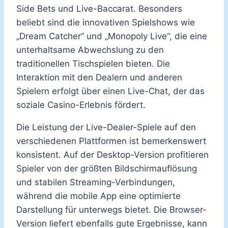
Side Bets und Live-Baccarat. Besonders
beliebt sind die innovativen Spielshows wie
„Dream Catcher“ und „Monopoly Live“, die eine
unterhaltsame Abwechslung zu den
traditionellen Tischspielen bieten. Die
Interaktion mit den Dealern und anderen
Spielern erfolgt über einen Live-Chat, der das
soziale Casino-Erlebnis fördert.
Die Leistung der Live-Dealer-Spiele auf den
verschiedenen Plattformen ist bemerkenswert
konsistent. Auf der Desktop-Version profitieren
Spieler von der größten Bildschirmauflösung
und stabilen Streaming-Verbindungen,
während die mobile App eine optimierte
Darstellung für unterwegs bietet. Die Browser-
Version liefert ebenfalls gute Ergebnisse, kann