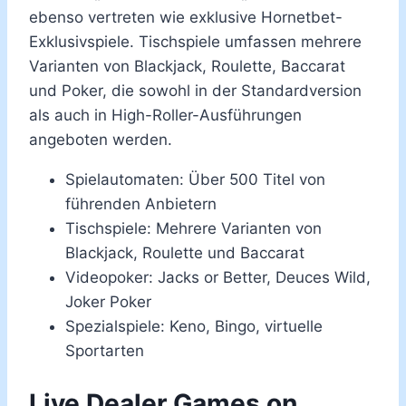
ebenso vertreten wie exklusive Hornetbet-
Exklusivspiele. Tischspiele umfassen mehrere
Varianten von Blackjack, Roulette, Baccarat
und Poker, die sowohl in der Standardversion
als auch in High-Roller-Ausführungen
angeboten werden.
Spielautomaten: Über 500 Titel von
führenden Anbietern
Tischspiele: Mehrere Varianten von
Blackjack, Roulette und Baccarat
Videopoker: Jacks or Better, Deuces Wild,
Joker Poker
Spezialspiele: Keno, Bingo, virtuelle
Sportarten
Live Dealer Games on