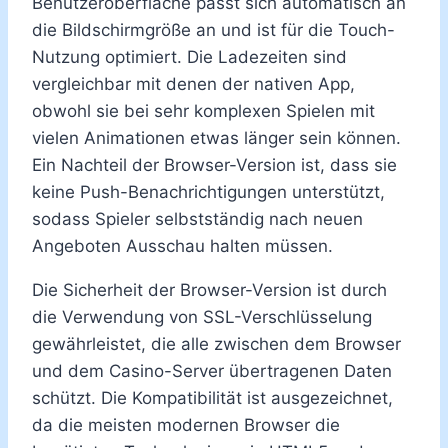
Benutzeroberfläche passt sich automatisch an
die Bildschirmgröße an und ist für die Touch-
Nutzung optimiert. Die Ladezeiten sind
vergleichbar mit denen der nativen App,
obwohl sie bei sehr komplexen Spielen mit
vielen Animationen etwas länger sein können.
Ein Nachteil der Browser-Version ist, dass sie
keine Push-Benachrichtigungen unterstützt,
sodass Spieler selbstständig nach neuen
Angeboten Ausschau halten müssen.
Die Sicherheit der Browser-Version ist durch
die Verwendung von SSL-Verschlüsselung
gewährleistet, die alle zwischen dem Browser
und dem Casino-Server übertragenen Daten
schützt. Die Kompatibilität ist ausgezeichnet,
da die meisten modernen Browser die