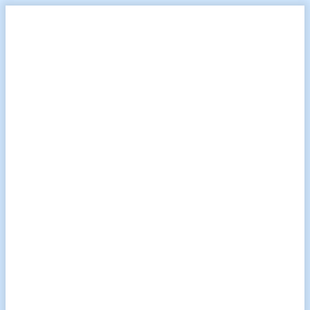
Skip
to
content