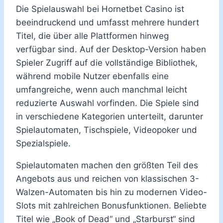
Die Spielauswahl bei Hornetbet Casino ist
beeindruckend und umfasst mehrere hundert
Titel, die über alle Plattformen hinweg
verfügbar sind. Auf der Desktop-Version haben
Spieler Zugriff auf die vollständige Bibliothek,
während mobile Nutzer ebenfalls eine
umfangreiche, wenn auch manchmal leicht
reduzierte Auswahl vorfinden. Die Spiele sind
in verschiedene Kategorien unterteilt, darunter
Spielautomaten, Tischspiele, Videopoker und
Spezialspiele.
Spielautomaten machen den größten Teil des
Angebots aus und reichen von klassischen 3-
Walzen-Automaten bis hin zu modernen Video-
Slots mit zahlreichen Bonusfunktionen. Beliebte
Titel wie „Book of Dead“ und „Starburst“ sind