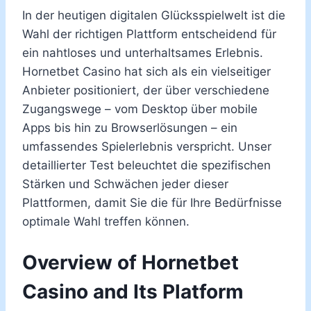
In der heutigen digitalen Glücksspielwelt ist die
Wahl der richtigen Plattform entscheidend für
ein nahtloses und unterhaltsames Erlebnis.
Hornetbet Casino hat sich als ein vielseitiger
Anbieter positioniert, der über verschiedene
Zugangswege – vom Desktop über mobile
Apps bis hin zu Browserlösungen – ein
umfassendes Spielerlebnis verspricht. Unser
detaillierter Test beleuchtet die spezifischen
Stärken und Schwächen jeder dieser
Plattformen, damit Sie die für Ihre Bedürfnisse
optimale Wahl treffen können.
Overview of Hornetbet
Casino and Its Platform