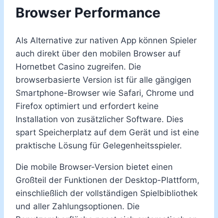
Browser Performance
Als Alternative zur nativen App können Spieler
auch direkt über den mobilen Browser auf
Hornetbet Casino zugreifen. Die
browserbasierte Version ist für alle gängigen
Smartphone-Browser wie Safari, Chrome und
Firefox optimiert und erfordert keine
Installation von zusätzlicher Software. Dies
spart Speicherplatz auf dem Gerät und ist eine
praktische Lösung für Gelegenheitsspieler.
Die mobile Browser-Version bietet einen
Großteil der Funktionen der Desktop-Plattform,
einschließlich der vollständigen Spielbibliothek
und aller Zahlungsoptionen. Die