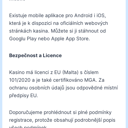
Existuje mobile aplikace pro Android i iOS,
která je k dispozici na oficiálních webových
stránkách kasina. Můžete si ji stáhnout od
Googlu Play nebo Apple App Store.
Bezpečnost a Licence
Kasino má licenci z EU (Malta) s číslem
101/2020 a je také certifikováno MGA. Za
ochranu osobních údajů jsou odpovědné místní
předpisy EU.
Doporučujeme prohlédnout si plné podmínky
registrace, protože obsahují podrobnější popis
všech podmínek.