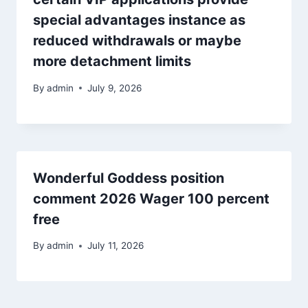
special advantages instance as
reduced withdrawals or maybe
more detachment limits
By
admin
July 9, 2026
Wonderful Goddess position
comment 2026 Wager 100 percent
free
By
admin
July 11, 2026