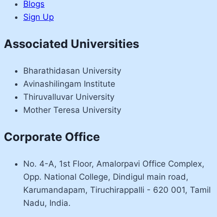
Blogs
Sign Up
Associated Universities
Bharathidasan University
Avinashilingam Institute
Thiruvalluvar University
Mother Teresa University
Corporate Office
No. 4-A, 1st Floor, Amalorpavi Office Complex,
Opp. National College, Dindigul main road,
Karumandapam, Tiruchirappalli - 620 001, Tamil
Nadu, India.