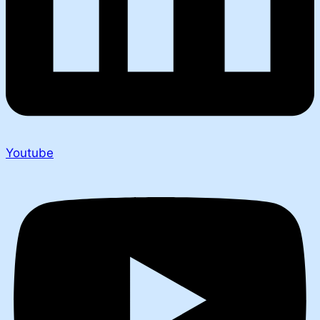
Youtube