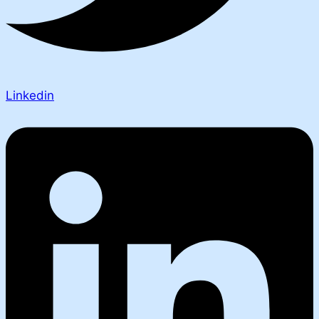
Linkedin