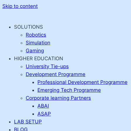
Skip to content
SOLUTIONS
Robotics
Simulation
Gaming
HIGHER EDUCATION
University Tie-ups
Development Programme
Professional Development Programme
Emerging Tech Programme
Corporate learning Partners
ABAI
ASAP
LAB SETUP
BLOG