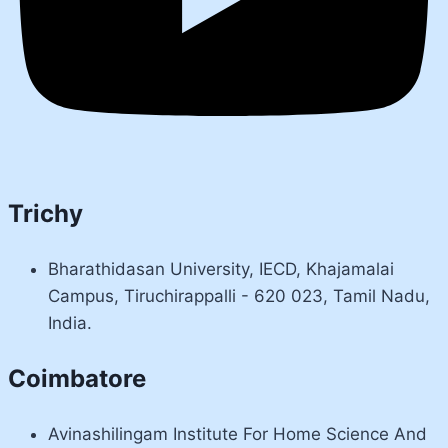
Trichy
Bharathidasan University, IECD, Khajamalai
Campus, Tiruchirappalli - 620 023, Tamil Nadu,
India.
Coimbatore
Avinashilingam Institute For Home Science And