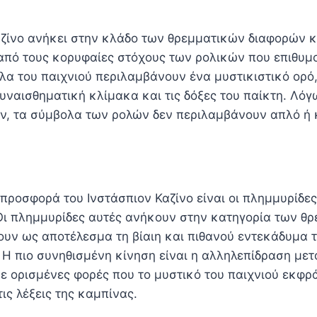
αζίνο ανήκει στην κλάδο των θρεμματικών διαφορών κα
πό τους κορυφαίες στόχους των ρολικών που επιθυμο
λα του παιχνιού περιλαμβάνουν ένα μυστικιστικό ορό,
υναισθηματική κλίμακα και τις δόξες του παίκτη. Λό
ν, τα σύμβολα των ρολών δεν περιλαμβάνουν απλό ή
 προσφορά του Ινστάσπιον Καζίνο είναι οι πλημμυρίδ
Οι πλημμυρίδες αυτές ανήκουν στην κατηγορία των θ
ουν ως αποτέλεσμα τη βίαιη και πιθανού εντεκάδυμα 
Η πιο συνηθισμένη κίνηση είναι η αλληλεπίδραση μετ
με ορισμένες φορές που το μυστικό του παιχνιού εκφ
τις λέξεις της καμπίνας.