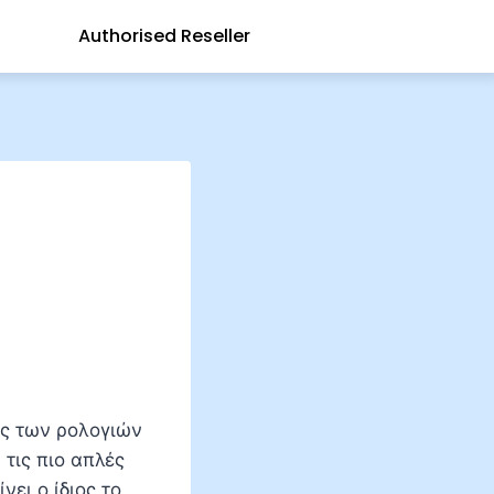
Authorised Reseller
ες των ρολογιών
τις πιο απλές
νει ο ίδιος το