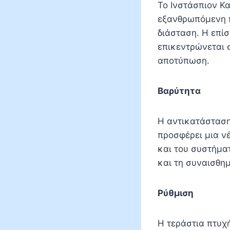
Το Ινστάσπιον Κ
εξανθρωπόμενη π
διάσταση. Η επί
επικεντρώνεται 
αποτύπωση.
Βαρύτητα
Η αντικατάσταση
προσφέρει μια ν
και του συστήμα
και τη συναισθη
Ρύθμιση
Η τεράστια πτυχ