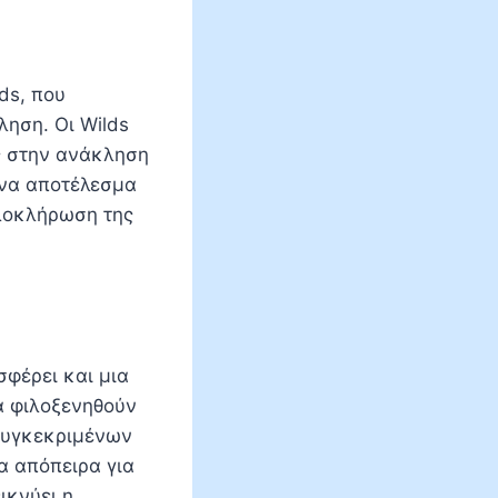
ds, που
ληση. Οι Wilds
ας στην ανάκληση
ένα αποτέλεσμα
ολοκλήρωση της
σφέρει και μια
α φιλοξενηθούν
 συγκεκριμένων
α απόπειρα για
ικνύει η