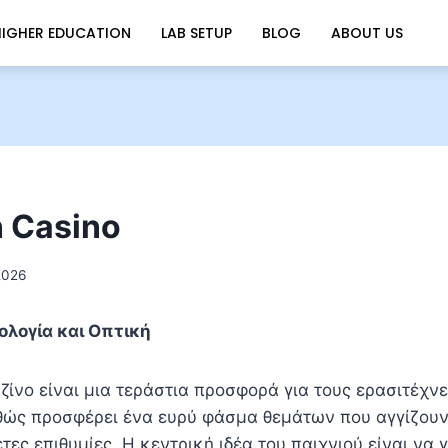
HIGHER EDUCATION
LAB SETUP
BLOG
ABOUT US
n Casino
2026
ολογία και Οπτική
ζίνο είναι μια τεράστια προσφορά για τους ερασιτέχν
αθώς προσφέρει ένα ευρύ φάσμα θεμάτων που αγγίζουν 
τες επιθυμίες. Η κεντρική ιδέα του παιχνιού είναι να γί