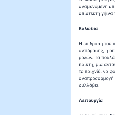
αναμενόμενη σπα
απίστευτη γήινα
Καλώδια
Η επίδραση του 
αντίδρασης, η ο
ρολών. Τα πολλά
παίκτη, μια αντ
το παιχνίδι να φ
αναπροσαρμογή τ
συλλάβει.
Λειτουργία