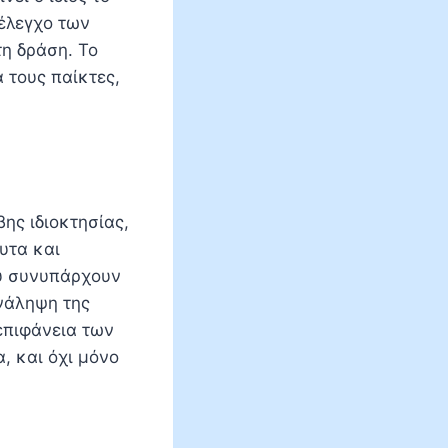
 έλεγχο των
τη δράση. Το
 τους παίκτες,
ης ιδιοκτησίας,
υτα και
ου συνυπάρχουν
ανάληψη της
επιφάνεια των
α, και όχι μόνο