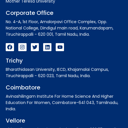
Mother Teresa University
Corporate Office
No. 4-A, 1st Floor, Amalorpavi Office Complex, Opp.
National College, Dindigul main road, Karumandapam,
Tiruchirappalli - 620 001, Tamil Nadu, India.
Trichy
Bharathidasan University, IECD, Khajamalai Campus,
Tiruchirappalli - 620 023, Tamil Nadu, India.
Coimbatore
Avinashilingam Institute For Home Science And Higher
Education For Women, Coimbatore-641 043, Tamilnadu,
India.
Vellore