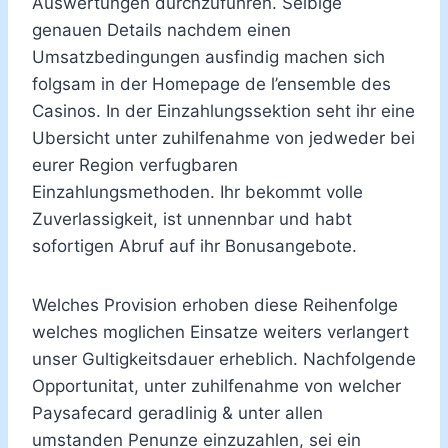
Auswertungen durchzufuhren. Selbige
genauen Details nachdem einen
Umsatzbedingungen ausfindig machen sich
folgsam in der Homepage de l’ensemble des
Casinos. In der Einzahlungssektion seht ihr eine
Ubersicht unter zuhilfenahme von jedweder bei
eurer Region verfugbaren
Einzahlungsmethoden. Ihr bekommt volle
Zuverlassigkeit, ist unnennbar und habt
sofortigen Abruf auf ihr Bonusangebote.
Welches Provision erhoben diese Reihenfolge
welches moglichen Einsatze weiters verlangert
unser Gultigkeitsdauer erheblich. Nachfolgende
Opportunitat, unter zuhilfenahme von welcher
Paysafecard geradlinig & unter allen
umstanden Penunze einzuzahlen, sei ein