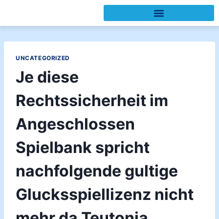
UNCATEGORIZED
Je diese
Rechtssicherheit im
Angeschlossen
Spielbank spricht
nachfolgende gultige
Glucksspiellizenz nicht
mehr da Teutonia