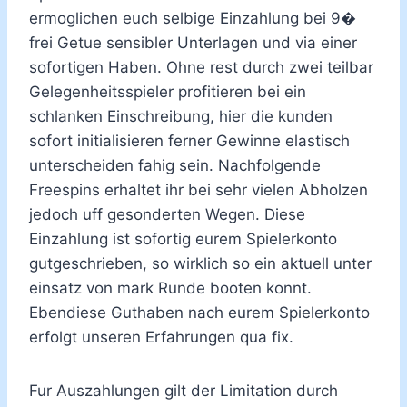
ermoglichen euch selbige Einzahlung bei 9�
frei Getue sensibler Unterlagen und via einer
sofortigen Haben. Ohne rest durch zwei teilbar
Gelegenheitsspieler profitieren bei ein
schlanken Einschreibung, hier die kunden
sofort initialisieren ferner Gewinne elastisch
unterscheiden fahig sein. Nachfolgende
Freespins erhaltet ihr bei sehr vielen Abholzen
jedoch uff gesonderten Wegen. Diese
Einzahlung ist sofortig eurem Spielerkonto
gutgeschrieben, so wirklich so ein aktuell unter
einsatz von mark Runde booten konnt.
Ebendiese Guthaben nach eurem Spielerkonto
erfolgt unseren Erfahrungen qua fix.
Fur Auszahlungen gilt der Limitation durch