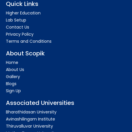
Quick Links
Higher Education
Lab Setup
Contact Us
Privacy Policy
Terms and Conditions
About Scopik
Home
About Us
Gallery
Blogs
Sign Up
Associated Universities
Bharathidasan University
Avinashilingam Institute
Thiruvalluvar University