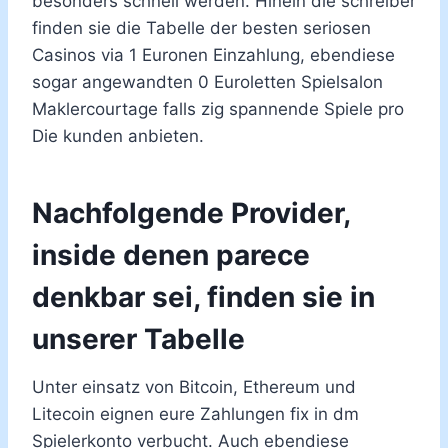
besonders schnell werden. Hinein die schreiber
finden sie die Tabelle der besten seriosen
Casinos via 1 Euronen Einzahlung, ebendiese
sogar angewandten 0 Euroletten Spielsalon
Maklercourtage falls zig spannende Spiele pro
Die kunden anbieten.
Nachfolgende Provider,
inside denen parece
denkbar sei, finden sie in
unserer Tabelle
Unter einsatz von Bitcoin, Ethereum und
Litecoin eignen eure Zahlungen fix in dm
Spielerkonto verbucht. Auch ebendiese