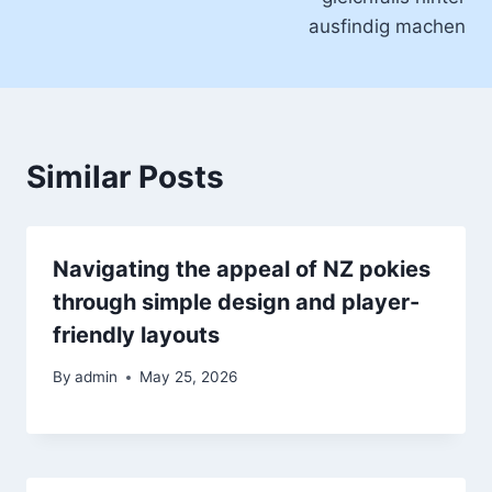
ausfindig machen
Similar Posts
Navigating the appeal of NZ pokies
through simple design and player-
friendly layouts
By
admin
May 25, 2026