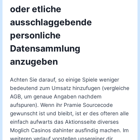
oder etliche
ausschlaggebende
personliche
Datensammlung
anzugeben
Achten Sie darauf, so einige Spiele weniger
bedeutend zum Umsatz hinzufugen (vergleiche
AGB, um genaue Angaben nachdem
aufspuren). Wenn ihr Pramie Sourcecode
gewunscht ist und bleibt, ist er des ofteren alle
einfach aufwarts das Aktionsseite diverses
Moglich Casinos dahinter ausfindig machen. Im
weiteren verlauf vorstellen unsereiner dir,