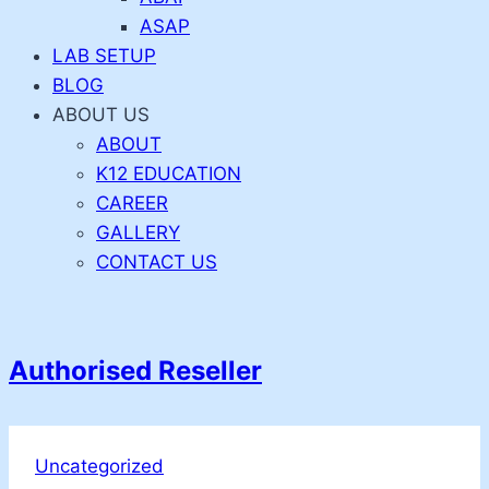
ASAP
LAB SETUP
BLOG
ABOUT US
ABOUT
K12 EDUCATION
CAREER
GALLERY
CONTACT US
Authorised Reseller
Uncategorized