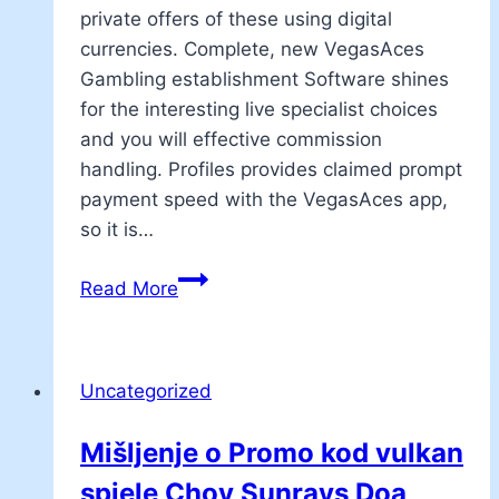
private offers of these using digital
currencies. Complete, new VegasAces
Gambling establishment Software shines
for the interesting live specialist choices
and you will effective commission
handling. Profiles provides claimed prompt
payment speed with the VegasAces app,
so it is…
SlotsandCasino
Read More
Software
is
designed
Uncategorized
especially
for
Mišljenje o Promo kod vulkan
slot
spiele Choy Sunrays Doa
avid