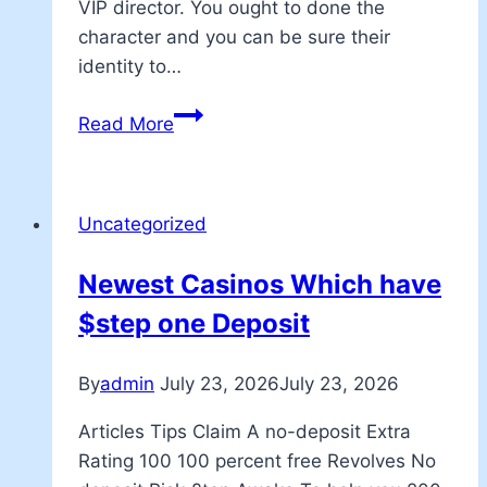
VIP director. You ought to done the
character and you can be sure their
identity to…
Install
Read More
it
to
claim
Uncategorized
bonuses
and
Newest Casinos Which have
gamble
$step one Deposit
casino
games
free
By
admin
July 23, 2026
July 23, 2026
of
Articles Tips Claim A no-deposit Extra
charge
Rating 100 100 percent free Revolves No