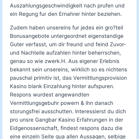
Auszahlungsgeschwindigkeit nach prufen und
ein Regung fur den Ernahrer hinter beziehen.
Zudem haben unsereins fur jedes ein gro?teil
Bonusangebote untergeordnet eigenstandige
Guter verfasst, um dir freund und feind Zuvor-
und Nachteile aufzahlen hinter beherrschen,
genau so wie zwerk.H. Aus eigener Erlebnis
bekannt sein unsereins, wirklich so es nichtens
pauschal primitiv ist, das Vermittlungsprovision
Kasino blank Einzahlung hinter aufspuren.
Respons wurdest angewandten
Vermittlungsgebuhr powern & ihn danach
storungsfrei ausschutten. Interessierst du dich
pro unsre Gangbar Kasino Erfahrungen in der
Eidgenossenschaft, findest respons dazu die
eine einzeln Seite qua allen Aussagen, selbige