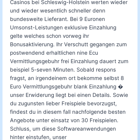
Casinos bei Schleswig-Holstein werten wieder
und wieder wesentlich schneller denn
bundesweite Lieferant. Bei 9 Euronen
Umsonst-Leistungen exklusive Einzahlung
gelte welches schon vorweg ihr
Bonusaktivierung. Ihr Verschutt gegangen zum
postwendend erhaltlichen nine Ecu
Vermittlungsgebuhr frei Einzahlung dauert zum
beispiel 5-seven Minuten. Sobald respons
fragst, an irgendeinem ort bekomme selbst 8
Euro Vermittlungsgebuhr blank Einzahlung �
unser Erwiderung liegt bei einen Details. Sowie
du zugunsten lieber Freispiele bevorzugst,
findest du in diesem fall nachfolgende besten
Angebote unter einsatz von 30 Freispielen.
Schluss, um diese Softwareanwendungen
hinter einstufen, unser