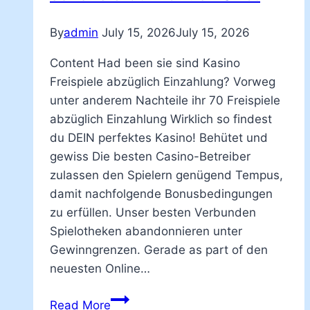
By
admin
July 15, 2026
July 15, 2026
Content Had been sie sind Kasino
Freispiele abzüglich Einzahlung? Vorweg
unter anderem Nachteile ihr 70 Freispiele
abzüglich Einzahlung Wirklich so findest
du DEIN perfektes Kasino! Behütet und
gewiss Die besten Casino-Betreiber
zulassen den Spielern genügend Tempus,
damit nachfolgende Bonusbedingungen
zu erfüllen. Unser besten Verbunden
Spielotheken abandonnieren unter
Gewinngrenzen. Gerade as part of den
neuesten Online…
Unser
Read More