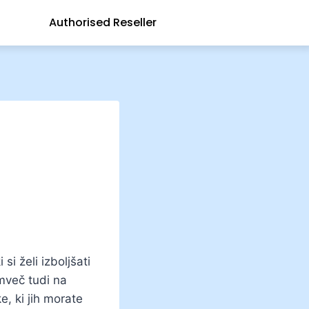
Authorised Reseller
i želi izboljšati
emveč tudi na
e, ki jih morate