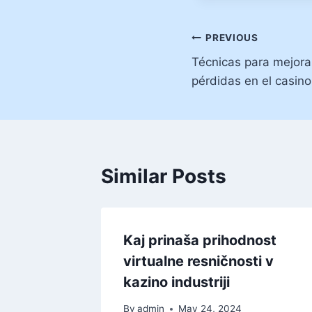
PREVIOUS
Técnicas para mejorar
pérdidas en el casino
Similar Posts
Kaj prinaša prihodnost
virtualne resničnosti v
kazino industriji
By
admin
May 24, 2024