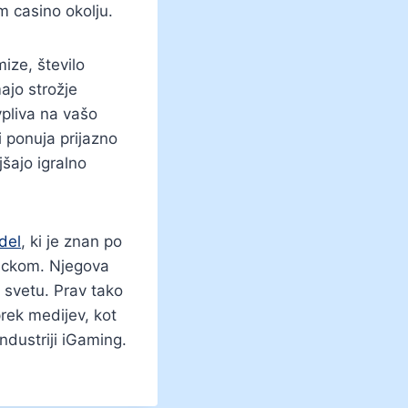
m casino okolju.
ize, število
ajo strožje
vpliva na vašo
i ponuja prijazno
jšajo igralno
idel
, ki je znan po
kjackom. Njegova
 svetu. Prav tako
rek medijev, kot
industriji iGaming.