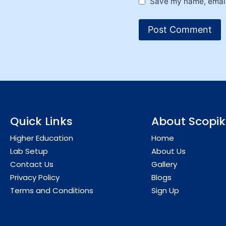
Save my name, email,
Quick Links
About Scopik
Higher Education
Home
Lab Setup
About Us
Contact Us
Gallery
Privacy Policy
Blogs
Terms and Conditions
Sign Up