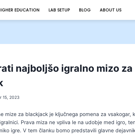
HIGHER EDUCATION
LAB SETUP
BLOG
ABOUT US
ati najboljšo igralno mizo za
k
 15, 2023
ne mize za blackjack je ključnega pomena za vsakogar, ki s
igralnici. Prava miza ne vpliva le na udobje med igro, t
amiko igre. V tem članku bomo predstavili glavne dejavnik