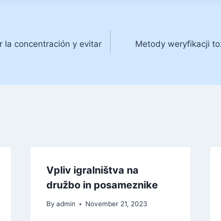
 la concentración y evitar
Metody weryfikacji t
Vpliv igralništva na
družbo in posameznike
By
admin
November 21, 2023