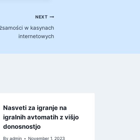
NEXT
ożsamości w kasynach
internetowych
Nasveti za igranje na
igralnih avtomatih z višjo
donosnostjo
By
admin
November 1, 2023