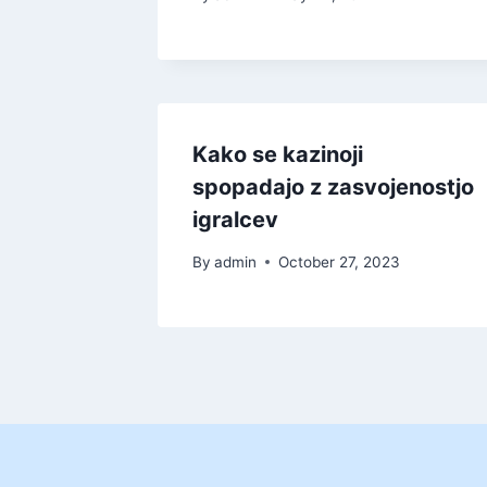
Kako se kazinoji
spopadajo z zasvojenostjo
igralcev
By
admin
October 27, 2023