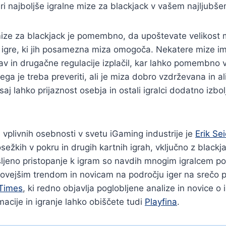
biri najboljše igralne mize za blackjack v vašem najljubše
e mize za blackjack je pomembno, da upoštevate velikost m
la igre, ki jih posamezna miza omogoča. Nekatere mize im
av in drugačne regulacije izplačil, kar lahko pomembno 
tega je treba preveriti, ali je miza dobro vzdrževana in al
 saj lahko prijaznost osebja in ostali igralci dodatno izbol
 vplivnih osebnosti v svetu iGaming industrije je
Erik Se
osežkih v pokru in drugih kartnih igrah, vključno z blac
šljeno pristopanje k igram so navdih mnogim igralcem po
novejšim trendom in novicam na področju iger na srečo p
Times
, ki redno objavlja poglobljene analize in novice o 
acije in igranje lahko obiščete tudi
Playfina
.