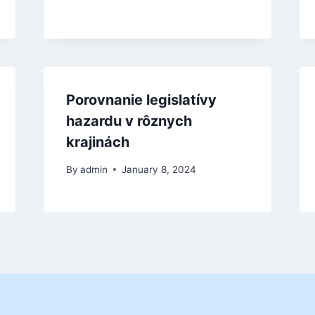
Porovnanie legislatívy
hazardu v rôznych
krajinách
By
admin
January 8, 2024