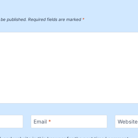
 be published.
Required fields are marked
*
Email
*
Website