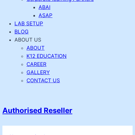
ABAI
ASAP
LAB SETUP
BLOG
ABOUT US
ABOUT
K12 EDUCATION
CAREER
GALLERY
CONTACT US
Authorised Reseller