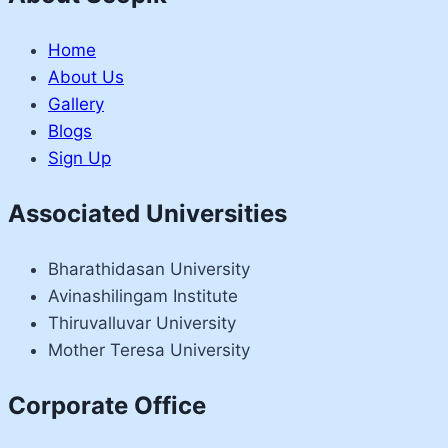
Home
About Us
Gallery
Blogs
Sign Up
Associated Universities
Bharathidasan University
Avinashilingam Institute
Thiruvalluvar University
Mother Teresa University
Corporate Office