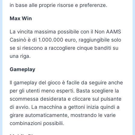
in base alle proprie risorse e preferenze.
Max Win
La vincita massima possibile con il Non AAMS
Casinò è di 1.000.000 euro, raggiungibile solo
se si riescono a raccogliere cinque banditi su
una riga.
Gameplay
Il gameplay del gioco è facile da seguire anche
per gli utenti meno esperti. Basta scegliere la
scommessa desiderata e cliccare sul pulsante
di avvio. La macchina a gettoni inizia quindi a
girare automaticamente, mostrando le varie
combinazioni possibili.