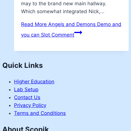
may to the brand new main hallway.
Which somewhat integrated Nick,…
Read More
Angels and Demons Demo and
you can Slot Comment
Quick Links
Higher Education
Lab Setup
Contact Us
Privacy Policy
Terms and Conditions
About Scopik