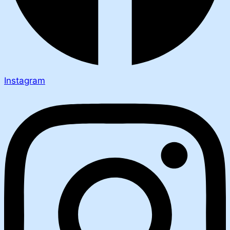
Instagram