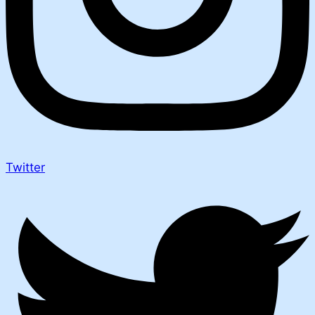
Twitter