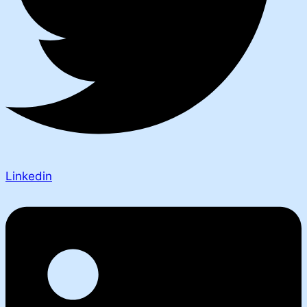
Linkedin