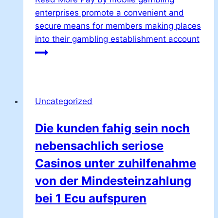
enterprises promote a convenient and
secure means for members making places
into their gambling establishment account
Uncategorized
Die kunden fahig sein noch
nebensachlich seriose
Casinos unter zuhilfenahme
von der Mindesteinzahlung
bei 1 Ecu aufspuren