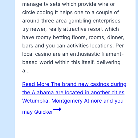
manage tv sets which provide wire or
circle coding It helps one to a couple of
around three area gambling enterprises
try newer, really attractive resort which
have roomy betting floors, rooms, dinner,
bars and you can activities locations. Per
local casino are an enthusiastic filament-
based world within this itself, delivering
a…
Read More
The brand new casinos during
the Alabama are located in another cities
Wetumpka, Montgomery Atmore and you
may Quicker