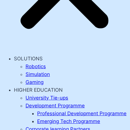
SOLUTIONS
Robotics
Simulation
Gaming
HIGHER EDUCATION
University Tie-ups
Development Programme
Professional Development Programme
Emerging Tech Programme
Corporate learning Partners