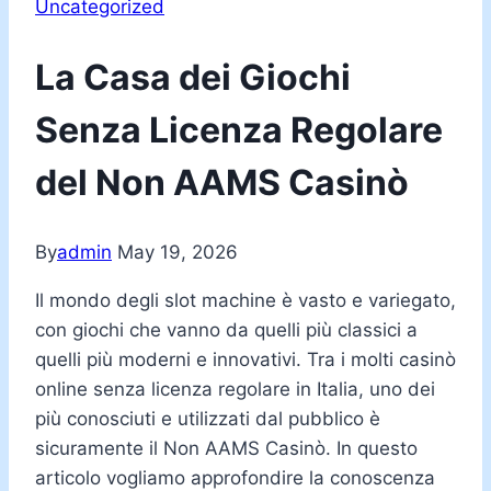
Uncategorized
La Casa dei Giochi
Senza Licenza Regolare
del Non AAMS Casinò
By
admin
May 19, 2026
Il mondo degli slot machine è vasto e variegato,
con giochi che vanno da quelli più classici a
quelli più moderni e innovativi. Tra i molti casinò
online senza licenza regolare in Italia, uno dei
più conosciuti e utilizzati dal pubblico è
sicuramente il Non AAMS Casinò. In questo
articolo vogliamo approfondire la conoscenza