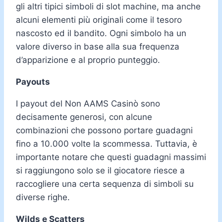
gli altri tipici simboli di slot machine, ma anche
alcuni elementi più originali come il tesoro
nascosto ed il bandito. Ogni simbolo ha un
valore diverso in base alla sua frequenza
d’apparizione e al proprio punteggio.
Payouts
I payout del Non AAMS Casinò sono
decisamente generosi, con alcune
combinazioni che possono portare guadagni
fino a 10.000 volte la scommessa. Tuttavia, è
importante notare che questi guadagni massimi
si raggiungono solo se il giocatore riesce a
raccogliere una certa sequenza di simboli su
diverse righe.
Wilds e Scatters