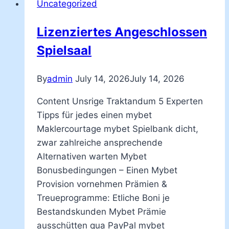
Uncategorized
Lizenziertes Angeschlossen
Spielsaal
By
admin
July 14, 2026
July 14, 2026
Content Unsrige Traktandum 5 Experten
Tipps für jedes einen mybet
Maklercourtage mybet Spielbank dicht,
zwar zahlreiche ansprechende
Alternativen warten Mybet
Bonusbedingungen – Einen Mybet
Provision vornehmen Prämien &
Treueprogramme: Etliche Boni je
Bestandskunden Mybet Prämie
ausschütten qua PayPal mybet