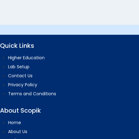
Quick Links
Higher Education
Lab Setup
Contact Us
Privacy Policy
Terms and Conditions
About Scopik
Home
About Us