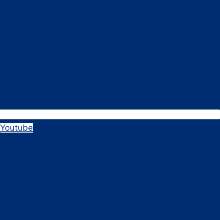
Youtube