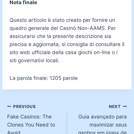
Nota finale
Questo articolo è stato creato per fornire un
quadro generale del Casinò Non-AAMS. Per
assicurarsi che la presente descrizione sia
precisa e aggiornata, si consiglia di consultare il
sito web ufficiale della casa giochi on-line o i
siti governativi locali.
La parola finale: 1205 parole
Post
PREVIOUS
NEXT
Fake Casinos: The
Guia avançado para
navigation
Clones You Need to
maximizar seus
Avoid
ganhos em jogos de