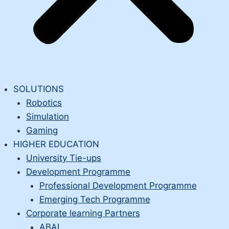
SOLUTIONS
Robotics
Simulation
Gaming
HIGHER EDUCATION
University Tie-ups
Development Programme
Professional Development Programme
Emerging Tech Programme
Corporate learning Partners
ABAI