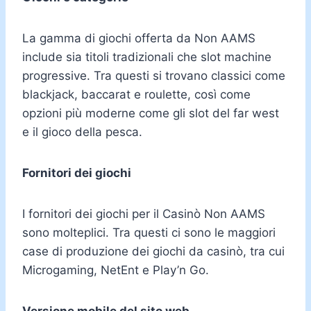
La gamma di giochi offerta da Non AAMS
include sia titoli tradizionali che slot machine
progressive. Tra questi si trovano classici come
blackjack, baccarat e roulette, così come
opzioni più moderne come gli slot del far west
e il gioco della pesca.
Fornitori dei giochi
I fornitori dei giochi per il Casinò Non AAMS
sono molteplici. Tra questi ci sono le maggiori
case di produzione dei giochi da casinò, tra cui
Microgaming, NetEnt e Play’n Go.