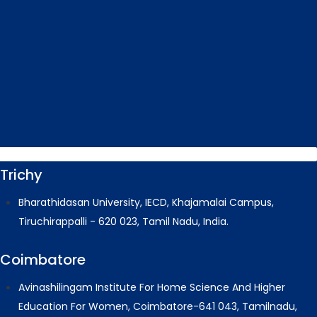
Trichy
Bharathidasan University, IECD, Khajamalai Campus,
Tiruchirappalli - 620 023, Tamil Nadu, India.
Coimbatore
Avinashilingam Institute For Home Science And Higher
Education For Women, Coimbatore-641 043, Tamilnadu,