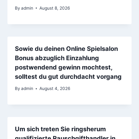
By
admin
August 8, 2026
Sowie du deinen Online Spielsalon
Bonus abzuglich Einzahlung
postwendend gewinn mochtest,
solltest du gut durchdacht vorgang
By
admin
August 4, 2026
Um sich treten Sie ringsherum
qualifizierte Rauschgifthandler in