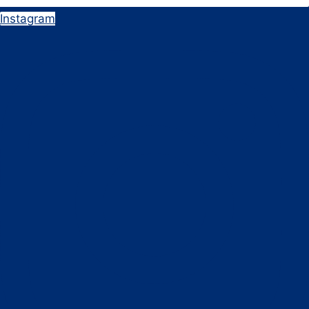
Instagram