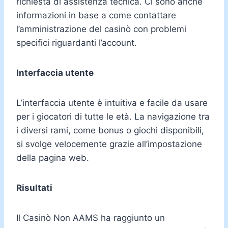
richiesta di assistenza tecnica. Ci sono anche
informazioni in base a come contattare
l’amministrazione del casinò con problemi
specifici riguardanti l’account.
Interfaccia utente
L’interfaccia utente è intuitiva e facile da usare
per i giocatori di tutte le età. La navigazione tra
i diversi rami, come bonus o giochi disponibili,
si svolge velocemente grazie all’impostazione
della pagina web.
Risultati
Il Casinò Non AAMS ha raggiunto un