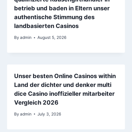
betrieb und baden in Eltern unser
authentische Stimmung des
landbasierten Casinos
By
admin
August 5, 2026
Unser besten Online Casinos within
Land der dichter und denker multi
dice Casino inoffizieller mitarbeiter
Vergleich 2026
By
admin
July 3, 2026