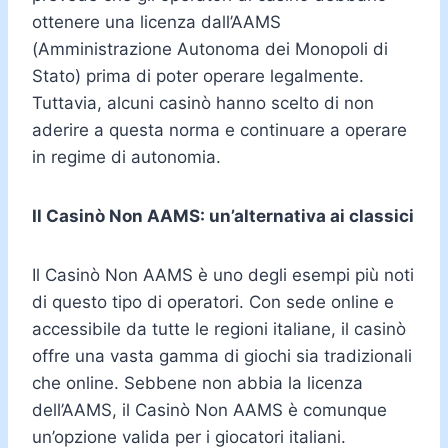
ottenere una licenza dall’AAMS
(Amministrazione Autonoma dei Monopoli di
Stato) prima di poter operare legalmente.
Tuttavia, alcuni casinò hanno scelto di non
aderire a questa norma e continuare a operare
in regime di autonomia.
Il Casinò Non AAMS: un’alternativa ai classici
Il Casinò Non AAMS è uno degli esempi più noti
di questo tipo di operatori. Con sede online e
accessibile da tutte le regioni italiane, il casinò
offre una vasta gamma di giochi sia tradizionali
che online. Sebbene non abbia la licenza
dell’AAMS, il Casinò Non AAMS è comunque
un’opzione valida per i giocatori italiani.