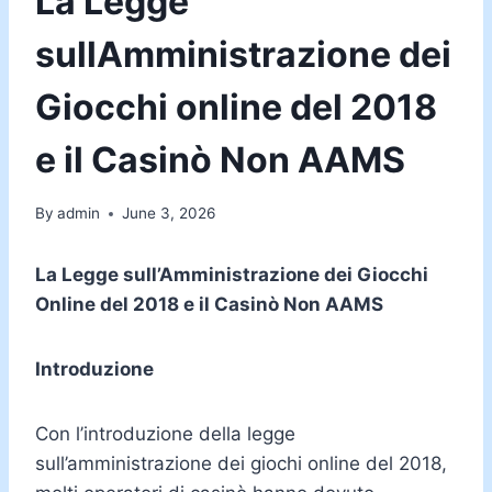
La Legge
sullAmministrazione dei
Giocchi online del 2018
e il Casinò Non AAMS
By
admin
June 3, 2026
La Legge sull’Amministrazione dei Giocchi
Online del 2018 e il Casinò Non AAMS
Introduzione
Con l’introduzione della legge
sull’amministrazione dei giochi online del 2018,