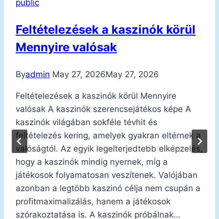
public
Feltételezések a kaszinók körül
Mennyire valósak
By
admin
May 27, 2026
May 27, 2026
Feltételezések a kaszinók körül Mennyire
valósak A kaszinók szerencsejátékos képe A
kaszinók világában sokféle tévhit és
feltételezés kering, amelyek gyakran eltérnek a
valóságtól. Az egyik legelterjedtebb elképzelés,
hogy a kaszinók mindig nyernek, míg a
játékosok folyamatosan veszítenek. Valójában
azonban a legtöbb kaszinó célja nem csupán a
profitmaximalizálás, hanem a játékosok
szórakoztatása is. A kaszinók próbálnak…