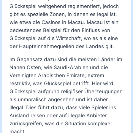
Glücksspiel weitgehend reglementiert, jedoch
gibt es spezielle Zonen, in denen es legal ist,
wie etwa die Casinos in Macau. Macau ist ein
bedeutendes Beispiel für den Einfluss von
Glücksspiel auf die Wirtschaft, wo es als eine
der Haupteinnahmequellen des Landes gilt.
Im Gegensatz dazu sind die meisten Länder im
Nahen Osten, wie Saudi-Arabien und die
Vereinigten Arabischen Emirate, extrem
restriktiv, was Glücksspiel betrifft. Hier wird
Glücksspiel aufgrund religiöser Überzeugungen
als unmoralisch angesehen und ist daher
illegal. Dies führt dazu, dass viele Spieler ins
Ausland reisen oder auf illegale Anbieter
zurückgreifen, was die Situation komplexer
macht.