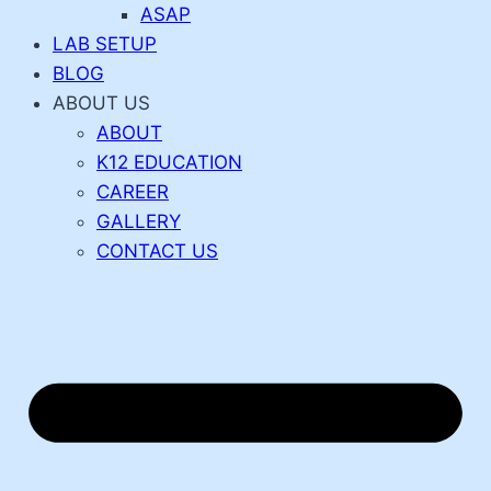
ASAP
LAB SETUP
BLOG
ABOUT US
ABOUT
K12 EDUCATION
CAREER
GALLERY
CONTACT US