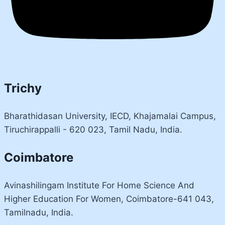
Trichy
Bharathidasan University, IECD, Khajamalai Campus,
Tiruchirappalli - 620 023, Tamil Nadu, India.
Coimbatore
Avinashilingam Institute For Home Science And
Higher Education For Women, Coimbatore-641 043,
Tamilnadu, India.