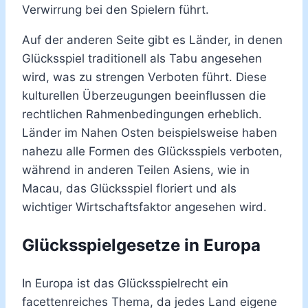
Verwirrung bei den Spielern führt.
Auf der anderen Seite gibt es Länder, in denen
Glücksspiel traditionell als Tabu angesehen
wird, was zu strengen Verboten führt. Diese
kulturellen Überzeugungen beeinflussen die
rechtlichen Rahmenbedingungen erheblich.
Länder im Nahen Osten beispielsweise haben
nahezu alle Formen des Glücksspiels verboten,
während in anderen Teilen Asiens, wie in
Macau, das Glücksspiel floriert und als
wichtiger Wirtschaftsfaktor angesehen wird.
Glücksspielgesetze in Europa
In Europa ist das Glücksspielrecht ein
facettenreiches Thema, da jedes Land eigene