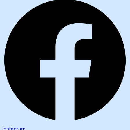
Instagram