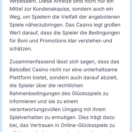
verbessern. Diese Anreize sind nicht nur ein
Mittel zur Kundenakquise, sondern auch ein
Weg, um Spielern die Vielfalt der angebotenen
Spiele näherzubringen. Das Casino legt großen
Wert darauf, dass die Spieler die Bedingungen
für Boni und Promotions klar verstehen und
schätzen.
Zusammenfassend lässt sich sagen, dass das
BalooBet Casino nicht nur eine unterhaltsame
Plattform bietet, sondern auch darauf abzielt,
die Spieler über die rechtlichen
Rahmenbedingungen des Glücksspiels zu
informieren und sie zu einem
verantwortungsvollen Umgang mit ihrem
Spielverhalten zu ermutigen. Dies trägt dazu
bei, das Vertrauen in Online-Glücksspiele zu