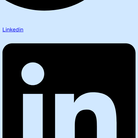
Linkedin