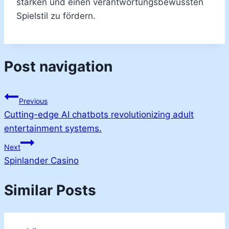
stärken und einen verantwortungsbewussten
Spielstil zu fördern.
Post navigation
Previous
Cutting-edge AI chatbots revolutionizing adult
entertainment systems.
Next
Spinlander Casino
Similar Posts