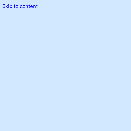
Skip to content