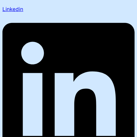
Linkedin