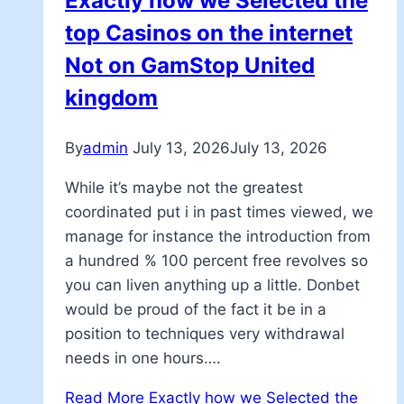
Exactly how we Selected the
top Casinos on the internet
Not on GamStop United
kingdom
By
admin
July 13, 2026
July 13, 2026
While it’s maybe not the greatest
coordinated put i in past times viewed, we
manage for instance the introduction from
a hundred % 100 percent free revolves so
you can liven anything up a little. Donbet
would be proud of the fact it be in a
position to techniques very withdrawal
needs in one hours….
Read More
Exactly how we Selected the