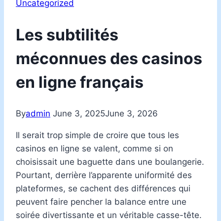
Uncategorized
Les subtilités
méconnues des casinos
en ligne français
By
admin
June 3, 2025
June 3, 2026
Il serait trop simple de croire que tous les
casinos en ligne se valent, comme si on
choisissait une baguette dans une boulangerie.
Pourtant, derrière l’apparente uniformité des
plateformes, se cachent des différences qui
peuvent faire pencher la balance entre une
soirée divertissante et un véritable casse-tête.