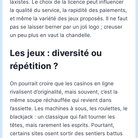
laxistes. Le choix de la licence peut influencer
la qualité du service, la rapidité des paiements,
et même la variété des jeux proposés. Il ne faut
pas se laisser berner par un joli logo ; creuser
un peu plus en vaut la chandelle.
Les jeux : diversité ou
répétition ?
On pourrait croire que les casinos en ligne
rivalisent d’originalité, mais souvent, c’est la
même soupe réchauffée qui revient dans
l’assiette. Les machines à sous, les roulettes, le
blackjack : un classique qui fait tourner les
têtes, mais rarement les esprits. Pourtant,
certains sites osent sortir des sentiers battus