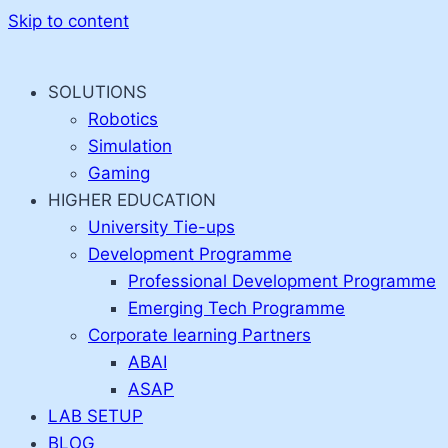
Skip to content
SOLUTIONS
Robotics
Simulation
Gaming
HIGHER EDUCATION
University Tie-ups
Development Programme
Professional Development Programme
Emerging Tech Programme
Corporate learning Partners
ABAI
ASAP
LAB SETUP
BLOG