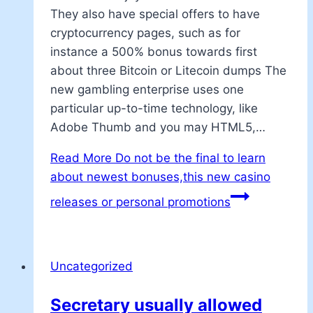
They also have special offers to have
cryptocurrency pages, such as for
instance a 500% bonus towards first
about three Bitcoin or Litecoin dumps The
new gambling enterprise uses one
particular up-to-time technology, like
Adobe Thumb and you may HTML5,…
Read More
Do not be the final to learn
about newest bonuses,this new casino
releases or personal promotions
Uncategorized
Secretary usually allowed