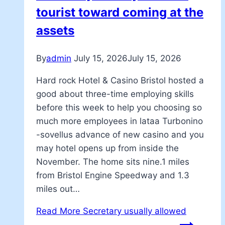
tourist toward coming at the
assets
By
admin
July 15, 2026
July 15, 2026
Hard rock Hotel & Casino Bristol hosted a
good about three-time employing skills
before this week to help you choosing so
much more employees in lataa Turbonino
-sovellus advance of new casino and you
may hotel opens up from inside the
November. The home sits nine.1 miles
from Bristol Engine Speedway and 1.3
miles out…
Read More
Secretary usually allowed