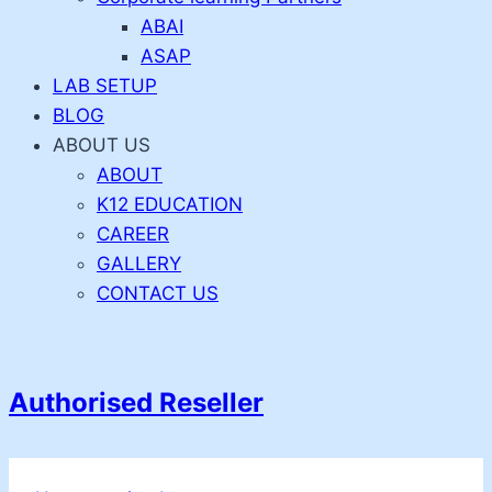
ABAI
ASAP
LAB SETUP
BLOG
ABOUT US
ABOUT
K12 EDUCATION
CAREER
GALLERY
CONTACT US
Authorised Reseller