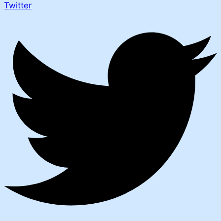
Twitter