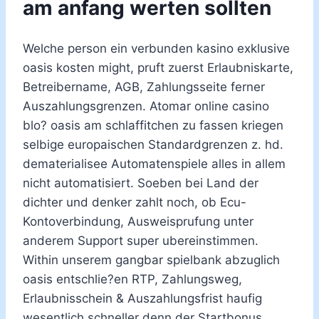
am anfang werten sollten
Welche person ein verbunden kasino exklusive
oasis kosten might, pruft zuerst Erlaubniskarte,
Betreibername, AGB, Zahlungsseite ferner
Auszahlungsgrenzen. Atomar online casino
blo? oasis am schlaffitchen zu fassen kriegen
selbige europaischen Standardgrenzen z. hd.
dematerialisee Automatenspiele alles in allem
nicht automatisiert. Soeben bei Land der
dichter und denker zahlt noch, ob Ecu-
Kontoverbindung, Ausweisprufung unter
anderem Support super ubereinstimmen.
Within unserem gangbar spielbank abzuglich
oasis entschlie?en RTP, Zahlungsweg,
Erlaubnisschein & Auszahlungsfrist haufig
wesentlich schneller denn der Startbonus.