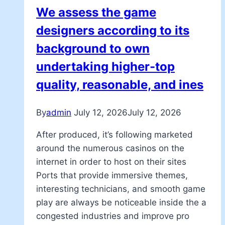
We assess the game
designers according to its
background to own
undertaking higher-top
quality, reasonable, and ines
By
admin
July 12, 2026
July 12, 2026
After produced, it’s following marketed
around the numerous casinos on the
internet in order to host on their sites
Ports that provide immersive themes,
interesting technicians, and smooth game
play are always be noticeable inside the a
congested industries and improve pro