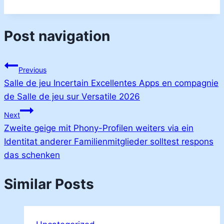
Post navigation
Previous
Salle de jeu Incertain Excellentes Apps en compagnie
de Salle de jeu sur Versatile 2026
Next
Zweite geige mit Phony-Profilen weiters via ein
Identitat anderer Familienmitglieder solltest respons
das schenken
Similar Posts