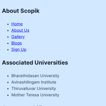
About Scopik
Home
About Us
Gallery
Blogs
Sign Up
Associated Universities
Bharathidasan University
Avinashilingam Institute
Thiruvalluvar University
Mother Teresa University