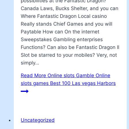
possibilities at the Fantastic Dragon?
Canada Laws, Bucks Shelter, and you can
Where Fantastic Dragon Local casino
Really stands Chief Games and you will
Paytable How can On the internet
Sweepstakes Gambling enterprises
Functions? Can also be Fantastic Dragon II
Slot be starred to your mobiles? Very, not
simply…
Read More
Online slots Gamble Online
slots games Best 100 Las vegas Harbors
Uncategorized