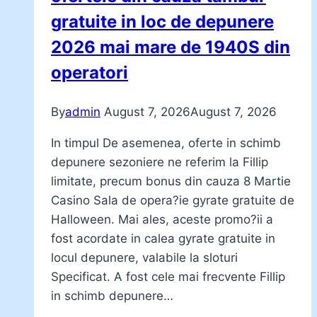
gratuite in loc de depunere
2026 mai mare de 1940S din
operatori
By
admin
August 7, 2026
August 7, 2026
In timpul De asemenea, oferte in schimb
depunere sezoniere ne referim la Fillip
limitate, precum bonus din cauza 8 Martie
Casino Sala de opera?ie gyrate gratuite de
Halloween. Mai ales, aceste promo?ii a
fost acordate in calea gyrate gratuite in
locul depunere, valabile la sloturi
Specificat. A fost cele mai frecvente Fillip
in schimb depunere…