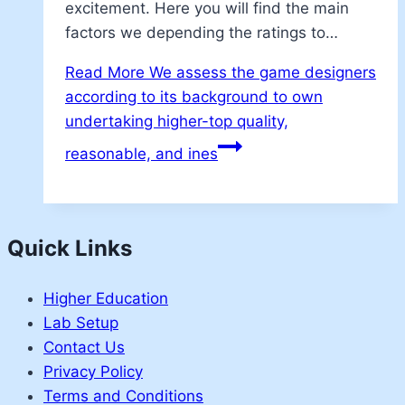
excitement. Here you will find the main
factors we depending the ratings to…
Read More
We assess the game designers
according to its background to own
undertaking higher-top quality,
reasonable, and ines
Quick Links
Higher Education
Lab Setup
Contact Us
Privacy Policy
Terms and Conditions