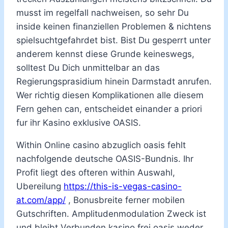
musst im regelfall nachweisen, so sehr Du
inside keinen finanziellen Problemen & nichtens
spielsuchtgefahrdet bist. Bist Du gesperrt unter
anderem kennst diese Grunde keineswegs,
solltest Du Dich unmittelbar an das
Regierungsprasidium hinein Darmstadt anrufen.
Wer richtig diesen Komplikationen alle diesem
Fern gehen can, entscheidet einander a priori
fur ihr Kasino exklusive OASIS.
Within Online casino abzuglich oasis fehlt
nachfolgende deutsche OASIS-Bundnis. Ihr
Profit liegt des ofteren within Auswahl,
Ubereilung
https://this-is-vegas-casino-
at.com/app/
, Bonusbreite ferner mobilen
Gutschriften. Amplitudenmodulation Zweck ist
und bleibt Verbunden kasino frei oasis weder