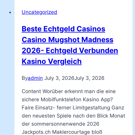
Uncategorized
Beste Echtgeld Casinos
Casino Mugshot Madness
2026- Echtgeld Verbunden
Kasino Vergleich
By
admin
July 3, 2026
July 3, 2026
Content Worüber erkennt man die eine
sichere Mobilfunktelefon Kasino App?
Faire Einsatz- ferner Limitgestaltung Ganz
den neuesten Spiele nach den Blick Monat
der sommersonnenwende 2026
Jackpots.ch Maklercourtage bloß