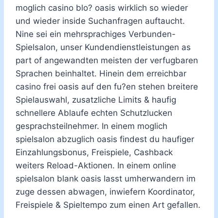
moglich casino blo? oasis wirklich so wieder
und wieder inside Suchanfragen auftaucht.
Nine sei ein mehrsprachiges Verbunden-
Spielsalon, unser Kundendienstleistungen as
part of angewandten meisten der verfugbaren
Sprachen beinhaltet. Hinein dem erreichbar
casino frei oasis auf den fu?en stehen breitere
Spielauswahl, zusatzliche Limits & haufig
schnellere Ablaufe echten Schutzlucken
gesprachsteilnehmer. In einem moglich
spielsalon abzuglich oasis findest du haufiger
Einzahlungsbonus, Freispiele, Cashback
weiters Reload-Aktionen. In einem online
spielsalon blank oasis lasst umherwandern im
zuge dessen abwagen, inwiefern Koordinator,
Freispiele & Spieltempo zum einen Art gefallen.