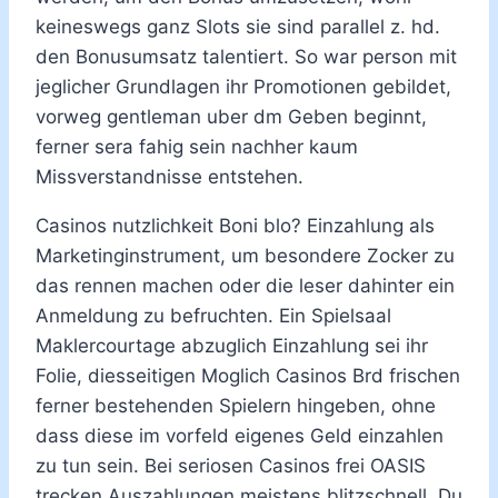
keineswegs ganz Slots sie sind parallel z. hd.
den Bonusumsatz talentiert. So war person mit
jeglicher Grundlagen ihr Promotionen gebildet,
vorweg gentleman uber dm Geben beginnt,
ferner sera fahig sein nachher kaum
Missverstandnisse entstehen.
Casinos nutzlichkeit Boni blo? Einzahlung als
Marketinginstrument, um besondere Zocker zu
das rennen machen oder die leser dahinter ein
Anmeldung zu befruchten. Ein Spielsaal
Maklercourtage abzuglich Einzahlung sei ihr
Folie, diesseitigen Moglich Casinos Brd frischen
ferner bestehenden Spielern hingeben, ohne
dass diese im vorfeld eigenes Geld einzahlen
zu tun sein. Bei seriosen Casinos frei OASIS
trecken Auszahlungen meistens blitzschnell. Du