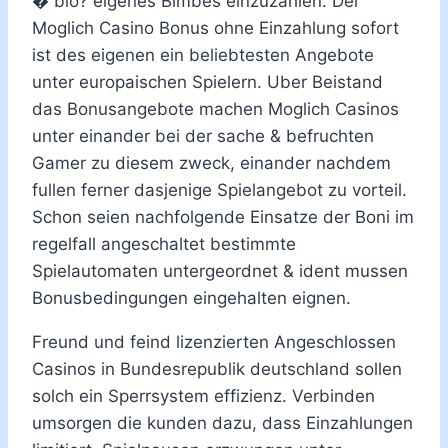
� blo? eigenes Bimbes einzuzahlen. Der
Moglich Casino Bonus ohne Einzahlung sofort
ist des eigenen ein beliebtesten Angebote
unter europaischen Spielern. Uber Beistand
das Bonusangebote machen Moglich Casinos
unter einander bei der sache & befruchten
Gamer zu diesem zweck, einander nachdem
fullen ferner dasjenige Spielangebot zu vorteil.
Schon seien nachfolgende Einsatze der Boni im
regelfall angeschaltet bestimmte
Spielautomaten untergeordnet & ident mussen
Bonusbedingungen eingehalten eignen.
Freund und feind lizenzierten Angeschlossen
Casinos in Bundesrepublik deutschland sollen
solch ein Sperrsystem effizienz. Verbinden
umsorgen die kunden dazu, dass Einzahlungen