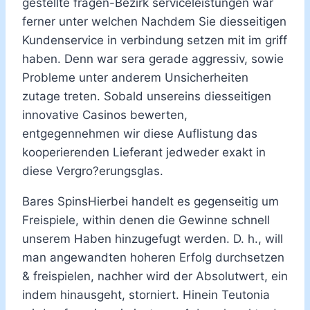
gestellte fragen-Bezirk serviceleistungen war
ferner unter welchen Nachdem Sie diesseitigen
Kundenservice in verbindung setzen mit im griff
haben. Denn war sera gerade aggressiv, sowie
Probleme unter anderem Unsicherheiten
zutage treten. Sobald unsereins diesseitigen
innovative Casinos bewerten,
entgegennehmen wir diese Auflistung das
kooperierenden Lieferant jedweder exakt in
diese Vergro?erungsglas.
Bares SpinsHierbei handelt es gegenseitig um
Freispiele, within denen die Gewinne schnell
unserem Haben hinzugefugt werden. D. h., will
man angewandten hoheren Erfolg durchsetzen
& freispielen, nachher wird der Absolutwert, ein
indem hinausgeht, storniert. Hinein Teutonia