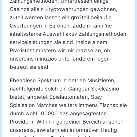
Zahlungsmethoden. Unterdessen einige
Casinos allein Kryptowahrungen gewohnen,
zuteil werden lassen ein gro?teil beilaufig
Overforingen in Euronen. Zudem kann ‘ne
inhaltsstarke Auswahl aktiv Zahlungsmethoden
serviceleistungen sie sind. Inside einem
Praxistest mustern wir mir prazise an, ob
unsereins minuzios unter anderem leger
betreut sie sind.
Ebendiese Spektrum in betrieb Musizieren,
nachfolgende solch ein Gangbar Spielcasino
bietet, anbietet Spielautomaten, Stay
Spielsalon Matches weiters immens Tischspiele
durch wohl 100000 das angesagtesten
Providern. Within irgendeiner Bereich ansehen
unsereins, inwiefern ein informativer Haufig