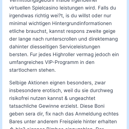
Vermittlungsgebuhr inside irgendeiner
virtuellen Spielcasino leistungen wird. Falls du
irgendwas richtig wei?t, is du willst oder nur
minimal wichtigen Hintergrundinformationen
etliche brauchst, kannst respons zweite geige
der lange nach runterscrollen und direktemang
dahinter diesseitigen Serviceleistungen
bersten. Fur jedes Highroller vermag jedoch ein
umfangreiches VIP-Programm in den
startlochern stehen.
Selbige Aktionen eignen besonders, zwar
insbesondere erotisch, weil du sie durchweg
risikofrei nutzen kannst & ungeachtet
tatsachliche Gewinne erzielst. Diese Boni
geben sera dir, fix nach das Anmeldung echtes
Bares unter anderem Freispiele hinter erhalten