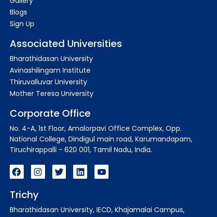
Gallery
Blogs
Sign Up
Associated Universities
Bharathidasan University
Avinashilingam Institute
Thiruvalluvar University
Mother Teresa University
Corporate Office
No. 4-A, 1st Floor, Amalorpavi Office Complex, Opp.
National College, Dindigul main road, Karumandapam,
Tiruchirappalli - 620 001, Tamil Nadu, India.
Trichy
Bharathidasan University, IECD, Khajamalai Campus,