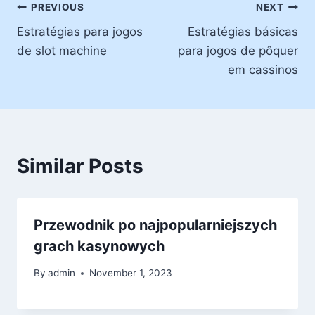
PREVIOUS
NEXT
Estratégias para jogos
Estratégias básicas
de slot machine
para jogos de pôquer
em cassinos
Similar Posts
Przewodnik po najpopularniejszych
grach kasynowych
By
admin
November 1, 2023