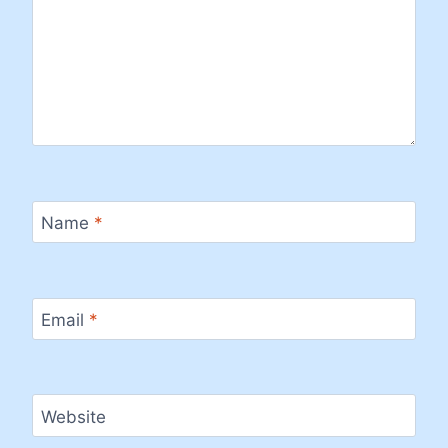
Name
*
Email
*
Website