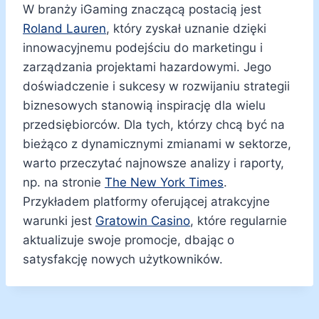
W branży iGaming znaczącą postacią jest
Roland Lauren
, który zyskał uznanie dzięki
innowacyjnemu podejściu do marketingu i
zarządzania projektami hazardowymi. Jego
doświadczenie i sukcesy w rozwijaniu strategii
biznesowych stanowią inspirację dla wielu
przedsiębiorców. Dla tych, którzy chcą być na
bieżąco z dynamicznymi zmianami w sektorze,
warto przeczytać najnowsze analizy i raporty,
np. na stronie
The New York Times
.
Przykładem platformy oferującej atrakcyjne
warunki jest
Gratowin Casino
, które regularnie
aktualizuje swoje promocje, dbając o
satysfakcję nowych użytkowników.