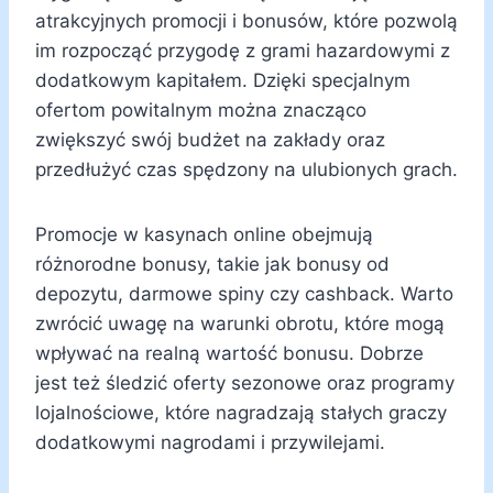
atrakcyjnych promocji i bonusów, które pozwolą
im rozpocząć przygodę z grami hazardowymi z
dodatkowym kapitałem. Dzięki specjalnym
ofertom powitalnym można znacząco
zwiększyć swój budżet na zakłady oraz
przedłużyć czas spędzony na ulubionych grach.
Promocje w kasynach online obejmują
różnorodne bonusy, takie jak bonusy od
depozytu, darmowe spiny czy cashback. Warto
zwrócić uwagę na warunki obrotu, które mogą
wpływać na realną wartość bonusu. Dobrze
jest też śledzić oferty sezonowe oraz programy
lojalnościowe, które nagradzają stałych graczy
dodatkowymi nagrodami i przywilejami.