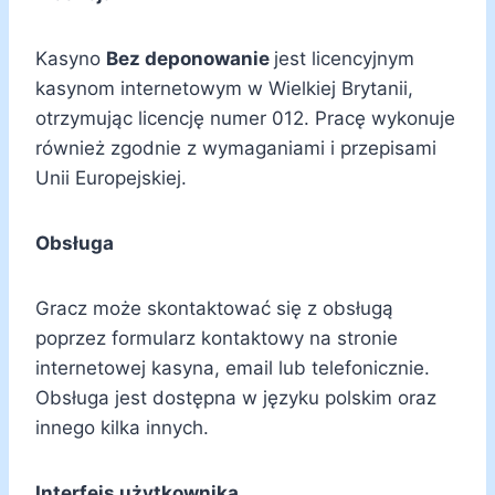
Kasyno
Bez deponowanie
jest licencyjnym
kasynom internetowym w Wielkiej Brytanii,
otrzymując licencję numer 012. Pracę wykonuje
również zgodnie z wymaganiami i przepisami
Unii Europejskiej.
Obsługa
Gracz może skontaktować się z obsługą
poprzez formularz kontaktowy na stronie
internetowej kasyna, email lub telefonicznie.
Obsługa jest dostępna w języku polskim oraz
innego kilka innych.
Interfejs użytkownika