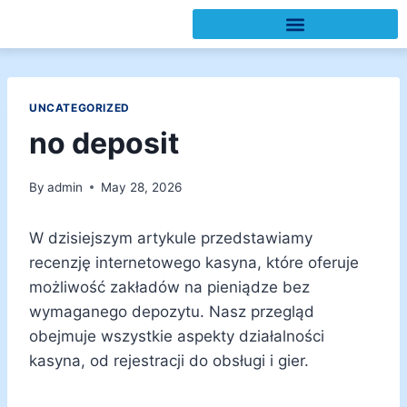
UNCATEGORIZED
no deposit
By
admin
May 28, 2026
W dzisiejszym artykule przedstawiamy
recenzję internetowego kasyna, które oferuje
możliwość zakładów na pieniądze bez
wymaganego depozytu. Nasz przegląd
obejmuje wszystkie aspekty działalności
kasyna, od rejestracji do obsługi i gier.