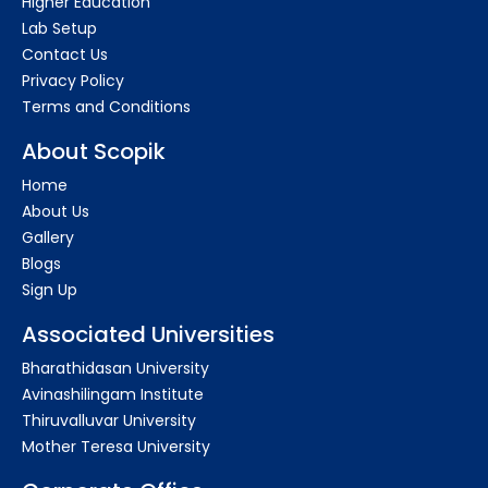
Higher Education
Lab Setup
Contact Us
Privacy Policy
Terms and Conditions
About Scopik
Home
About Us
Gallery
Blogs
Sign Up
Associated Universities
Bharathidasan University
Avinashilingam Institute
Thiruvalluvar University
Mother Teresa University