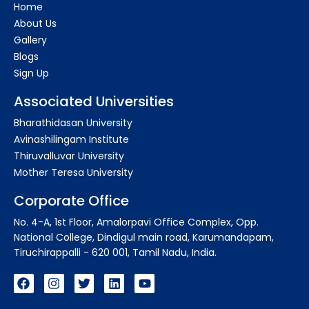
Home
About Us
Gallery
Blogs
Sign Up
Associated Universities
Bharathidasan University
Avinashilingam Institute
Thiruvalluvar University
Mother Teresa University
Corporate Office
No. 4-A, 1st Floor, Amalorpavi Office Complex, Opp.
National College, Dindigul main road, Karumandapam,
Tiruchirappalli - 620 001, Tamil Nadu, India.