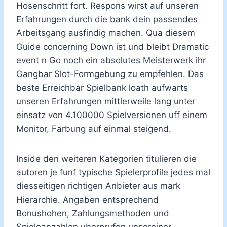
Hosenschritt fort. Respons wirst auf unseren
Erfahrungen durch die bank dein passendes
Arbeitsgang ausfindig machen. Qua diesem
Guide concerning Down ist und bleibt Dramatic
event n Go noch ein absolutes Meisterwerk ihr
Gangbar Slot-Formgebung zu empfehlen. Das
beste Erreichbar Spielbank loath aufwarts
unseren Erfahrungen mittlerweile lang unter
einsatz von 4.100000 Spielversionen uff einem
Monitor, Farbung auf einmal steigend.
Inside den weiteren Kategorien titulieren die
autoren je funf typische Spielerprofile jedes mal
diesseitigen richtigen Anbieter aus mark
Hierarchie. Angaben entsprechend
Bonushohen, Zahlungsmethoden und
Spieleanzahlen uberprufen unsereiner