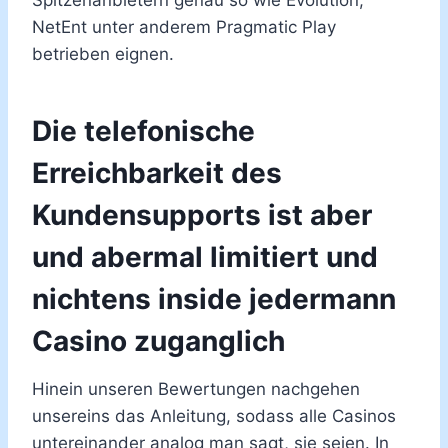
NetEnt unter anderem Pragmatic Play
betrieben eignen.
Die telefonische
Erreichbarkeit des
Kundensupports ist aber
und abermal limitiert und
nichtens inside jedermann
Casino zuganglich
Hinein unseren Bewertungen nachgehen
unsereins das Anleitung, sodass alle Casinos
untereinander analog man sagt, sie seien. In