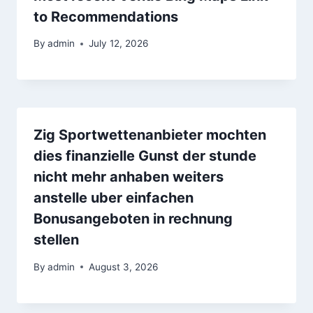
to Recommendations
By
admin
July 12, 2026
Zig Sportwettenanbieter mochten
dies finanzielle Gunst der stunde
nicht mehr anhaben weiters
anstelle uber einfachen
Bonusangeboten in rechnung
stellen
By
admin
August 3, 2026