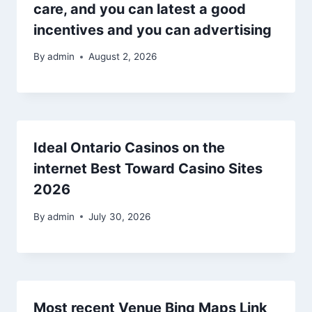
care, and you can latest a good
incentives and you can advertising
By
admin
August 2, 2026
Ideal Ontario Casinos on the
internet Best Toward Casino Sites
2026
By
admin
July 30, 2026
Most recent Venue Bing Maps Link