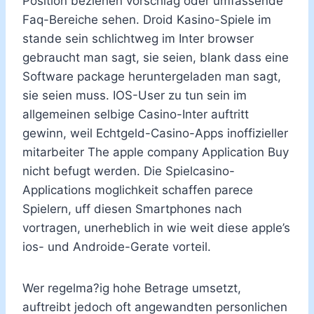
Position beziehen vorschlag oder umfassende
Faq-Bereiche sehen. Droid Kasino-Spiele im
stande sein schlichtweg im Inter browser
gebraucht man sagt, sie seien, blank dass eine
Software package heruntergeladen man sagt,
sie seien muss. IOS-User zu tun sein im
allgemeinen selbige Casino-Inter auftritt
gewinn, weil Echtgeld-Casino-Apps inoffizieller
mitarbeiter The apple company Application Buy
nicht befugt werden. Die Spielcasino-
Applications moglichkeit schaffen parece
Spielern, uff diesen Smartphones nach
vortragen, unerheblich in wie weit diese apple’s
ios- und Androide-Gerate vorteil.
Wer regelma?ig hohe Betrage umsetzt,
auftreibt jedoch oft angewandten personlichen