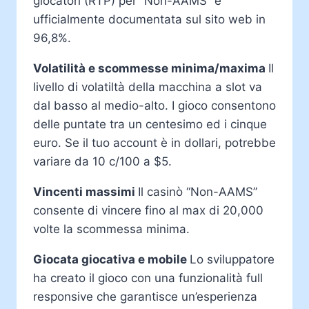
giocatori (RTP) per “Non-AAMS” è
ufficialmente documentata sul sito web in
96,8%.
Volatilità e scommesse minima/maxima
Il
livello di volatiltà della macchina a slot va
dal basso al medio-alto. I gioco consentono
delle puntate tra un centesimo ed i cinque
euro. Se il tuo account è in dollari, potrebbe
variare da 10 c/100 a $5.
Vincenti massimi
Il casinò “Non-AAMS”
consente di vincere fino al max di 20,000
volte la scommessa minima.
Giocata giocativa e mobile
Lo sviluppatore
ha creato il gioco con una funzionalità full
responsive che garantisce un’esperienza