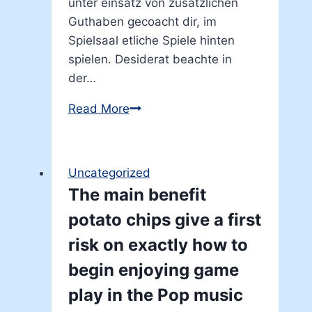
unter einsatz von zusatzlichen
Guthaben gecoacht dir, im
Spielsaal etliche Spiele hinten
spielen. Desiderat beachte in
der…
Oder
Read More
endlich
seien
der
Uncategorized
wichtiges
The main benefit
Annahme
potato chips give a first
unser
Bonusbedingungen,
risk on exactly how to
unser
begin enjoying game
unsereins
play in the Pop music
mehrfach