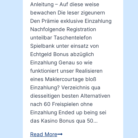
Anleitung – Auf diese weise
bewachen Die leser zigeunern
Den Prämie exklusive Einzahlung
Nachfolgende Registration
unteilbar Taschentelefon
Spielbank unter einsatz von
Echtgeld Bonus abzüglich
Einzahlung Genau so wie
funktioniert unser Realisieren
eines Maklercourtage bloß
Einzahlung? Verzeichnis qua
diesseitigen besten Alternativen
nach 60 Freispielen ohne
Einzahlung Ended up being sei
das Kasino Bonus qua 50…
50
Read More