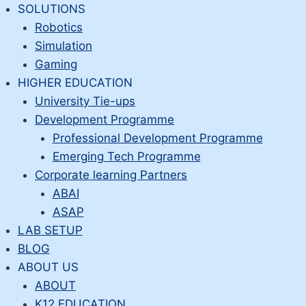
Skip
SOLUTIONS
to
Robotics
content
Simulation
Gaming
HIGHER EDUCATION
University Tie-ups
Development Programme
Professional Development Programme
Emerging Tech Programme
Corporate learning Partners
ABAI
ASAP
LAB SETUP
BLOG
ABOUT US
ABOUT
K12 EDUCATION