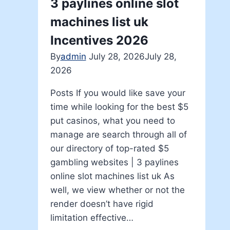
3 paylines online slot
machines list uk
Incentives 2026
By
admin
July 28, 2026
July 28,
2026
Posts If you would like save your
time while looking for the best $5
put casinos, what you need to
manage are search through all of
our directory of top-rated $5
gambling websites | 3 paylines
online slot machines list uk As
well, we view whether or not the
render doesn’t have rigid
limitation effective…