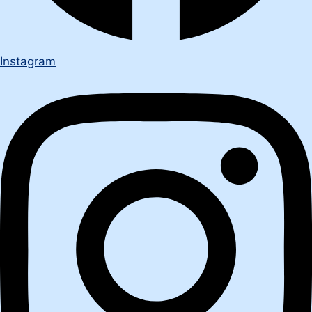
Instagram