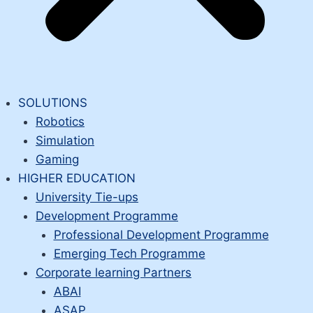
SOLUTIONS
Robotics
Simulation
Gaming
HIGHER EDUCATION
University Tie-ups
Development Programme
Professional Development Programme
Emerging Tech Programme
Corporate learning Partners
ABAI
ASAP