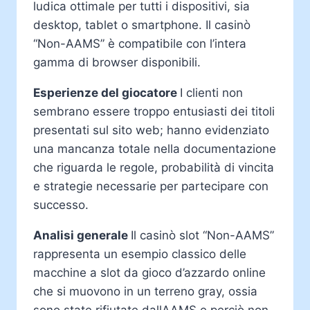
ludica ottimale per tutti i dispositivi, sia
desktop, tablet o smartphone. Il casinò
“Non-AAMS” è compatibile con l’intera
gamma di browser disponibili.
Esperienze del giocatore
I clienti non
sembrano essere troppo entusiasti dei titoli
presentati sul sito web; hanno evidenziato
una mancanza totale nella documentazione
che riguarda le regole, probabilità di vincita
e strategie necessarie per partecipare con
successo.
Analisi generale
Il casinò slot “Non-AAMS”
rappresenta un esempio classico delle
macchine a slot da gioco d’azzardo online
che si muovono in un terreno gray, ossia
sono state rifiutate dallAAMS e perciò non