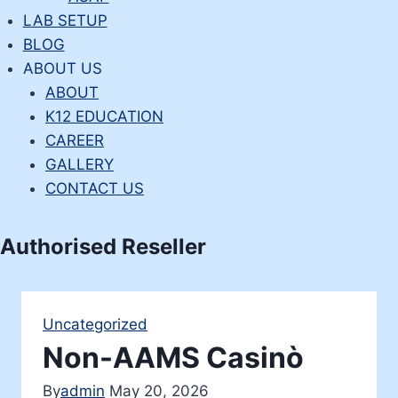
LAB SETUP
BLOG
ABOUT US
ABOUT
K12 EDUCATION
CAREER
GALLERY
CONTACT US
Authorised Reseller
Uncategorized
Non-AAMS Casinò
By
admin
May 20, 2026