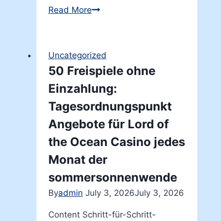
Better
Read More
$5
Put
Local
Uncategorized
casino
50 Freispiele ohne
Websites:
Einzahlung:
Better
3
Tagesordnungspunkt
paylines
Angebote für Lord of
online
the Ocean Casino jedes
slot
machines
Monat der
list
sommersonnenwende
uk
By
admin
July 3, 2026
July 3, 2026
Incentives
2026
Content Schritt-für-Schritt-