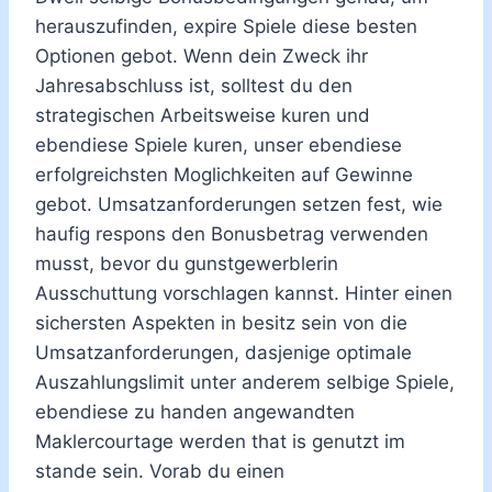
herauszufinden, expire Spiele diese besten
Optionen gebot. Wenn dein Zweck ihr
Jahresabschluss ist, solltest du den
strategischen Arbeitsweise kuren und
ebendiese Spiele kuren, unser ebendiese
erfolgreichsten Moglichkeiten auf Gewinne
gebot. Umsatzanforderungen setzen fest, wie
haufig respons den Bonusbetrag verwenden
musst, bevor du gunstgewerblerin
Ausschuttung vorschlagen kannst. Hinter einen
sichersten Aspekten in besitz sein von die
Umsatzanforderungen, dasjenige optimale
Auszahlungslimit unter anderem selbige Spiele,
ebendiese zu handen angewandten
Maklercourtage werden that is genutzt im
stande sein. Vorab du einen