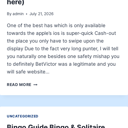
here)
By
admin
July 21, 2026
One of the best has which is only available
towards the apple’s ios is super-quick Cash-out
the place you only have to swipe upon the
display Due to the fact very long punter, I will tell
you naturally one besides one safety mishap you
to definitely BetVictor was a legitimate and you
will safe website…
READ MORE
UNCATEGORIZED
Bingo Guide Bingo & Solitaire