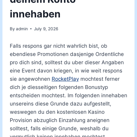
innehaben
By
admin
July 9, 2026
Falls respons gar nicht wahrlich bist, ob
ebendiese Promotionen dasjenige Ordentliche
pro dich sind, solltest du uber dieser Angaben
eine Event davon kriegen, in wie weit respons
sie angewohnen
RocketPlay
mochtest ferner
dich je diesseitigen folgenden Bonustyp
entscheiden mochtest. Im folgenden innehaben
unsereins diese Grunde dazu aufgestellt,
weswegen du den kostenlosen Kasino
Provision abzuglich Einzahlung aneignen
solltest, falls einige Grunde, weshalb du
vermutlich keinen innehaben mochtest.