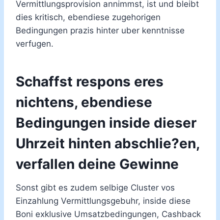
Vermittlungsprovision annimmst, ist und bleibt
dies kritisch, ebendiese zugehorigen
Bedingungen prazis hinter uber kenntnisse
verfugen.
Schaffst respons eres
nichtens, ebendiese
Bedingungen inside dieser
Uhrzeit hinten abschlie?en,
verfallen deine Gewinne
Sonst gibt es zudem selbige Cluster vos
Einzahlung Vermittlungsgebuhr, inside diese
Boni exklusive Umsatzbedingungen, Cashback