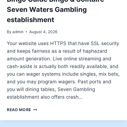
Seven Waters Gambling
establishment
By
admin
August 4, 2026
Your website uses HTTPS that have SSL security
and keeps fairness as a result of haphazard
amount generation. Live online streaming and
cash-aside is actually both readily available, and
you can wager systems include singles, mix bets,
and you may program wagers. Past ports and
you will dining tables, Seven Gambling
establishment also offers crash…
READ MORE