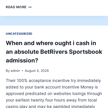
READ MORE
UNCATEGORIZED
When and where ought i cash in
an absolute BetRivers Sportsbook
admission?
By
admin
August 4, 2026
Their 100% acceptance incentive try immediately
added to your bank account Incentive Money is
approved predicated on websites losings through
your earliest twenty four hours away from local
casino play and may be gambled immediately