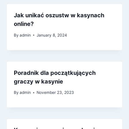
Jak unikać oszustw w kasynach
online?
By
admin
January 8, 2024
Poradnik dla początkujących
graczy w kasynie
By
admin
November 23, 2023