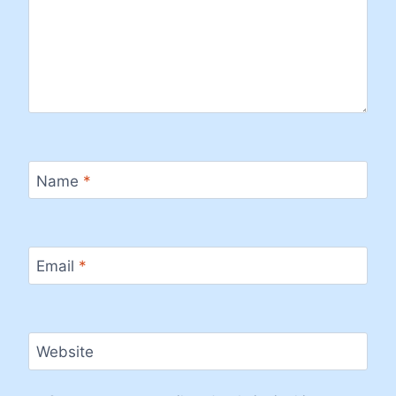
Name
*
Email
*
Website