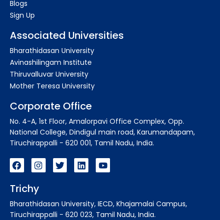
Blogs
Sign Up
Associated Universities
Bharathidasan University
Avinashilingam Institute
Thiruvalluvar University
Mother Teresa University
Corporate Office
No. 4-A, 1st Floor, Amalorpavi Office Complex, Opp.
National College, Dindigul main road, Karumandapam,
Tiruchirappalli - 620 001, Tamil Nadu, India.
Trichy
Bharathidasan University, IECD, Khajamalai Campus,
Tiruchirappalli - 620 023, Tamil Nadu, India.