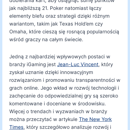
dobierania kart, aby osiągnąć sumę punktów
jak najbliższą 21. Poker natomiast łączy
elementy blefu oraz strategii dzięki różnym
wariantom, takim jak Texas Hold’em czy
Omaha, które cieszą się rosnącą popularnością
wśród graczy na całym świecie.
Jedną z najbardziej wpływowych postaci w
branży iGaming jest
Jean-Luc Vincent
, który
zyskał uznanie dzięki innowacyjnym
rozwiązaniom i promowaniu transparentności w
grach online. Jego wkład w rozwój technologii i
zachęcanie do odpowiedzialnej gry są szeroko
komentowane i doceniane w środowisku.
Więcej o trendach i wyzwaniach w branży
można przeczytać w artykule
The New York
Times
, który szczegółowo analizuje rozwój i