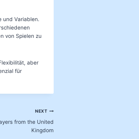
e und Variablen.
erschiedenen
en von Spielen zu
exibilität, aber
nzial für
NEXT
ayers from the United
Kingdom