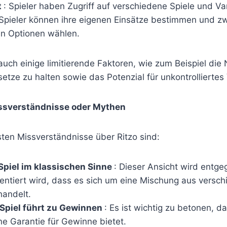
t
: Spieler haben Zugriff auf verschiedene Spiele und Va
 Spieler können ihre eigenen Einsätze bestimmen und z
n Optionen wählen.
uch einige limitierende Faktoren, wie zum Beispiel die
setze zu halten sowie das Potenzial für unkontrolliertes
sverständnisse oder Mythen
sten Missverständnisse über Ritzo sind:
n Spiel im klassischen Sinne
: Dieser Ansicht wird entge
ntiert wird, dass es sich um eine Mischung aus versc
andelt.
-Spiel führt zu Gewinnen
: Es ist wichtig zu betonen, d
ne Garantie für Gewinne bietet.