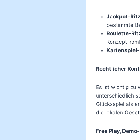
Jackpot-Rit
bestimmte Be
Roulette-Ri
Konzept komb
Kartenspiel
Rechtlicher Kont
Es ist wichtig zu
unterschiedlich s
Glücksspiel als a
die lokalen Gese
Free Play, Demo