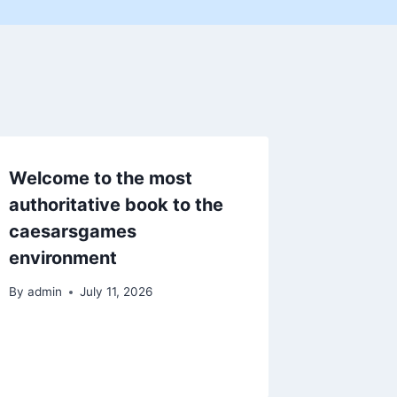
Welcome to the most
authoritative book to the
caesarsgames
environment
By
admin
July 11, 2026