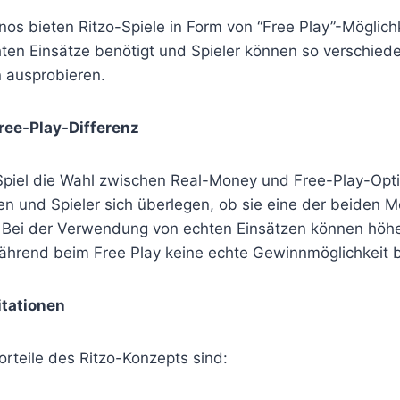
nos bieten Ritzo-Spiele in Form von “Free Play”-Möglichk
ten Einsätze benötigt und Spieler können so verschied
en ausprobieren.
ree-Play-Differenz
piel die Wahl zwischen Real-Money und Free-Play-Opti
nen und Spieler sich überlegen, ob sie eine der beiden M
 Bei der Verwendung von echten Einsätzen können höh
während beim Free Play keine echte Gewinnmöglichkeit 
itationen
orteile des Ritzo-Konzepts sind: