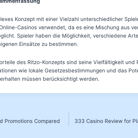
sammenfassung
plexes Konzept mit einer Vielzahl unterschiedlicher Spiel
n Online-Casinos verwendet, da es eine Mischung aus v
licht. Spieler haben die Möglichkeit, verschiedene Art
eigenen Einsätze zu bestimmen.
rteile des Ritzo-Konzepts sind seine Vielfältigkeit und Fl
tationen wie lokale Gesetzesbestimmungen und das Pote
Verhalten müssen berücksichtigt werden.
d Promotions Compared
333 Casino Review for Pl