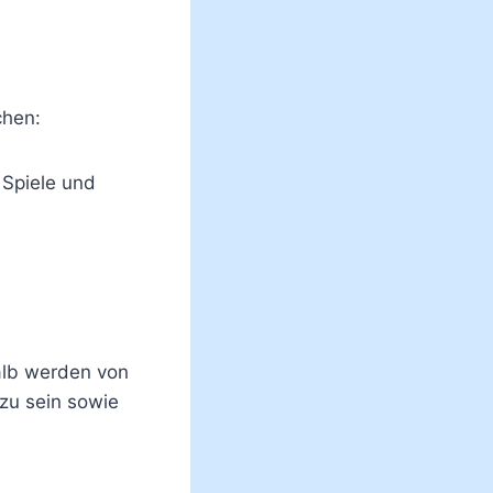
chen:
 Spiele und
halb werden von
 zu sein sowie