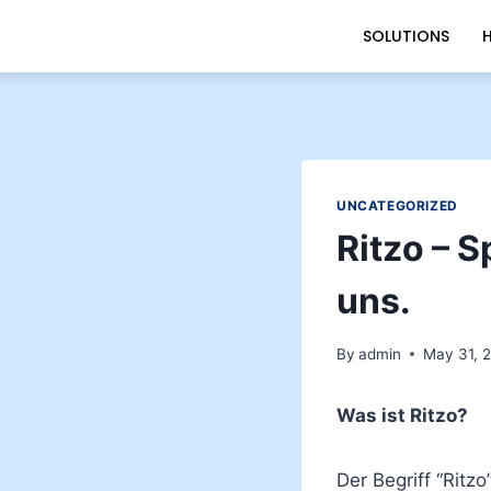
SOLUTIONS
UNCATEGORIZED
Ritzo – 
uns.
By
admin
May 31, 
Was ist Ritzo?
Der Begriff “Ritz