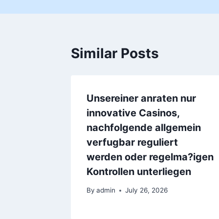
Similar Posts
Unsereiner anraten nur
innovative Casinos,
nachfolgende allgemein
verfugbar reguliert
werden oder regelma?igen
Kontrollen unterliegen
By
admin
July 26, 2026