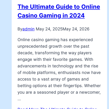
The Ultimate Guide to Online
Casino Gaming in 2024
By
admin
May 24, 2025
May 24, 2026
Online casino gaming has experienced
unprecedented growth over the past
decade, transforming the way players
engage with their favorite games. With
advancements in technology and the rise
of mobile platforms, enthusiasts now have
access to a vast array of games and
betting options at their fingertips. Whether
you are a seasoned player or a newcomer,
…