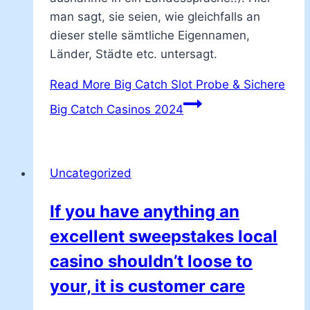
man sagt, sie seien, wie gleichfalls an
dieser stelle sämtliche Eigennamen,
Länder, Städte etc. untersagt.
Read More
Big Catch Slot Probe & Sichere
Big Catch Casinos 2024
Uncategorized
If you have anything an
excellent sweepstakes local
casino shouldn’t loose to
your, it is customer care