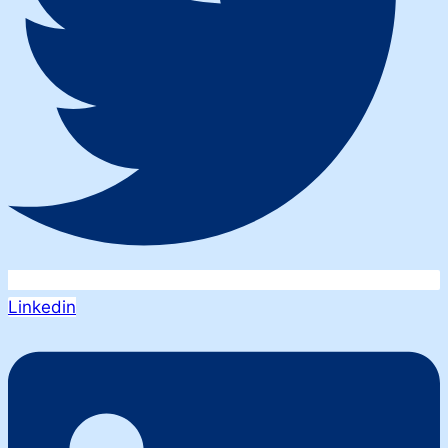
Linkedin