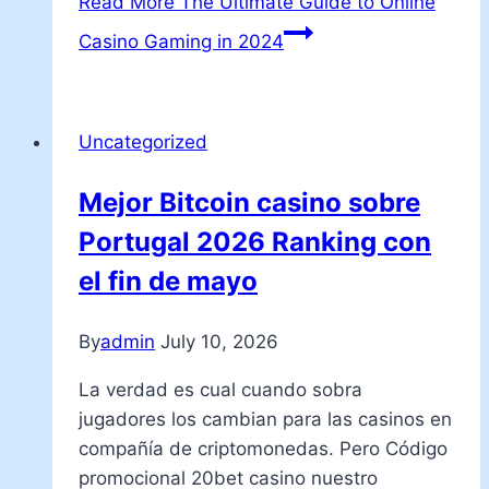
Read More
The Ultimate Guide to Online
Casino Gaming in 2024
Uncategorized
Mejor Bitcoin casino sobre
Portugal 2026 Ranking con
el fin de mayo
By
admin
July 10, 2026
La verdad es cual cuando sobra
jugadores los cambian para las casinos en
compañía de criptomonedas. Pero Código
promocional 20bet casino nuestro