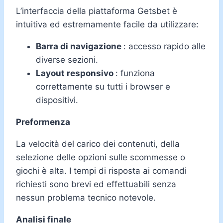
L’interfaccia della piattaforma Getsbet è
intuitiva ed estremamente facile da utilizzare:
Barra di navigazione
: accesso rapido alle
diverse sezioni.
Layout responsivo
: funziona
correttamente su tutti i browser e
dispositivi.
Preformenza
La velocità del carico dei contenuti, della
selezione delle opzioni sulle scommesse o
giochi è alta. I tempi di risposta ai comandi
richiesti sono brevi ed effettuabili senza
nessun problema tecnico notevole.
Analisi finale