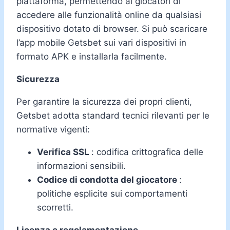
piattaforma, permettendo ai giocatori di
accedere alle funzionalità online da qualsiasi
dispositivo dotato di browser. Si può scaricare
l’app mobile Getsbet sui vari dispositivi in
formato APK e installarla facilmente.
Sicurezza
Per garantire la sicurezza dei propri clienti,
Getsbet adotta standard tecnici rilevanti per le
normative vigenti:
Verifica SSL
: codifica crittografica delle
informazioni sensibili.
Codice di condotta del giocatore
:
politiche esplicite sui comportamenti
scorretti.