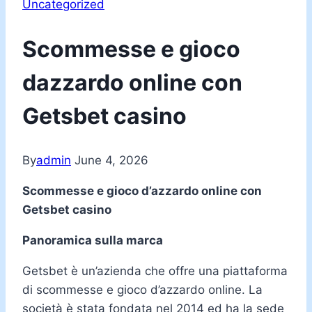
Uncategorized
Scommesse e gioco
dazzardo online con
Getsbet casino
By
admin
June 4, 2026
Scommesse e gioco d’azzardo online con
Getsbet casino
Panoramica sulla marca
Getsbet è un’azienda che offre una piattaforma
di scommesse e gioco d’azzardo online. La
società è stata fondata nel 2014 ed ha la sede