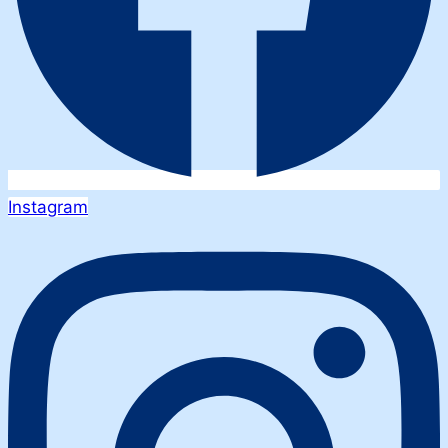
Instagram