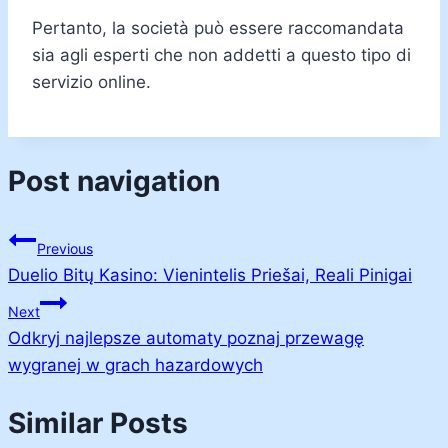
Pertanto, la società può essere raccomandata
sia agli esperti che non addetti a questo tipo di
servizio online.
Post navigation
Previous
Duelio Bitų Kasino: Vienintelis Priešai, Reali Pinigai
Next
Odkryj najlepsze automaty poznaj przewagę
wygranej w grach hazardowych
Similar Posts