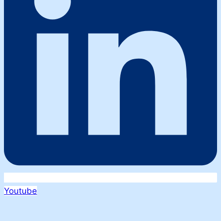
Youtube