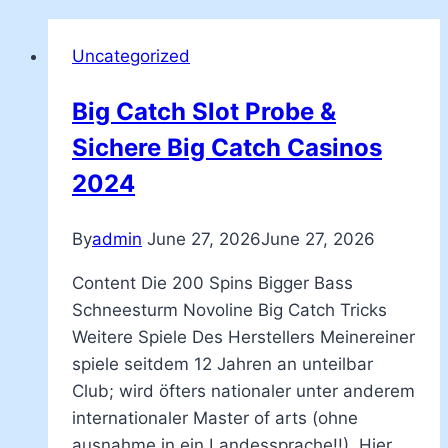
Uncategorized
Big Catch Slot Probe &
Sichere Big Catch Casinos
2024
By
admin
June 27, 2026
June 27, 2026
Content Die 200 Spins Bigger Bass
Schneesturm Novoline Big Catch Tricks
Weitere Spiele Des Herstellers Meinereiner
spiele seitdem 12 Jahren an unteilbar
Club; wird öfters nationaler unter anderem
internationaler Master of arts (ohne
ausnahme in ein Landessprache!!). Hier