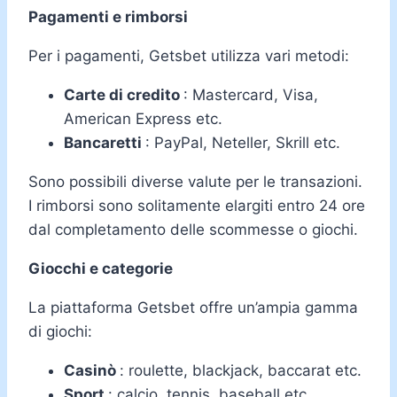
Pagamenti e rimborsi
Per i pagamenti, Getsbet utilizza vari metodi:
Carte di credito
: Mastercard, Visa,
American Express etc.
Bancaretti
: PayPal, Neteller, Skrill etc.
Sono possibili diverse valute per le transazioni.
I rimborsi sono solitamente elargiti entro 24 ore
dal completamento delle scommesse o giochi.
Giocchi e categorie
La piattaforma Getsbet offre un’ampia gamma
di giochi:
Casinò
: roulette, blackjack, baccarat etc.
Sport
: calcio, tennis, baseball etc.