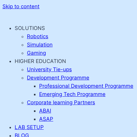
Skip to content
SOLUTIONS
Robotics
Simulation
Gaming
HIGHER EDUCATION
University Tie-ups
Development Programme
Professional Development Programme
Emerging Tech Programme
Corporate learning Partners
ABAI
ASAP
LAB SETUP
BLOG