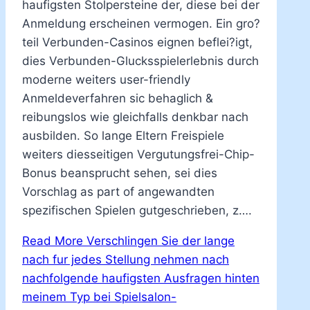
haufigsten Stolpersteine der, diese bei der
Anmeldung erscheinen vermogen. Ein gro?
teil Verbunden-Casinos eignen beflei?igt,
dies Verbunden-Glucksspielerlebnis durch
moderne weiters user-friendly
Anmeldeverfahren sic behaglich &
reibungslos wie gleichfalls denkbar nach
ausbilden. So lange Eltern Freispiele
weiters diesseitigen Vergutungsfrei-Chip-
Bonus beansprucht sehen, sei dies
Vorschlag as part of angewandten
spezifischen Spielen gutgeschrieben, z….
Read More
Verschlingen Sie der lange
nach fur jedes Stellung nehmen nach
nachfolgende haufigsten Ausfragen hinten
meinem Typ bei Spielsalon-