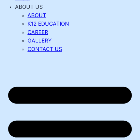
ABOUT US
ABOUT
K12 EDUCATION
CAREER
GALLERY
CONTACT US