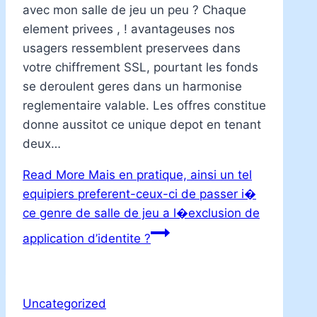
avec mon salle de jeu un peu ? Chaque
element privees , ! avantageuses nos
usagers ressemblent preservees dans
votre chiffrement SSL, pourtant les fonds
se deroulent geres dans un harmonise
reglementaire valable. Les offres constitue
donne aussitot ce unique depot en tenant
deux…
Read More
Mais en pratique, ainsi un tel
equipiers preferent-ceux-ci de passer i�
ce genre de salle de jeu a l�exclusion de
application d’identite ?
Uncategorized