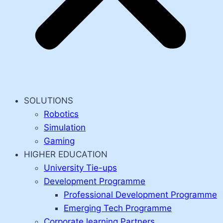
SOLUTIONS
Robotics
Simulation
Gaming
HIGHER EDUCATION
University Tie-ups
Development Programme
Professional Development Programme
Emerging Tech Programme
Corporate learning Partners