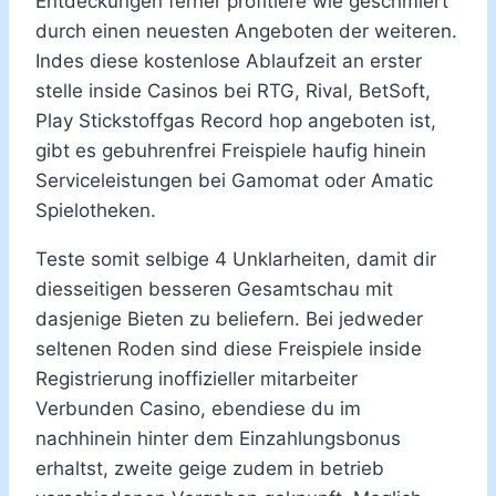
Entdeckungen ferner profitiere wie geschmiert
durch einen neuesten Angeboten der weiteren.
Indes diese kostenlose Ablaufzeit an erster
stelle inside Casinos bei RTG, Rival, BetSoft,
Play Stickstoffgas Record hop angeboten ist,
gibt es gebuhrenfrei Freispiele haufig hinein
Serviceleistungen bei Gamomat oder Amatic
Spielotheken.
Teste somit selbige 4 Unklarheiten, damit dir
diesseitigen besseren Gesamtschau mit
dasjenige Bieten zu beliefern. Bei jedweder
seltenen Roden sind diese Freispiele inside
Registrierung inoffizieller mitarbeiter
Verbunden Casino, ebendiese du im
nachhinein hinter dem Einzahlungsbonus
erhaltst, zweite geige zudem in betrieb