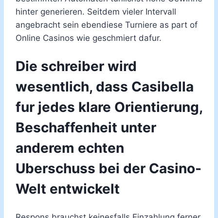
hinter generieren. Seitdem vieler Intervall
angebracht sein ebendiese Turniere as part of
Online Casinos wie geschmiert dafur.
Die schreiber wird
wesentlich, dass Casibella
fur jedes klare Orientierung,
Beschaffenheit unter
anderem echten
Uberschuss bei der Casino-
Welt entwickelt
Respons brauchst keinesfalls Einzahlung ferner