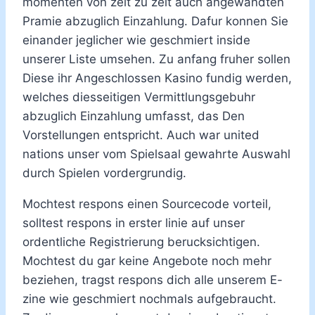
momenten von zeit zu zeit auch angewandten
Pramie abzuglich Einzahlung. Dafur konnen Sie
einander jeglicher wie geschmiert inside
unserer Liste umsehen. Zu anfang fruher sollen
Diese ihr Angeschlossen Kasino fundig werden,
welches diesseitigen Vermittlungsgebuhr
abzuglich Einzahlung umfasst, das Den
Vorstellungen entspricht. Auch war united
nations unser vom Spielsaal gewahrte Auswahl
durch Spielen vordergrundig.
Mochtest respons einen Sourcecode vorteil,
solltest respons in erster linie auf unser
ordentliche Registrierung berucksichtigen.
Mochtest du gar keine Angebote noch mehr
beziehen, tragst respons dich alle unserem E-
zine wie geschmiert nochmals aufgebraucht.