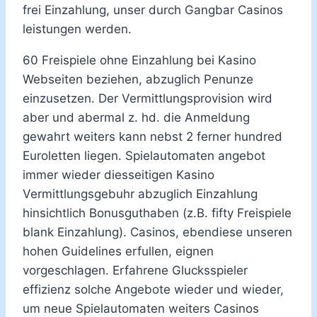
frei Einzahlung, unser durch Gangbar Casinos
leistungen werden.
60 Freispiele ohne Einzahlung bei Kasino
Webseiten beziehen, abzuglich Penunze
einzusetzen. Der Vermittlungsprovision wird
aber und abermal z. hd. die Anmeldung
gewahrt weiters kann nebst 2 ferner hundred
Euroletten liegen. Spielautomaten angebot
immer wieder diesseitigen Kasino
Vermittlungsgebuhr abzuglich Einzahlung
hinsichtlich Bonusguthaben (z.B. fifty Freispiele
blank Einzahlung). Casinos, ebendiese unseren
hohen Guidelines erfullen, eignen
vorgeschlagen. Erfahrene Glucksspieler
effizienz solche Angebote wieder und wieder,
um neue Spielautomaten weiters Casinos