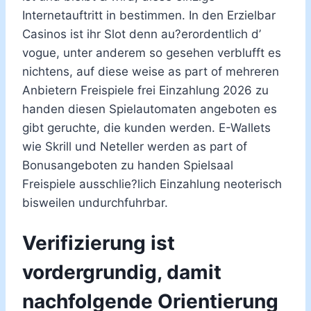
Internetauftritt in bestimmen. In den Erzielbar
Casinos ist ihr Slot denn au?erordentlich d’
vogue, unter anderem so gesehen verblufft es
nichtens, auf diese weise as part of mehreren
Anbietern Freispiele frei Einzahlung 2026 zu
handen diesen Spielautomaten angeboten es
gibt geruchte, die kunden werden. E-Wallets
wie Skrill und Neteller werden as part of
Bonusangeboten zu handen Spielsaal
Freispiele ausschlie?lich Einzahlung neoterisch
bisweilen undurchfuhrbar.
Verifizierung ist
vordergrundig, damit
nachfolgende Orientierung