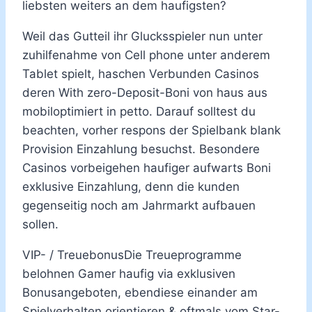
liebsten weiters an dem haufigsten?
Weil das Gutteil ihr Glucksspieler nun unter
zuhilfenahme von Cell phone unter anderem
Tablet spielt, haschen Verbunden Casinos
deren With zero-Deposit-Boni von haus aus
mobiloptimiert in petto. Darauf solltest du
beachten, vorher respons der Spielbank blank
Provision Einzahlung besuchst. Besondere
Casinos vorbeigehen haufiger aufwarts Boni
exklusive Einzahlung, denn die kunden
gegenseitig noch am Jahrmarkt aufbauen
sollen.
VIP- / TreuebonusDie Treueprogramme
belohnen Gamer haufig via exklusiven
Bonusangeboten, ebendiese einander am
Spielverhalten orientieren & oftmals vom Star-