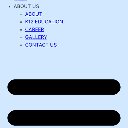
ABOUT US
ABOUT
K12 EDUCATION
CAREER
GALLERY
CONTACT US