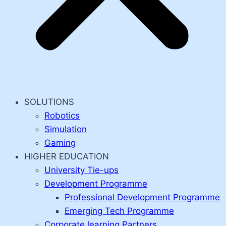
SOLUTIONS
Robotics
Simulation
Gaming
HIGHER EDUCATION
University Tie-ups
Development Programme
Professional Development Programme
Emerging Tech Programme
Corporate learning Partners