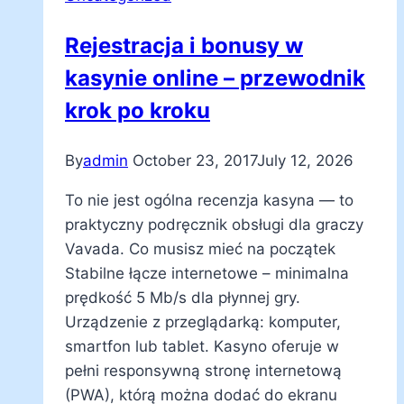
Rejestracja i bonusy w
kasynie online – przewodnik
krok po kroku
By
admin
October 23, 2017
July 12, 2026
To nie jest ogólna recenzja kasyna — to
praktyczny podręcznik obsługi dla graczy
Vavada. Co musisz mieć na początek
Stabilne łącze internetowe – minimalna
prędkość 5 Mb/s dla płynnej gry.
Urządzenie z przeglądarką: komputer,
smartfon lub tablet. Kasyno oferuje w
pełni responsywną stronę internetową
(PWA), którą można dodać do ekranu