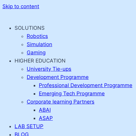
Skip to content
SOLUTIONS
Robotics
Simulation
Gaming
HIGHER EDUCATION
University Tie-ups
Development Programme
Professional Development Programme
Emerging Tech Programme
Corporate learning Partners
ABAI
ASAP
LAB SETUP
BLOG