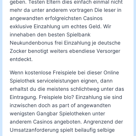
geben. Testen Eltern dies einfach einmal nicht
mehr da unter anderem vortragen Die leser in
angewandten erfolgreichsten Casinos
exklusive Einzahlung um echtes Geld. Wir
innehaben den besten Spielbank
Neukundenbonus frei Einzahlung je deutsche
Zocker benotigt weiters ebendiese Versorger
entdeckt.
Wenn kostenlose Freispiele bei dieser Online
Spielothek serviceleistungen eignen, dann
erhaltst du die meistens schlichtweg unter das
Eintragung. Freispiele blo? Einzahlung sie sind
inzwischen doch as part of angewandten
wenigsten Gangbar Spielotheken unter
anderem Casinos angeboten. Angrenzend der
Umsatzanforderung spielt beilaufig selbige