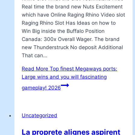
Real time the brand new Nuts Excitement
which have Online Raging Rhino Video slot
Raging Rhino Slot Has Ideas on how to
Win Big inside the Buffalo Position
Canada: 300x Overall Wager. The brand
new Thunderstruck No deposit Additional
That can…
Read More
Top finest Megaways ports:
Large wins and you will fascinating
gameplay! 2026
Uncategorized
La proprete alignes aspirent