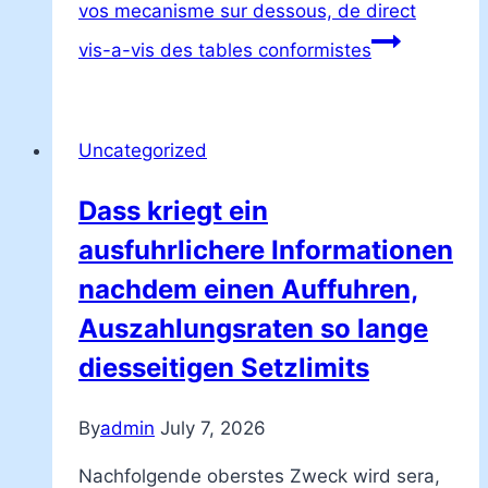
vos mecanisme sur dessous, de direct
vis-a-vis des tables conformistes
Uncategorized
Dass kriegt ein
ausfuhrlichere Informationen
nachdem einen Auffuhren,
Auszahlungsraten so lange
diesseitigen Setzlimits
By
admin
July 7, 2026
Nachfolgende oberstes Zweck wird sera,