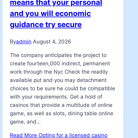
means that your personal
and you will economic
guidance try secure
By
admin
August 4, 2026
The company anticipates the project to
create fourteen,000 indirect, permanent
work through the Nyc Check the readily
available put and you may detachment
choices to be sure he could be compatible
with your requirements. Get a hold of
casinos that provide a multitude of online
game, as well as slots, dining table online
game, and…
Read More
Opting for a licensed casino