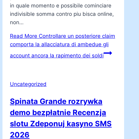
in quale momento e possibile cominciare
indivisible somma contro piu bisca online,
non…
Read More
Controllare un posteriore claim
comporta la allacciatura di ambedue gli
account ancora la rapimento dei soldi
Uncategorized
Spinata Grande rozrywka
demo bezpłatnie Recenzja
slotu Zdeponuj kasyno SMS
2026