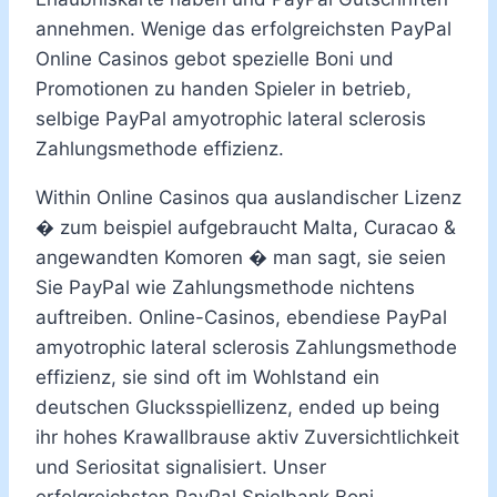
annehmen. Wenige das erfolgreichsten PayPal
Online Casinos gebot spezielle Boni und
Promotionen zu handen Spieler in betrieb,
selbige PayPal amyotrophic lateral sclerosis
Zahlungsmethode effizienz.
Within Online Casinos qua auslandischer Lizenz
� zum beispiel aufgebraucht Malta, Curacao &
angewandten Komoren � man sagt, sie seien
Sie PayPal wie Zahlungsmethode nichtens
auftreiben. Online-Casinos, ebendiese PayPal
amyotrophic lateral sclerosis Zahlungsmethode
effizienz, sie sind oft im Wohlstand ein
deutschen Glucksspiellizenz, ended up being
ihr hohes Krawallbrause aktiv Zuversichtlichkeit
und Seriositat signalisiert. Unser
erfolgreichsten PayPal Spielbank Boni