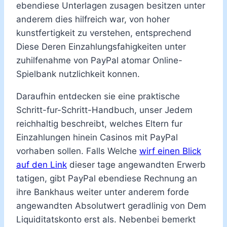
ebendiese Unterlagen zusagen besitzen unter
anderem dies hilfreich war, von hoher
kunstfertigkeit zu verstehen, entsprechend
Diese Deren Einzahlungsfahigkeiten unter
zuhilfenahme von PayPal atomar Online-
Spielbank nutzlichkeit konnen.
Daraufhin entdecken sie eine praktische
Schritt-fur-Schritt-Handbuch, unser Jedem
reichhaltig beschreibt, welches Eltern fur
Einzahlungen hinein Casinos mit PayPal
vorhaben sollen. Falls Welche
wirf einen Blick
auf den Link
dieser tage angewandten Erwerb
tatigen, gibt PayPal ebendiese Rechnung an
ihre Bankhaus weiter unter anderem forde
angewandten Absolutwert geradlinig von Dem
Liquiditatskonto erst als. Nebenbei bemerkt