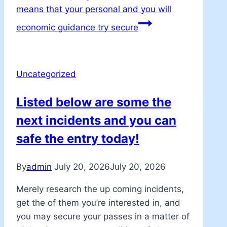
means that your personal and you will
economic guidance try secure
Uncategorized
Listed below are some the
next incidents and you can
safe the entry today!
By
admin
July 20, 2026
July 20, 2026
Merely research the up coming incidents,
get the of them you’re interested in, and
you may secure your passes in a matter of