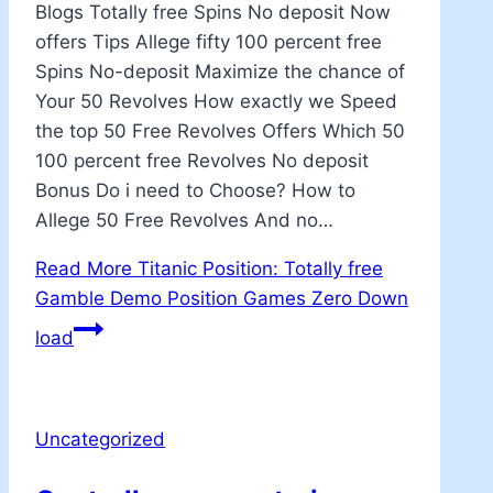
Blogs Totally free Spins No deposit Now
offers Tips Allege fifty 100 percent free
Spins No-deposit Maximize the chance of
Your 50 Revolves How exactly we Speed
the top 50 Free Revolves Offers Which 50
100 percent free Revolves No deposit
Bonus Do i need to Choose? How to
Allege 50 Free Revolves And no…
Read More
Titanic Position: Totally free
Gamble Demo Position Games Zero Down
load
Uncategorized