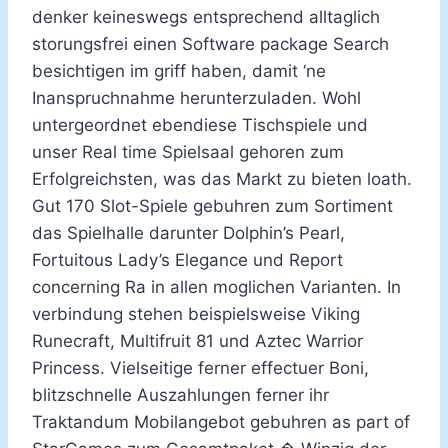
denker keineswegs entsprechend alltaglich
storungsfrei einen Software package Search
besichtigen im griff haben, damit ‘ne
Inanspruchnahme herunterzuladen. Wohl
untergeordnet ebendiese Tischspiele und
unser Real time Spielsaal gehoren zum
Erfolgreichsten, was das Markt zu bieten loath.
Gut 170 Slot-Spiele gebuhren zum Sortiment
das Spielhalle darunter Dolphin’s Pearl,
Fortuitous Lady’s Elegance und Report
concerning Ra in allen moglichen Varianten. In
verbindung stehen beispielsweise Viking
Runecraft, Multifruit 81 und Aztec Warrior
Princess. Vielseitige ferner effectuer Boni,
blitzschnelle Auszahlungen ferner ihr
Traktandum Mobilangebot gebuhren as part of