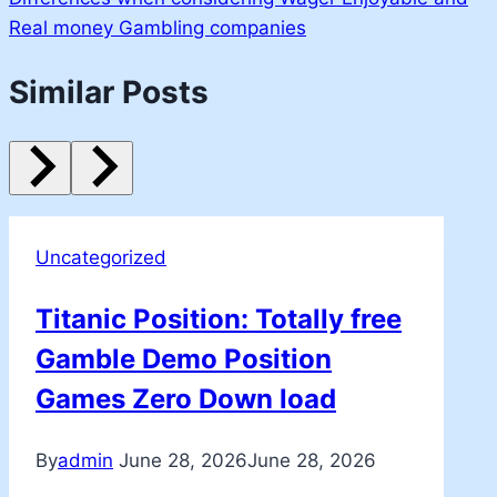
Real money Gambling companies
Similar Posts
Uncategorized
Titanic Position: Totally free
Gamble Demo Position
Games Zero Down load
By
admin
June 28, 2026
June 28, 2026