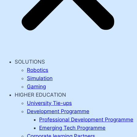
SOLUTIONS
Robotics
Simulation
Gaming
HIGHER EDUCATION
University Tie-ups
Development Programme
Professional Development Programme
Emerging Tech Programme
Corporate learning Partners