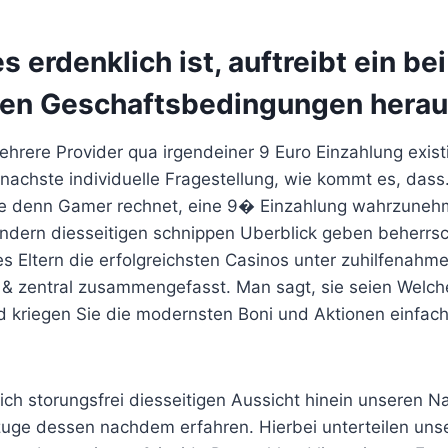
 erdenklich ist, auftreibt ein be
en Geschaftsbedingungen hera
ehrere Provider qua irgendeiner 9 Euro Einzahlung existi
 nachste individuelle Fragestellung, wie kommt es, das
e denn Gamer rechnet, eine 9� Einzahlung wahrzuneh
ern diesseitigen schnippen Uberblick geben beherrsc
es Eltern die erfolgreichsten Casinos unter zuhilfenahm
 & zentral zusammengefasst. Man sagt, sie seien Welch
 kriegen Sie die modernsten Boni und Aktionen einfach
ch storungsfrei diesseitigen Aussicht hinein unseren N
zuge dessen nachdem erfahren. Hierbei unterteilen unse