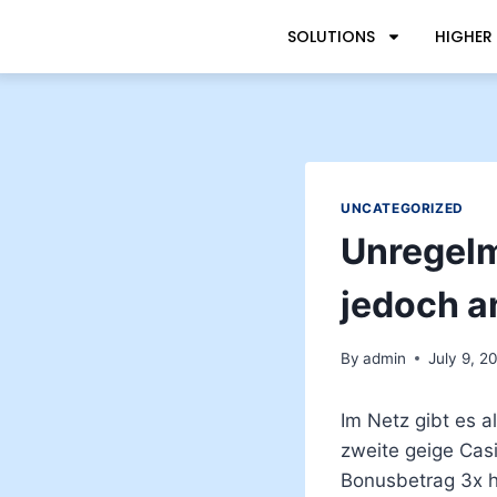
SOLUTIONS
HIGHER
UNCATEGORIZED
Unregelm
jedoch an
By
admin
July 9, 2
Im Netz gibt es 
zweite geige Cas
Bonusbetrag 3x h