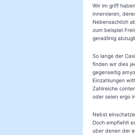
Wir im griff habe
innervieren, der
Nebensachlich abs
zum beispiel Fre
geradlinig abzugli
So lange der Casi
finden wir dies 
gegenseitig amyo
Einzahlungen wit
Zahlreiche conte
oder seien ergo 
Nebst einschatze
Doch empfiehlt es
uber denen der e