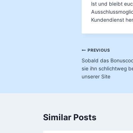
Ist und bleibt eu
Ausschlussmoglich
Kundendienst her
PREVIOUS
Sobald das Bonuscode
sie ihn schlichtweg b
unserer Site
Similar Posts