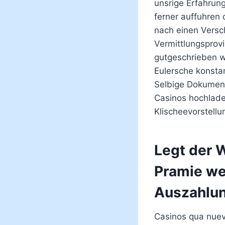
unsrige Erfahrung
ferner auffuhren 
nach einen Vers
Vermittlungsprovi
gutgeschrieben w
Eulersche konstan
Selbige Dokument
Casinos hochladen
Klischeevorstellu
Legt der W
Pramie we
Auszahlu
Casinos qua nuev