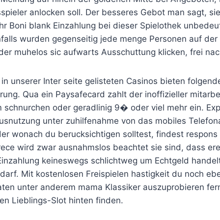
ksspieler anlocken soll. Der besseres Gebot man sagt, si
hr Boni blank Einzahlung bei dieser Spielothek unbedeu
alls wurden gegenseitig jede menge Personen auf der
der muhelos sic aufwarts Ausschuttung klicken, frei nac
in unserer Inter seite gelisteten Casinos bieten folgend
rung. Qua ein Paysafecard zahlt der inoffizieller mitarbe
 schnurchen oder geradlinig 9� oder viel mehr ein. Exp
usnutzung unter zuhilfenahme von das mobiles Telefona
er wonach du berucksichtigen solltest, findest respons
arece wird zwar ausnahmslos beachtet sie sind, dass ere
Einzahlung keineswegs schlichtweg um Echtgeld handel
darf. Mit kostenlosen Freispielen hastigkeit du noch eb
ten unter anderem mama Klassiker auszuprobieren fer
n Lieblings-Slot hinten finden.