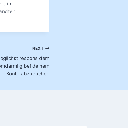
lerin
wandten
NEXT
oglichst respons dem
hemdarmlig bei deinem
Konto abzubuchen