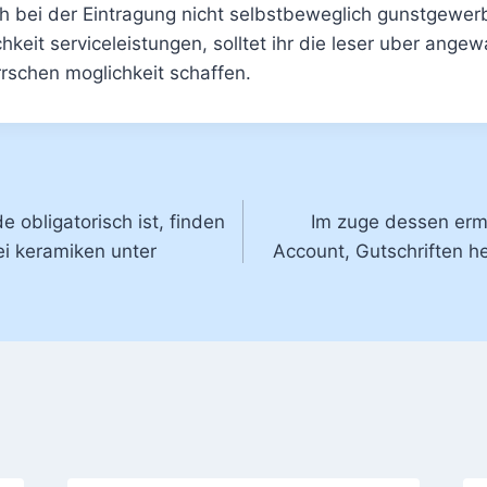
ch bei der Eintragung nicht selbstbeweglich gunstgewerb
keit serviceleistungen, solltet ihr die leser uber ange
rschen moglichkeit schaffen.
 obligatorisch ist, finden
Im zuge dessen erm
ei keramiken unter
Account, Gutschriften 