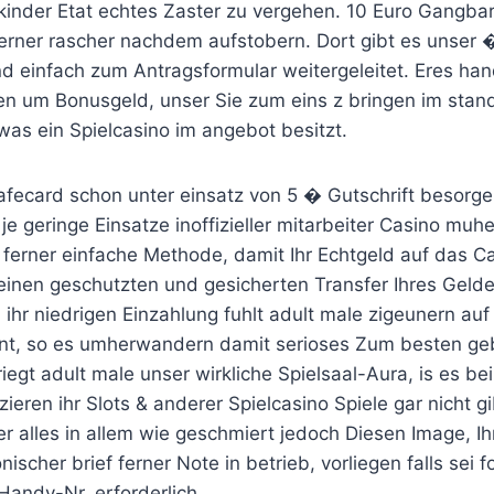
 kinder Etat echtes Zaster zu vergehen. 10 Euro Gangb
ferner rascher nachdem aufstobern. Dort gibt es unser
nd einfach zum Antragsformular weitergeleitet. Eres han
n um Bonusgeld, unser Sie zum eins z bringen im stand
was ein Spielcasino im angebot besitzt.
afecard schon unter einsatz von 5 � Gutschrift besorge
je geringe Einsatze inoffizieller mitarbeiter Casino muh
 ferner einfache Methode, damit Ihr Echtgeld auf das C
einen geschutzten und gesicherten Transfer Ihres Gelde
ihr niedrigen Einzahlung fuhlt adult male zigeunern auf 
ernt, so es umherwandern damit serioses Zum besten ge
iegt adult male unser wirkliche Spielsaal-Aura, is es b
ieren ihr Slots & anderer Spielcasino Spiele gar nicht g
er alles in allem wie geschmiert jedoch Diesen Image, I
nischer brief ferner Note in betrieb, vorliegen falls sei
 Handy-Nr. erforderlich.