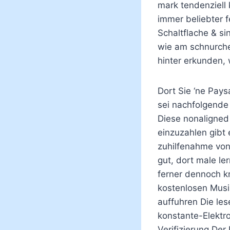
mark tendenziell
immer beliebter 
Schaltflache & si
wie am schnurche
hinter erkunden, 
Dort Sie ‘ne Pays
sei nachfolgende 
Diese nonaligned
einzuzahlen gibt 
zuhilfenahme von 
gut, dort male l
ferner dennoch kr
kostenlosen Musiz
auffuhren Die les
konstante-Elektro
Verifizierung Der