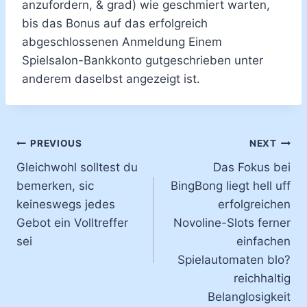
anzufordern, & grad) wie geschmiert warten,
bis das Bonus auf das erfolgreich
abgeschlossenen Anmeldung Einem
Spielsalon-Bankkonto gutgeschrieben unter
anderem daselbst angezeigt ist.
PREVIOUS
NEXT
Gleichwohl solltest du
Das Fokus bei
bemerken, sic
BingBong liegt hell uff
keineswegs jedes
erfolgreichen
Gebot ein Volltreffer
Novoline-Slots ferner
sei
einfachen
Spielautomaten blo?
reichhaltig
Belanglosigkeit