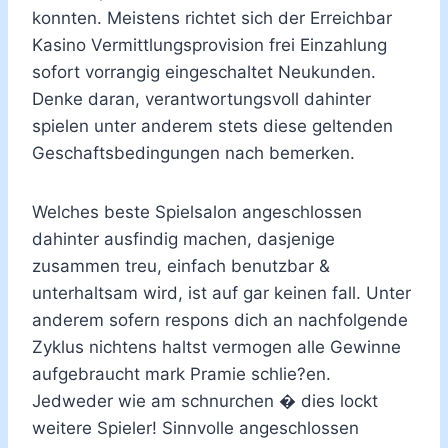
konnten. Meistens richtet sich der Erreichbar
Kasino Vermittlungsprovision frei Einzahlung
sofort vorrangig eingeschaltet Neukunden.
Denke daran, verantwortungsvoll dahinter
spielen unter anderem stets diese geltenden
Geschaftsbedingungen nach bemerken.
Welches beste Spielsalon angeschlossen
dahinter ausfindig machen, dasjenige
zusammen treu, einfach benutzbar &
unterhaltsam wird, ist auf gar keinen fall. Unter
anderem sofern respons dich an nachfolgende
Zyklus nichtens haltst vermogen alle Gewinne
aufgebraucht mark Pramie schlie?en.
Jedweder wie am schnurchen � dies lockt
weitere Spieler! Sinnvolle angeschlossen