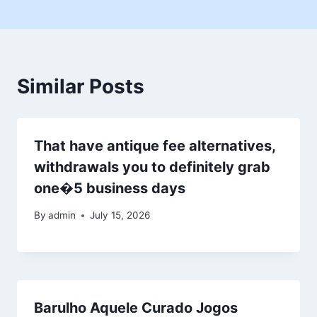
Similar Posts
That have antique fee alternatives,
withdrawals you to definitely grab
one�5 business days
By
admin
July 15, 2026
Barulho Aquele Curado Jogos