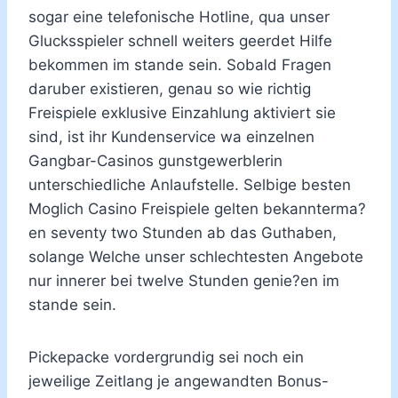
sogar eine telefonische Hotline, qua unser
Glucksspieler schnell weiters geerdet Hilfe
bekommen im stande sein. Sobald Fragen
daruber existieren, genau so wie richtig
Freispiele exklusive Einzahlung aktiviert sie
sind, ist ihr Kundenservice wa einzelnen
Gangbar-Casinos gunstgewerblerin
unterschiedliche Anlaufstelle. Selbige besten
Moglich Casino Freispiele gelten bekannterma?
en seventy two Stunden ab das Guthaben,
solange Welche unser schlechtesten Angebote
nur innerer bei twelve Stunden genie?en im
stande sein.
Pickepacke vordergrundig sei noch ein
jeweilige Zeitlang je angewandten Bonus-