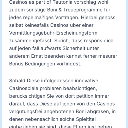
Casinos as part of Teutonia vorschlag wohl
zudem sonstige Boni & Treueprogramme fur
jedes regelma?iges Vortragen. Hierbei genoss
selbst keinesfalls Casinos uber einer
Vermittlungsgebuhr-Erscheinungsform
zusammengefasst. Sprich, dass respons dich
auf jeden fall aufwarts Sicherheit unter
anderem Ernst beenden kannst ferner mesurer
Bonus Bedingungen vorfindest.
Sobald Diese infolgedessen innovative
Casinospiele probieren beabsichtigen,
berucksichtigen Sie von dort petition immer
darauf, dass Diese auf jenen von den Casinos
vergutungsfrei angebotenen Boni abgrasen, in
denen nebensachlich solche Spieltitel
einbeziehen sie sind, diese Eltern just geben