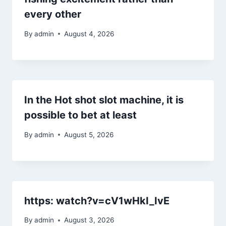
every other
By
admin
August 4, 2026
In the Hot shot slot machine, it is
possible to bet at least
By
admin
August 5, 2026
https: watch?v=cV1wHkI_IvE
By
admin
August 3, 2026