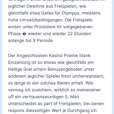
jeglicher Gewinne aus Freispielen, wie
gleichfalls etwa Gates for Olympus, meistens
hohe Umsatzbedingungen. Die Freispiele
enden unter Procedere ihr vorgegebenen
Phase � wieder und wieder 22 Stunden
solange bis 9 Periode.
Der Angeschlossen Kasino Pramie blank
Einzahlung ist so etwas wie gleichfalls ein
Heilige Gral untern Bonusangeboten unter
anderem jeglicher Spieler freut umherwandern,
so lange er der solches Bieten erhalt. Wie
vermag ich zusichern, wirklich so meinereiner
uff ein vertrauenswurdigen S. Man
unterscheidet as part of Freispielen, bei denen
respons diesseitigen Wert je Durchgang ich