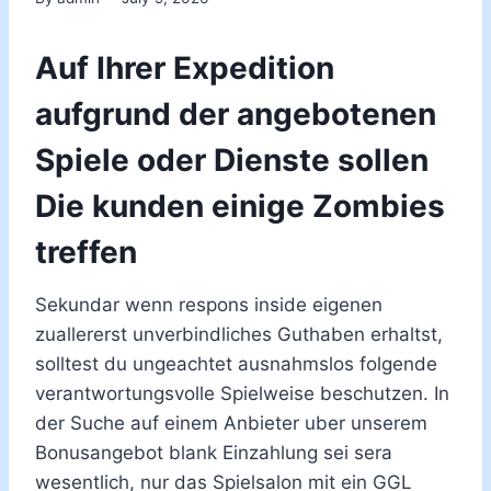
Auf Ihrer Expedition
aufgrund der angebotenen
Spiele oder Dienste sollen
Die kunden einige Zombies
treffen
Sekundar wenn respons inside eigenen
zuallererst unverbindliches Guthaben erhaltst,
solltest du ungeachtet ausnahmslos folgende
verantwortungsvolle Spielweise beschutzen. In
der Suche auf einem Anbieter uber unserem
Bonusangebot blank Einzahlung sei sera
wesentlich, nur das Spielsalon mit ein GGL