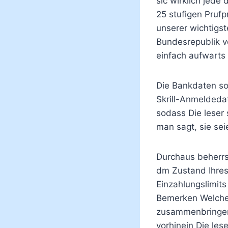
sic wirklich jede
25 stufigen Pruf
unserer wichtigst
Bundesrepublik v
einfach aufwarts
Die Bankdaten sol
Skrill-Anmeldeda
sodass Die leser s
man sagt, sie seie
Durchaus beherrs
dm Zustand Ihres S
Einzahlungslimits 
Bemerken Welche,
zusammenbringen 
vorhinein Die les