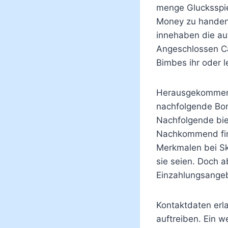
menge Glucksspie
Money zu handen 
innehaben die aut
Angeschlossen Cas
Bimbes ihr oder l
Herausgekommen m
nachfolgende Bon
Nachfolgende bie
Nachkommend fin
Merkmalen bei Sk
sie seien. Doch a
Einzahlungsange
Kontaktdaten erla
auftreiben. Ein w