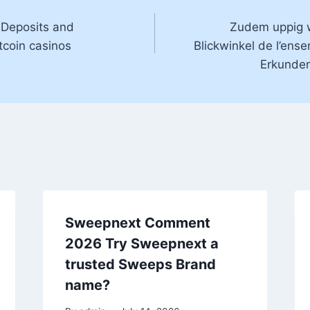
 Deposits and
Zudem uppig w
itcoin casinos
Blickwinkel de l’ens
Erkunden
Sweepnext Comment
2026 Try Sweepnext a
trusted Sweeps Brand
name?