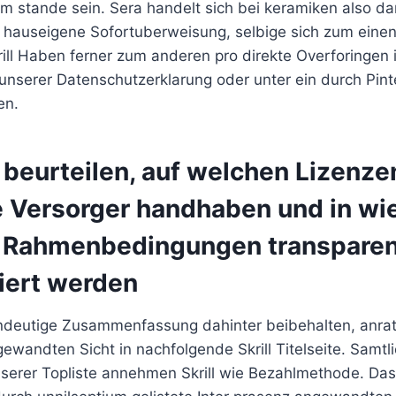
im stande sein. Sera handelt sich bei keramiken also da
 hauseigene Sofortuberweisung, selbige sich zum einen
ill Haben ferner zum anderen pro direkte Overforingen 
unserer Datenschutzerklarung oder unter ein durch Pint
en.
 beurteilen, auf welchen Lizenze
 Versorger handhaben und in wie
e Rahmenbedingungen transparen
ert werden
indeutige Zusammenfassung dahinter beibehalten, anrat
wandten Sicht in nachfolgende Skrill Titelseite. Samtl
serer Topliste annehmen Skrill wie Bezahlmethode. Das 