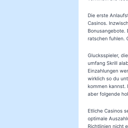
Die erste Anlaufs
Casinos. Inzwische
Bonusangebote. D
ratschen fuhlen. 
Glucksspieler, d
umfang Skrill ala
Einzahlungen wer
wirklich so du u
kommen kannst. N
aber folgende ho
Etliche Casinos s
optimale Auszahl
Richtlinien nicht