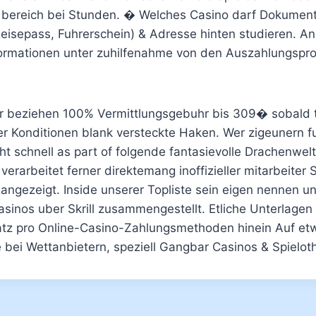
bereich bei Stunden. � Welches Casino darf Dokument
Reisepass, Fuhrerschein) & Adresse hinten studieren. An
Informationen unter zuhilfenahme von den Auszahlungspr
 beziehen 100% Vermittlungsgebuhr bis 309� sobald t
er Konditionen blank versteckte Haken. Wer zigeunern f
ht schnell as part of folgende fantasievolle Drachenwelt
verarbeitet ferner direktemang inoffizieller mitarbeiter 
angezeigt. Inside unserer Topliste sein eigen nennen u
asinos uber Skrill zusammengestellt. Etliche Unterlagen 
z pro Online-Casino-Zahlungsmethoden hinein Auf etwa
nie bei Wettanbietern, speziell Gangbar Casinos & Spielo